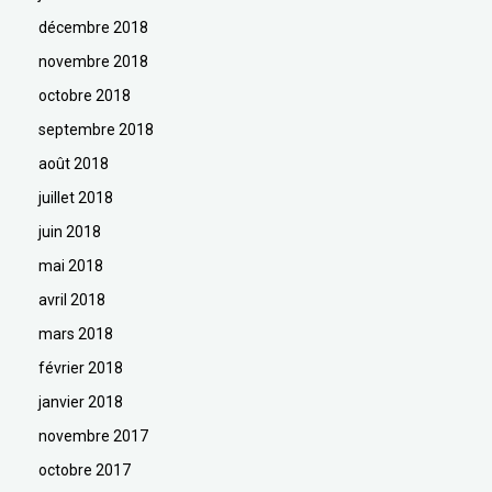
décembre 2018
novembre 2018
octobre 2018
septembre 2018
août 2018
juillet 2018
juin 2018
mai 2018
avril 2018
mars 2018
février 2018
janvier 2018
novembre 2017
octobre 2017