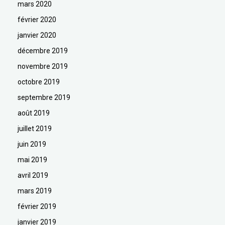
mars 2020
février 2020
janvier 2020
décembre 2019
novembre 2019
octobre 2019
septembre 2019
août 2019
juillet 2019
juin 2019
mai 2019
avril 2019
mars 2019
février 2019
janvier 2019