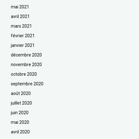
mai 2021
avril 2021
mars 2021
février 2021
janvier 2021
décembre 2020
novembre 2020
octobre 2020
septembre 2020
août 2020
juillet 2020
juin 2020
mai 2020
avril 2020