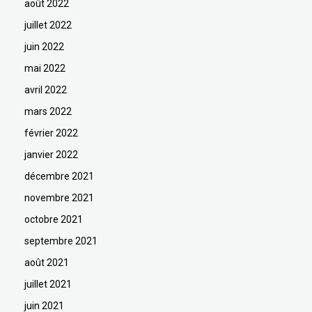
août 2022
juillet 2022
juin 2022
mai 2022
avril 2022
mars 2022
février 2022
janvier 2022
décembre 2021
novembre 2021
octobre 2021
septembre 2021
août 2021
juillet 2021
juin 2021