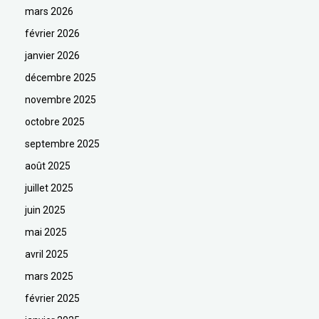
mars 2026
février 2026
janvier 2026
décembre 2025
novembre 2025
octobre 2025
septembre 2025
août 2025
juillet 2025
juin 2025
mai 2025
avril 2025
mars 2025
février 2025