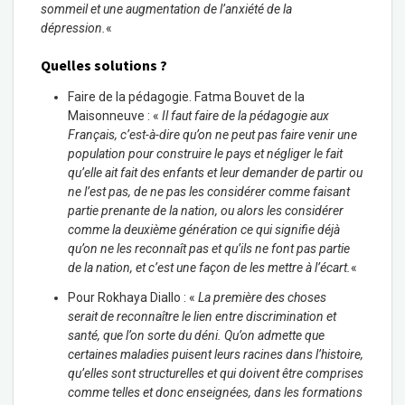
sommeil et une augmentation de l’anxiété de la
dépression.
«
Quelles solutions ?
Faire de la pédagogie. Fatma Bouvet de la
Maisonneuve : «
Il faut faire de la pédagogie aux
Français, c’est-à-dire qu’on ne peut pas faire venir une
population pour construire le pays et négliger le fait
qu’elle ait fait des enfants et leur demander de partir ou
ne l’est pas, de ne pas les considérer comme faisant
partie prenante de la nation, ou alors les considérer
comme la deuxième génération ce qui signifie déjà
qu’on ne les reconnaît pas et qu’ils ne font pas partie
de la nation, et c’est une façon de les mettre à l’écart.
«
Pour Rokhaya Diallo : «
La première des choses
serait de reconnaître le lien entre discrimination et
santé, que l’on sorte du déni. Qu’on admette que
certaines maladies puisent leurs racines dans l’histoire,
qu’elles sont structurelles et qui doivent être comprises
comme telles et donc enseignées, dans les formations