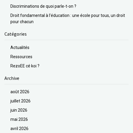
Discriminations de quoi parle-t-on ?
Droit fondamental à l’éducation : une école pour tous, un droit
pour chacun
Catégories
Actualités
Ressources
RezoEE cé koi ?
Archive
août 2026
juillet 2026
juin 2026
mai 2026
avril 2026