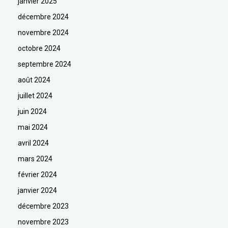
janvier 2025
décembre 2024
novembre 2024
octobre 2024
septembre 2024
août 2024
juillet 2024
juin 2024
mai 2024
avril 2024
mars 2024
février 2024
janvier 2024
décembre 2023
novembre 2023