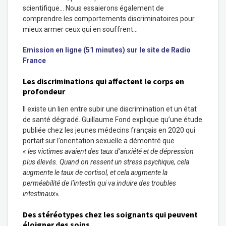
scientifique… Nous essaierons également de
comprendre les comportements discriminatoires pour
mieux armer ceux qui en souffrent…
Emission en ligne (51 minutes) sur le site de Radio
France
Les discriminations qui affectent le corps en
profondeur
Il existe un lien entre subir une discrimination et un état
de santé dégradé. Guillaume Fond explique qu’une étude
publiée chez les jeunes médecins français en 2020 qui
portait sur l’orientation sexuelle a démontré que
«
les victimes avaient des taux d’anxiété et de dépression
plus élevés. Quand on ressent un stress psychique, cela
augmente le taux de cortisol, et cela augmente la
perméabilité de l’intestin qui va induire des troubles
intestinaux
« .
Des stéréotypes chez les soignants qui peuvent
éloigner des soins