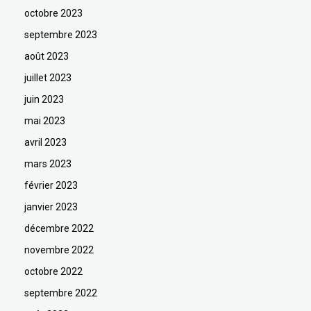
octobre 2023
septembre 2023
août 2023
juillet 2023
juin 2023
mai 2023
avril 2023
mars 2023
février 2023
janvier 2023
décembre 2022
novembre 2022
octobre 2022
septembre 2022