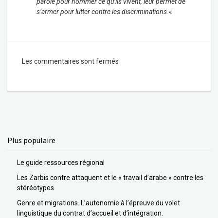
parole pour nommer ce qu’ils vivent, leur permet de
s’armer pour lutter contre les discriminations.
«
Les commentaires sont fermés
Plus populaire
Le guide ressources régional
Les Zarbis contre attaquent et le « travail d’arabe » contre les
stéréotypes
Genre et migrations. L’autonomie à l’épreuve du volet
linguistique du contrat d’accueil et d’intégration.