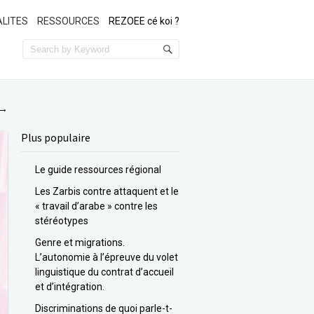
LITES
RESSOURCES
REZOEE cé koi ?
→
Plus populaire
Le guide ressources régional
Les Zarbis contre attaquent et le
« travail d’arabe » contre les
stéréotypes
Genre et migrations.
L’autonomie à l’épreuve du volet
linguistique du contrat d’accueil
et d’intégration.
Discriminations de quoi parle-t-