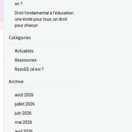
on ?
Droit fondamental à l’éducation :
une école pour tous, un droit
pour chacun
Catégories
Actualités
Ressources
RezoEE cé koi ?
Archive
août 2026
juillet 2026
juin 2026
mai 2026
avril 2026