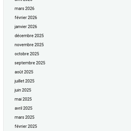
mars 2026
février 2026
janvier 2026
décembre 2025
novembre 2025
octobre 2025
septembre 2025
août 2025
juillet 2025
juin 2025
mai 2025
avril 2025
mars 2025
février 2025