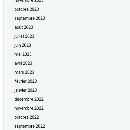
novembre 2023
octobre 2023
septembre 2023
août 2023
juillet 2023
juin 2023
mai 2023
avril 2023
mars 2023
février 2023
janvier 2023
décembre 2022
novembre 2022
octobre 2022
septembre 2022