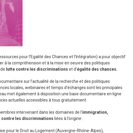
essources pour l’Egalité des Chances et l’Intégration) a pour objectif
er à la compréhension et à la mise en oeuvre des politiques
, de
lutte contre les discriminations
et d’
égalité des chances.
ocumentaire sur l’actualité de la recherche et des politiques
ences locales, webinaires et temps d’échanges sont les principales
seau met également à disposition une base documentaire en ligne
ces actuelles accessibles à tous gratuitement.
embres intervenant dans les domaines de l’
immigration,
 contre les discriminations
liées à l’origine :
aise pour le Droit au Logement (Auvergne-Rhône-Alpes),