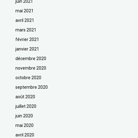
juin 2021
mai 2021
avril 2021
mars 2021
février 2021
janvier 2021
décembre 2020
novembre 2020
octobre 2020
septembre 2020
août 2020
juillet 2020
juin 2020
mai 2020
avril 2020