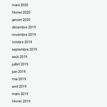
mars 2020
février 2020
janvier 2020
décembre 2019
novembre 2019
octobre 2019
septembre 2019
août 2019
juillet 2019
juin 2019
mai 2019
avril 2019
mars 2019
février 2019