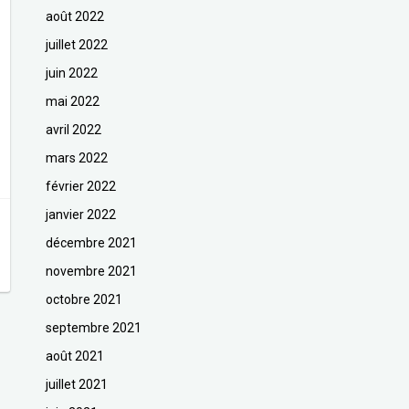
août 2022
juillet 2022
juin 2022
mai 2022
avril 2022
mars 2022
février 2022
janvier 2022
décembre 2021
novembre 2021
octobre 2021
septembre 2021
août 2021
juillet 2021