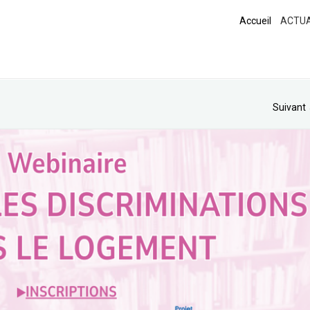
Accueil
ACTUA
Suivant