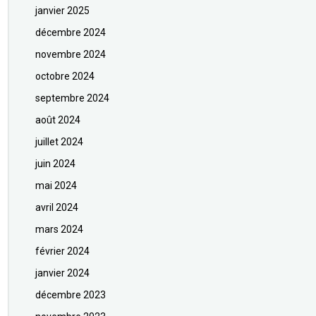
janvier 2025
décembre 2024
novembre 2024
octobre 2024
septembre 2024
août 2024
juillet 2024
juin 2024
mai 2024
avril 2024
mars 2024
février 2024
janvier 2024
décembre 2023