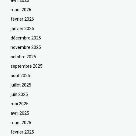
avril 2026
mars 2026
février 2026
janvier 2026
décembre 2025
novembre 2025
octobre 2025
septembre 2025
août 2025
juillet 2025
juin 2025
mai 2025
avril 2025
mars 2025
février 2025