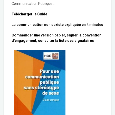
Communication Publique…
Télécharger le Guide
La communication non sexiste expliquée en 4 minutes
Commander une version papier, signer la convention
d’engagement, consulter la liste des signataires