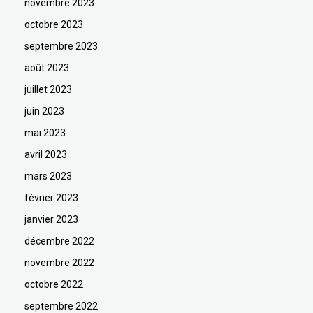
novembre 2023
octobre 2023
septembre 2023
août 2023
juillet 2023
juin 2023
mai 2023
avril 2023
mars 2023
février 2023
janvier 2023
décembre 2022
novembre 2022
octobre 2022
septembre 2022