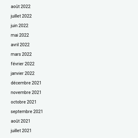
août 2022
juillet 2022
juin 2022
mai 2022
avril 2022
mars 2022
février 2022
janvier 2022
décembre 2021
novembre 2021
octobre 2021
septembre 2021
août 2021
juillet 2021