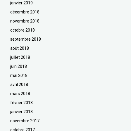
janvier 2019
décembre 2018
novembre 2018
octobre 2018
septembre 2018
août 2018
juillet 2018
juin 2018
mai 2018
avril 2018
mars 2018
février 2018
janvier 2018
novembre 2017
octobre 2017