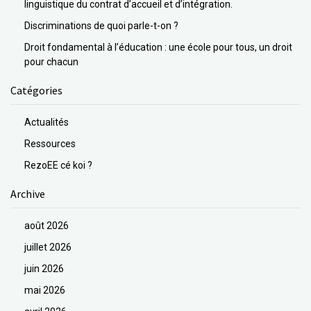
linguistique du contrat d’accueil et d’intégration.
Discriminations de quoi parle-t-on ?
Droit fondamental à l’éducation : une école pour tous, un droit
pour chacun
Catégories
Actualités
Ressources
RezoEE cé koi ?
Archive
août 2026
juillet 2026
juin 2026
mai 2026