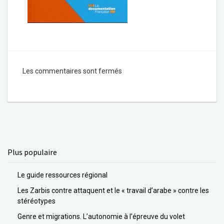
Les commentaires sont fermés
Plus populaire
Le guide ressources régional
Les Zarbis contre attaquent et le « travail d’arabe » contre les
stéréotypes
Genre et migrations. L’autonomie à l’épreuve du volet