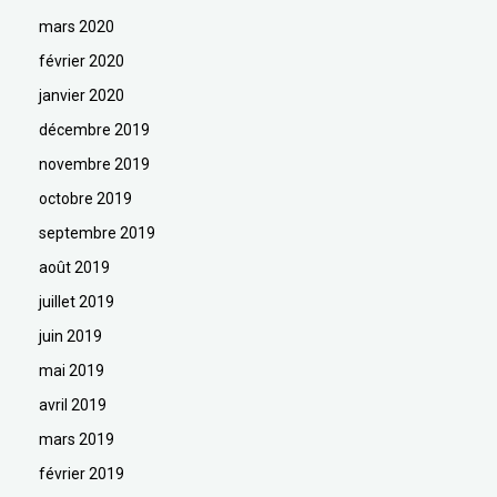
mars 2020
février 2020
janvier 2020
décembre 2019
novembre 2019
octobre 2019
septembre 2019
août 2019
juillet 2019
juin 2019
mai 2019
avril 2019
mars 2019
février 2019