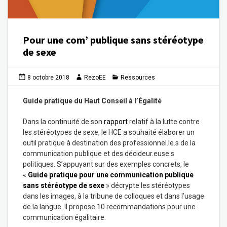
Pour une com’ publique sans stéréotype
de sexe
8 octobre 2018
RezoEE
Ressources
Guide pratique du Haut Conseil à l’Égalité
Dans la continuité de son
rapport
relatif à la lutte contre
les stéréotypes de sexe, le HCE a souhaité élaborer un
outil pratique à destination des professionnel.le.s de la
communication publique et des décideur.euse.s
politiques. S’appuyant sur des exemples concrets, le
«
Guide pratique pour une communication publique
sans stéréotype de sexe
» décrypte les stéréotypes
dans les images, à la tribune de colloques et dans l’usage
de la langue. Il propose 10 recommandations pour une
communication égalitaire.