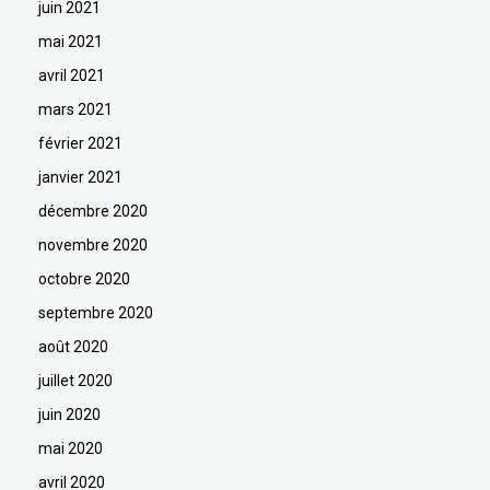
juin 2021
mai 2021
avril 2021
mars 2021
février 2021
janvier 2021
décembre 2020
novembre 2020
octobre 2020
septembre 2020
août 2020
juillet 2020
juin 2020
mai 2020
avril 2020