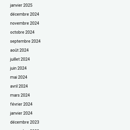
janvier 2025
décembre 2024
novembre 2024
octobre 2024
septembre 2024
août 2024
juillet 2024
juin 2024
mai 2024
avril 2024
mars 2024
février 2024
janvier 2024
décembre 2023