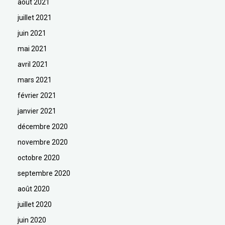
août 2021
juillet 2021
juin 2021
mai 2021
avril 2021
mars 2021
février 2021
janvier 2021
décembre 2020
novembre 2020
octobre 2020
septembre 2020
août 2020
juillet 2020
juin 2020