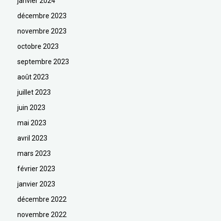
janvier 2024
décembre 2023
novembre 2023
octobre 2023
septembre 2023
août 2023
juillet 2023
juin 2023
mai 2023
avril 2023
mars 2023
février 2023
janvier 2023
décembre 2022
novembre 2022