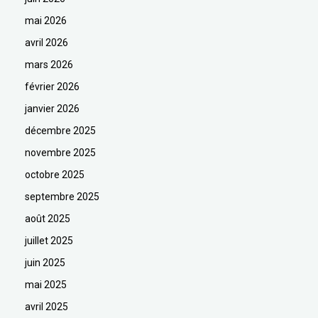
mai 2026
avril 2026
mars 2026
février 2026
janvier 2026
décembre 2025
novembre 2025
octobre 2025
septembre 2025
août 2025
juillet 2025
juin 2025
mai 2025
avril 2025