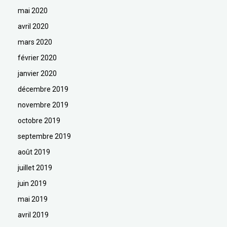
mai 2020
avril 2020
mars 2020
février 2020
janvier 2020
décembre 2019
novembre 2019
octobre 2019
septembre 2019
août 2019
juillet 2019
juin 2019
mai 2019
avril 2019