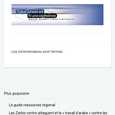
Les commentaires sont fermés
Plus populaire
Le guide ressources régional
Les Zarbis contre attaquent et le « travail d’arabe » contre les