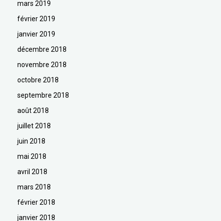
mars 2019
février 2019
janvier 2019
décembre 2018
novembre 2018
octobre 2018
septembre 2018
août 2018
juillet 2018
juin 2018
mai 2018
avril 2018
mars 2018
février 2018
janvier 2018