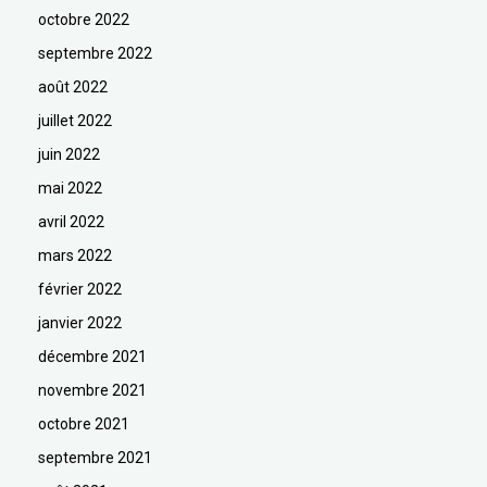
octobre 2022
septembre 2022
août 2022
juillet 2022
juin 2022
mai 2022
avril 2022
mars 2022
février 2022
janvier 2022
décembre 2021
novembre 2021
octobre 2021
septembre 2021