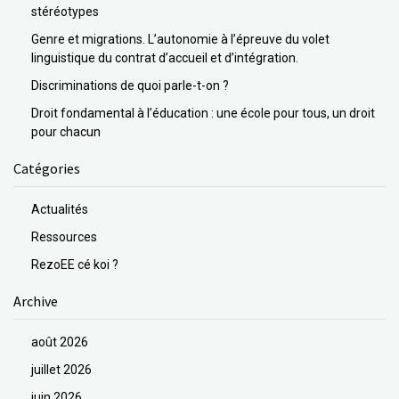
stéréotypes
Genre et migrations. L’autonomie à l’épreuve du volet
linguistique du contrat d’accueil et d’intégration.
Discriminations de quoi parle-t-on ?
Droit fondamental à l’éducation : une école pour tous, un droit
pour chacun
Catégories
Actualités
Ressources
RezoEE cé koi ?
Archive
août 2026
juillet 2026
juin 2026