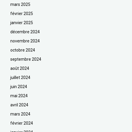
mars 2025
février 2025
janvier 2025
décembre 2024
novembre 2024
octobre 2024
septembre 2024
août 2024
juillet 2024
juin 2024
mai 2024
avril 2024
mars 2024
février 2024