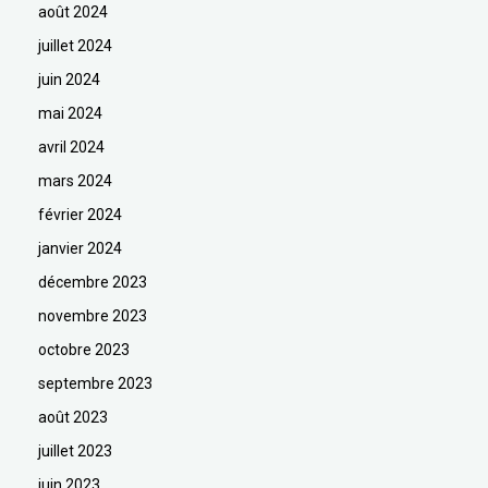
août 2024
juillet 2024
juin 2024
mai 2024
avril 2024
mars 2024
février 2024
janvier 2024
décembre 2023
novembre 2023
octobre 2023
septembre 2023
août 2023
juillet 2023
juin 2023