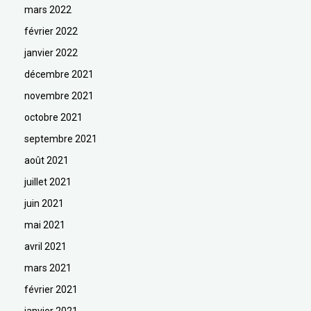
mars 2022
février 2022
janvier 2022
décembre 2021
novembre 2021
octobre 2021
septembre 2021
août 2021
juillet 2021
juin 2021
mai 2021
avril 2021
mars 2021
février 2021