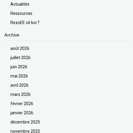
Actualités
Ressources
RezoEE cé koi ?
Archive
août 2026
juillet 2026
juin 2026
mai 2026
avril 2026
mars 2026
février 2026
janvier 2026
décembre 2025
novembre 2025