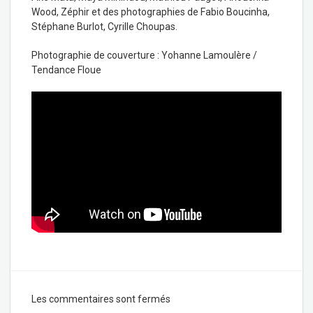
Wood, Zéphir et des photographies de Fabio Boucinha,
Stéphane Burlot, Cyrille Choupas.
Photographie de couverture : Yohanne Lamoulère /
Tendance Floue
Les commentaires sont fermés