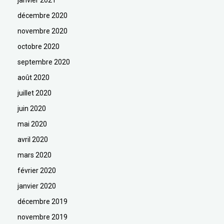
janvier 2021
décembre 2020
novembre 2020
octobre 2020
septembre 2020
août 2020
juillet 2020
juin 2020
mai 2020
avril 2020
mars 2020
février 2020
janvier 2020
décembre 2019
novembre 2019