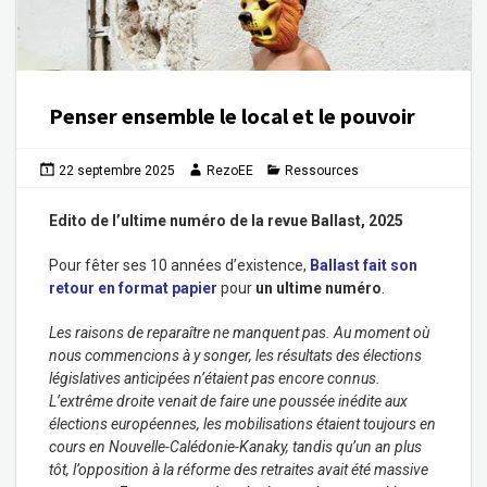
Penser ensemble le local et le pouvoir
22 septembre 2025
RezoEE
Ressources
Edito de l’ultime numéro de la revue Ballast, 2025
Pour fêter ses 10 années d’existence,
Ballast fait son
retour en format papier
pour
un ultime numéro
.
Les raisons de reparaître ne manquent pas. Au moment où
nous commencions à y songer, les résultats des élections
législatives anticipées n’étaient pas encore connus.
L’extrême droite venait de faire une poussée inédite aux
élections européennes, les mobilisations étaient toujours en
cours en Nouvelle-Calédonie-Kanaky, tandis qu’un an plus
tôt, l’opposition à la réforme des retraites avait été massive