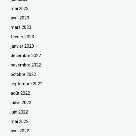
mai 2023
avril 2023
mars 2023
février 2023
janvier 2023
décembre 2022
novembre 2022
octobre 2022
septembre 2022
août 2022
juillet 2022
juin 2022
mai 2022
avril 2022