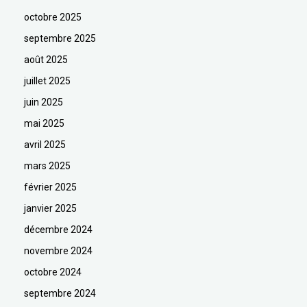
octobre 2025
septembre 2025
août 2025
juillet 2025
juin 2025
mai 2025
avril 2025
mars 2025
février 2025
janvier 2025
décembre 2024
novembre 2024
octobre 2024
septembre 2024