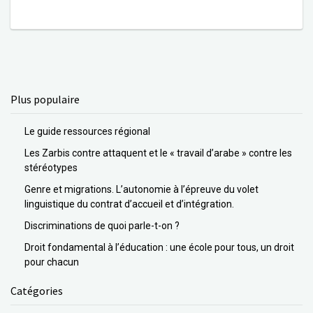
Plus populaire
Le guide ressources régional
Les Zarbis contre attaquent et le « travail d’arabe » contre les
stéréotypes
Genre et migrations. L’autonomie à l’épreuve du volet
linguistique du contrat d’accueil et d’intégration.
Discriminations de quoi parle-t-on ?
Droit fondamental à l’éducation : une école pour tous, un droit
pour chacun
Catégories