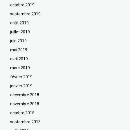
octobre 2019
septembre 2019
août 2019
juillet 2019
juin 2019
mai 2019
avril 2019
mars 2019
février 2019
janvier 2019
décembre 2018
novembre 2018
octobre 2018
septembre 2018