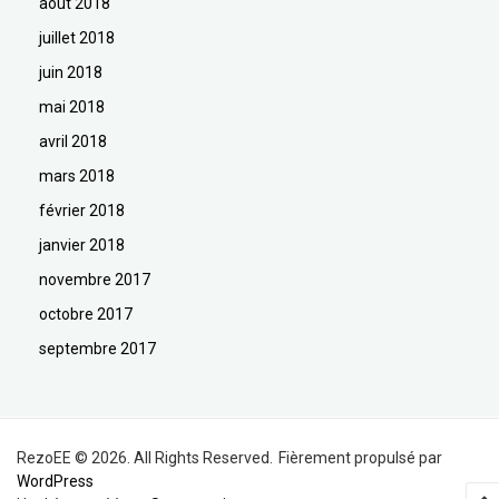
août 2018
juillet 2018
juin 2018
mai 2018
avril 2018
mars 2018
février 2018
janvier 2018
novembre 2017
octobre 2017
septembre 2017
RezoEE © 2026. All Rights Reserved.
Fièrement propulsé par
WordPress