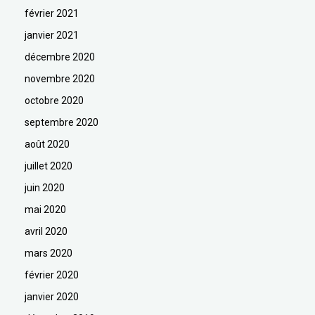
février 2021
janvier 2021
décembre 2020
novembre 2020
octobre 2020
septembre 2020
août 2020
juillet 2020
juin 2020
mai 2020
avril 2020
mars 2020
février 2020
janvier 2020