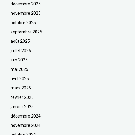
décembre 2025
novembre 2025
octobre 2025
septembre 2025
août 2025
juillet 2025
juin 2025
mai 2025
avril 2025
mars 2025
février 2025
janvier 2025
décembre 2024
novembre 2024
octobre 2024