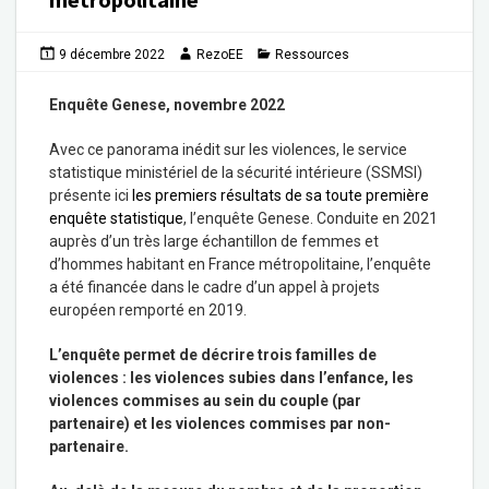
9 décembre 2022
RezoEE
Ressources
Enquête Genese, novembre 2022
Avec ce panorama inédit sur les violences, le service
statistique ministériel de la sécurité intérieure (SSMSI)
présente ici
les premiers résultats de sa toute première
enquête statistique
, l’enquête Genese. Conduite en 2021
auprès d’un très large échantillon de femmes et
d’hommes habitant en France métropolitaine, l’enquête
a été financée dans le cadre d’un appel à projets
européen remporté en 2019.
L’enquête permet de décrire trois familles de
violences : les violences subies dans l’enfance, les
violences commises au sein du couple (par
partenaire) et les violences commises par non-
partenaire.