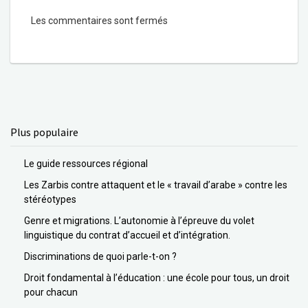
Les commentaires sont fermés
Plus populaire
Le guide ressources régional
Les Zarbis contre attaquent et le « travail d’arabe » contre les
stéréotypes
Genre et migrations. L’autonomie à l’épreuve du volet
linguistique du contrat d’accueil et d’intégration.
Discriminations de quoi parle-t-on ?
Droit fondamental à l’éducation : une école pour tous, un droit
pour chacun