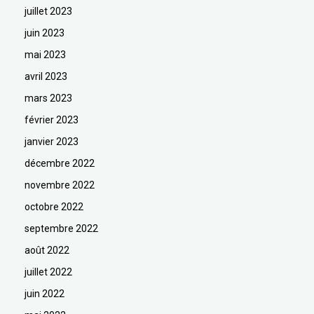
juillet 2023
juin 2023
mai 2023
avril 2023
mars 2023
février 2023
janvier 2023
décembre 2022
novembre 2022
octobre 2022
septembre 2022
août 2022
juillet 2022
juin 2022