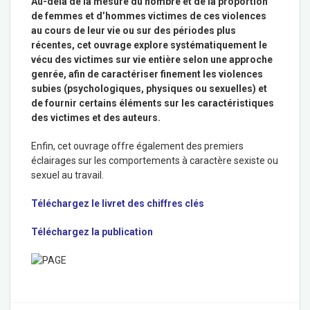
Au-delà de la mesure du nombre et de la proportion
de femmes et d’hommes victimes de ces violences
au cours de leur vie ou sur des périodes plus
récentes, cet ouvrage explore systématiquement le
vécu des victimes sur vie entière selon une approche
genrée, afin de caractériser finement les violences
subies (psychologiques, physiques ou sexuelles) et
de fournir certains éléments sur les caractéristiques
des victimes et des auteurs.
Enfin, cet ouvrage offre également des premiers
éclairages sur les comportements à caractère sexiste ou
sexuel au travail.
Téléchargez le livret des chiffres clés
Téléchargez la publication