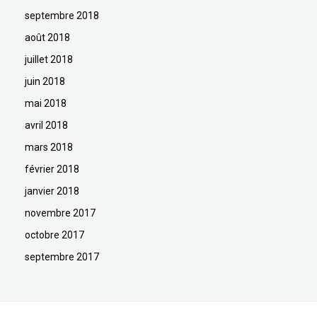
septembre 2018
août 2018
juillet 2018
juin 2018
mai 2018
avril 2018
mars 2018
février 2018
janvier 2018
novembre 2017
octobre 2017
septembre 2017