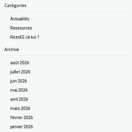
Catégories
Actualités
Ressources
RezoEE cé koi ?
Archive
août 2026
juillet 2026
juin 2026
mai 2026
avril 2026
mars 2026
février 2026
janvier 2026