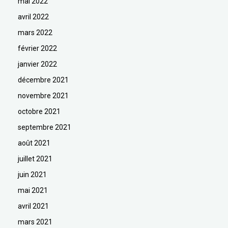
mai 2022
avril 2022
mars 2022
février 2022
janvier 2022
décembre 2021
novembre 2021
octobre 2021
septembre 2021
août 2021
juillet 2021
juin 2021
mai 2021
avril 2021
mars 2021