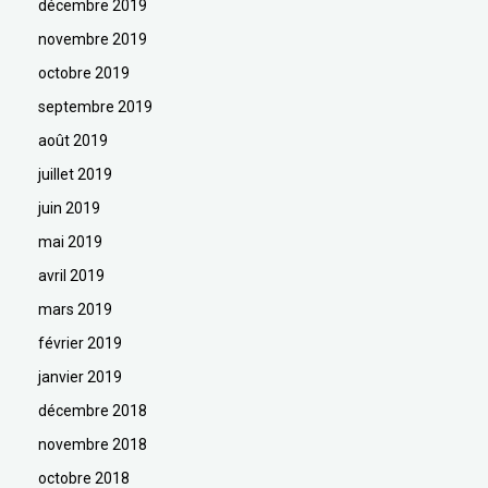
décembre 2019
novembre 2019
octobre 2019
septembre 2019
août 2019
juillet 2019
juin 2019
mai 2019
avril 2019
mars 2019
février 2019
janvier 2019
décembre 2018
novembre 2018
octobre 2018