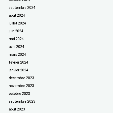
septembre 2024
août 2024
juillet 2024
juin 2024
mai 2024
avril 2024
mars 2024
février 2024
janvier 2024
décembre 2023
novembre 2023
octobre 2023
septembre 2023
août 2023