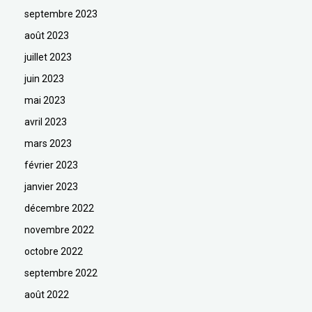
septembre 2023
août 2023
juillet 2023
juin 2023
mai 2023
avril 2023
mars 2023
février 2023
janvier 2023
décembre 2022
novembre 2022
octobre 2022
septembre 2022
août 2022