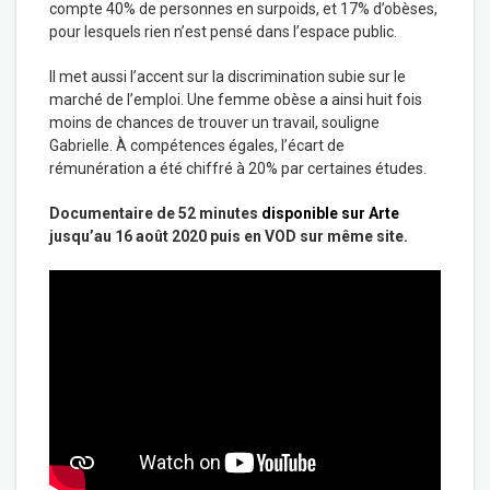
compte 40% de personnes en surpoids, et 17% d’obèses,
pour lesquels rien n’est pensé dans l’espace public.
Il met aussi l’accent sur la discrimination subie sur le
marché de l’emploi. Une femme obèse a ainsi huit fois
moins de chances de trouver un travail, souligne
Gabrielle. À compétences égales, l’écart de
rémunération a été chiffré à 20% par certaines études.
Documentaire de 52 minutes
disponible sur Arte
jusqu’au 16 août 2020 puis en VOD sur même site.