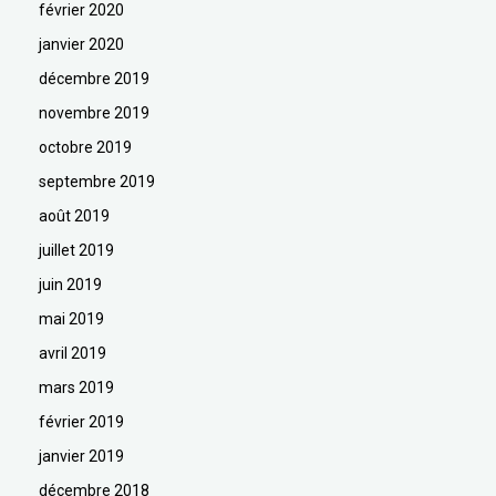
février 2020
janvier 2020
décembre 2019
novembre 2019
octobre 2019
septembre 2019
août 2019
juillet 2019
juin 2019
mai 2019
avril 2019
mars 2019
février 2019
janvier 2019
décembre 2018