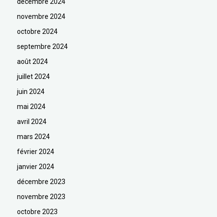
décembre 2024
novembre 2024
octobre 2024
septembre 2024
août 2024
juillet 2024
juin 2024
mai 2024
avril 2024
mars 2024
février 2024
janvier 2024
décembre 2023
novembre 2023
octobre 2023