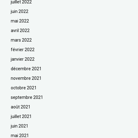
juillet 2022
juin 2022
mai 2022
avril 2022
mars 2022
février 2022
janvier 2022
décembre 2021
novembre 2021
octobre 2021
septembre 2021
août 2021
juillet 2021
juin 2021
mai 2021