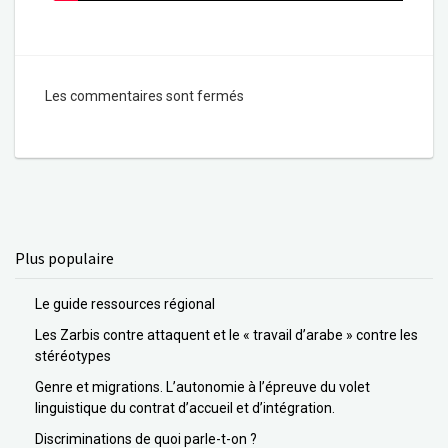
Les commentaires sont fermés
Plus populaire
Le guide ressources régional
Les Zarbis contre attaquent et le « travail d’arabe » contre les
stéréotypes
Genre et migrations. L’autonomie à l’épreuve du volet
linguistique du contrat d’accueil et d’intégration.
Discriminations de quoi parle-t-on ?