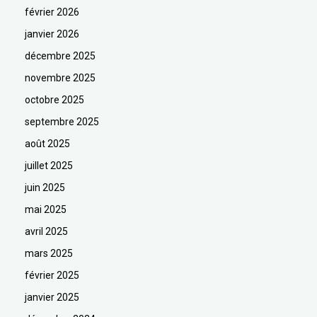
février 2026
janvier 2026
décembre 2025
novembre 2025
octobre 2025
septembre 2025
août 2025
juillet 2025
juin 2025
mai 2025
avril 2025
mars 2025
février 2025
janvier 2025