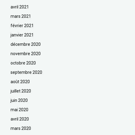
avril 2021
mars 2021
février 2021
janvier 2021
décembre 2020
novembre 2020
octobre 2020
septembre 2020
août 2020
juillet 2020
juin 2020
mai 2020
avril 2020
mars 2020