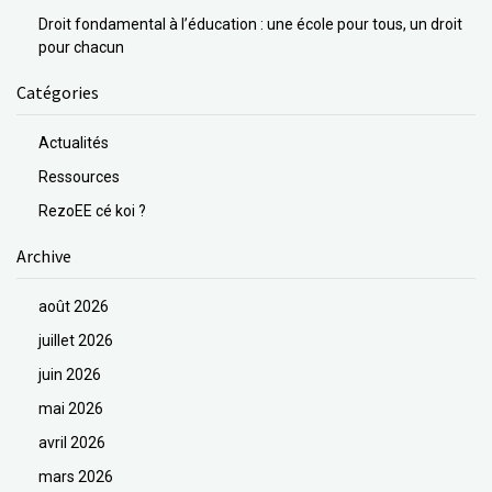
Droit fondamental à l’éducation : une école pour tous, un droit
pour chacun
Catégories
Actualités
Ressources
RezoEE cé koi ?
Archive
août 2026
juillet 2026
juin 2026
mai 2026
avril 2026
mars 2026