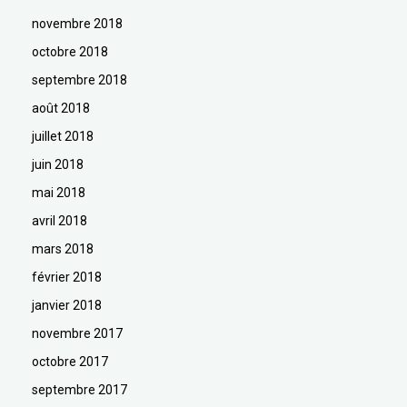
novembre 2018
octobre 2018
septembre 2018
août 2018
juillet 2018
juin 2018
mai 2018
avril 2018
mars 2018
février 2018
janvier 2018
novembre 2017
octobre 2017
septembre 2017