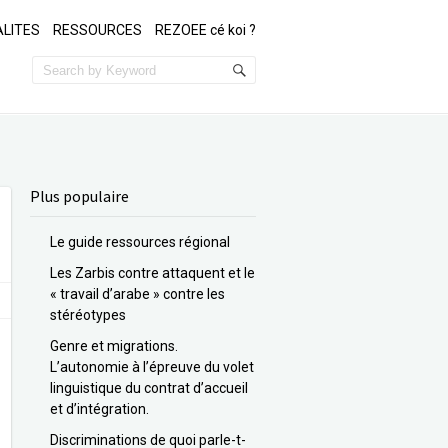
LITES
RESSOURCES
REZOEE cé koi ?
Plus populaire
Le guide ressources régional
Les Zarbis contre attaquent et le
« travail d’arabe » contre les
stéréotypes
Genre et migrations.
L’autonomie à l’épreuve du volet
linguistique du contrat d’accueil
et d’intégration.
Discriminations de quoi parle-t-