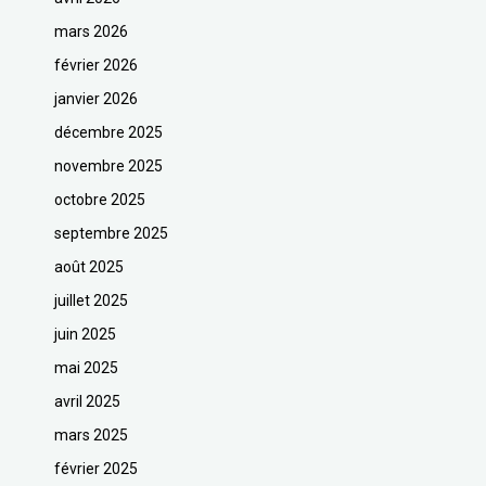
mars 2026
février 2026
janvier 2026
décembre 2025
novembre 2025
octobre 2025
septembre 2025
août 2025
juillet 2025
juin 2025
mai 2025
avril 2025
mars 2025
février 2025