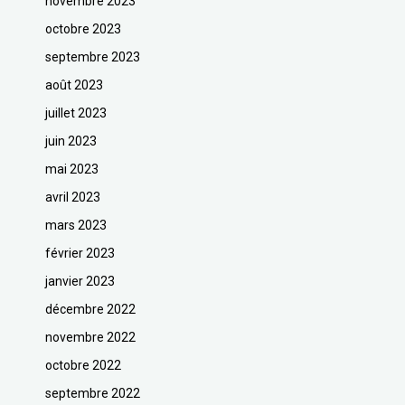
novembre 2023
octobre 2023
septembre 2023
août 2023
juillet 2023
juin 2023
mai 2023
avril 2023
mars 2023
février 2023
janvier 2023
décembre 2022
novembre 2022
octobre 2022
septembre 2022