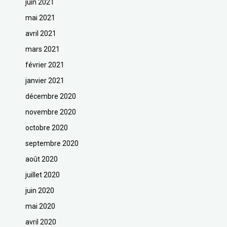
juin 2021
mai 2021
avril 2021
mars 2021
février 2021
janvier 2021
décembre 2020
novembre 2020
octobre 2020
septembre 2020
août 2020
juillet 2020
juin 2020
mai 2020
avril 2020