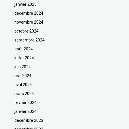
janvier 2025
décembre 2024
novembre 2024
octobre 2024
septembre 2024
août 2024
juillet 2024
juin 2024
mai 2024
avril 2024
mars 2024
février 2024
janvier 2024
décembre 2023