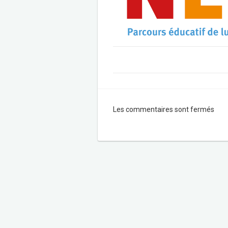
Les commentaires sont fermés