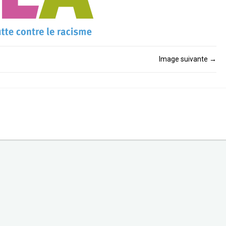
Image suivante
→