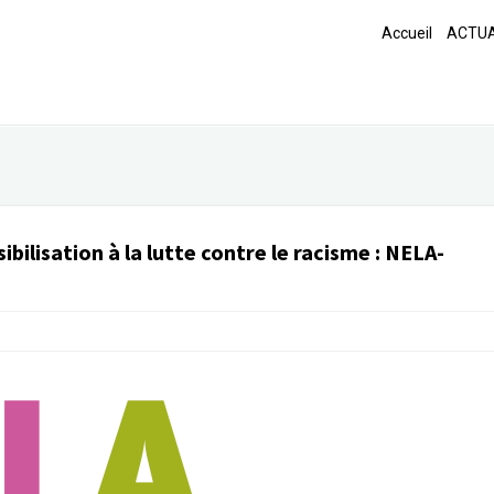
Accueil
ACTUA
ibilisation à la lutte contre le racisme
:
NELA-