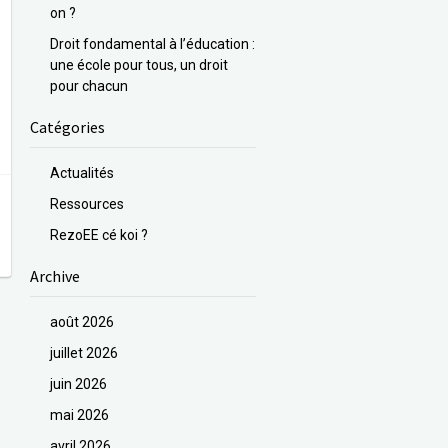
on ?
Droit fondamental à l’éducation :
une école pour tous, un droit
pour chacun
Catégories
Actualités
Ressources
RezoEE cé koi ?
Archive
août 2026
juillet 2026
juin 2026
mai 2026
avril 2026