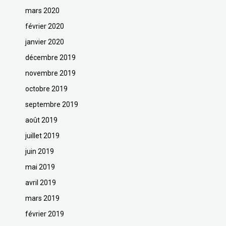
mars 2020
février 2020
janvier 2020
décembre 2019
novembre 2019
octobre 2019
septembre 2019
août 2019
juillet 2019
juin 2019
mai 2019
avril 2019
mars 2019
février 2019