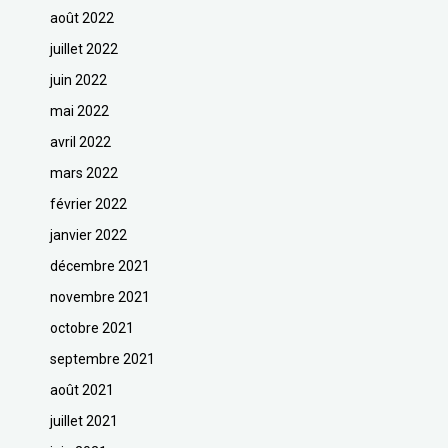
août 2022
juillet 2022
juin 2022
mai 2022
avril 2022
mars 2022
février 2022
janvier 2022
décembre 2021
novembre 2021
octobre 2021
septembre 2021
août 2021
juillet 2021