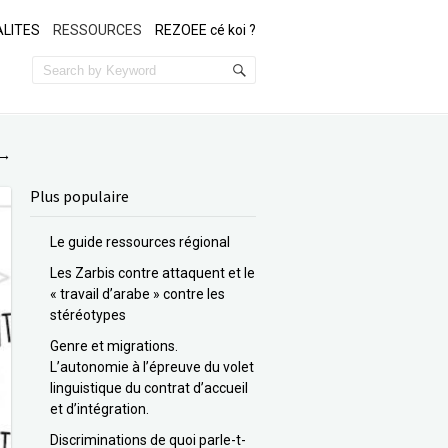
LITES
RESSOURCES
REZOEE cé koi ?
→
Plus populaire
Le guide ressources régional
Les Zarbis contre attaquent et le
« travail d’arabe » contre les
stéréotypes
Genre et migrations.
L’autonomie à l’épreuve du volet
linguistique du contrat d’accueil
et d’intégration.
Discriminations de quoi parle-t-