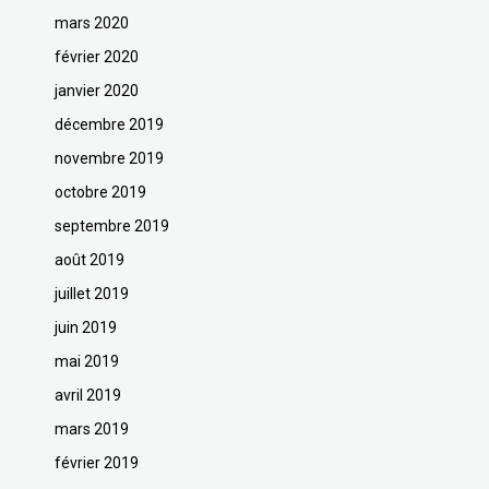
mars 2020
février 2020
janvier 2020
décembre 2019
novembre 2019
octobre 2019
septembre 2019
août 2019
juillet 2019
juin 2019
mai 2019
avril 2019
mars 2019
février 2019