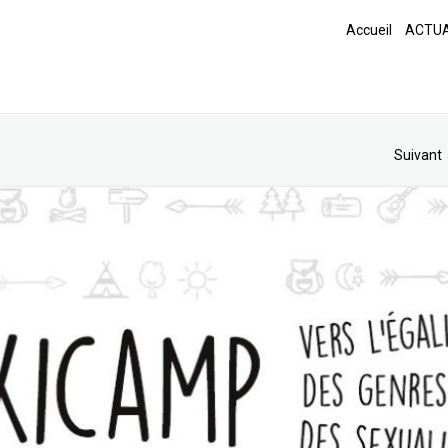
Accueil
ACTUA
Suivant