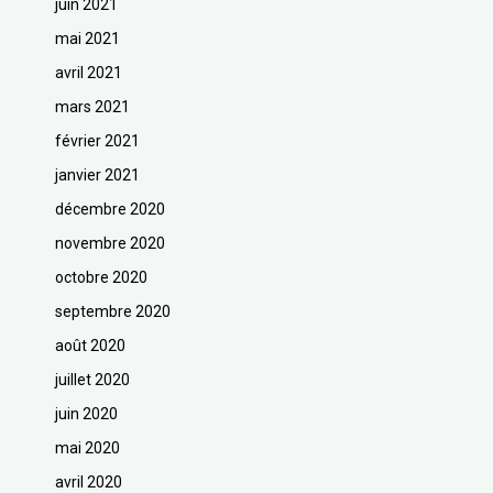
juin 2021
mai 2021
avril 2021
mars 2021
février 2021
janvier 2021
décembre 2020
novembre 2020
octobre 2020
septembre 2020
août 2020
juillet 2020
juin 2020
mai 2020
avril 2020