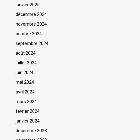
janvier 2025
décembre 2024
novembre 2024
octobre 2024
septembre 2024
août 2024
juillet 2024
juin 2024
mai 2024
avril 2024
mars 2024
février 2024
janvier 2024
décembre 2023