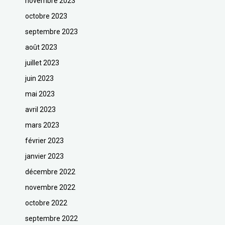
novembre 2023
octobre 2023
septembre 2023
août 2023
juillet 2023
juin 2023
mai 2023
avril 2023
mars 2023
février 2023
janvier 2023
décembre 2022
novembre 2022
octobre 2022
septembre 2022