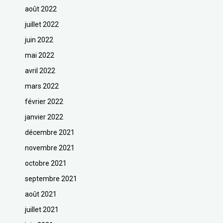
août 2022
juillet 2022
juin 2022
mai 2022
avril 2022
mars 2022
février 2022
janvier 2022
décembre 2021
novembre 2021
octobre 2021
septembre 2021
août 2021
juillet 2021