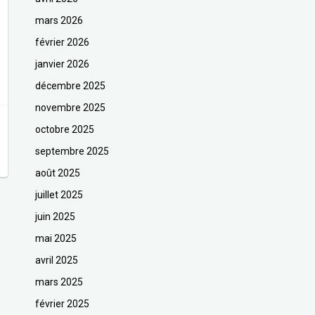
mars 2026
février 2026
janvier 2026
décembre 2025
novembre 2025
octobre 2025
septembre 2025
août 2025
juillet 2025
juin 2025
mai 2025
avril 2025
mars 2025
février 2025