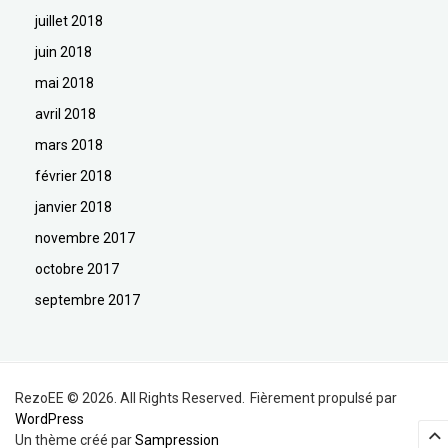
juillet 2018
juin 2018
mai 2018
avril 2018
mars 2018
février 2018
janvier 2018
novembre 2017
octobre 2017
septembre 2017
RezoEE © 2026. All Rights Reserved.
Fièrement propulsé par
WordPress
Un thème créé par
Sampression