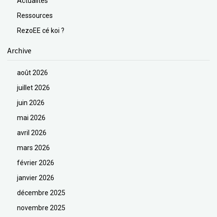
Actualités
Ressources
RezoEE cé koi ?
Archive
août 2026
juillet 2026
juin 2026
mai 2026
avril 2026
mars 2026
février 2026
janvier 2026
décembre 2025
novembre 2025