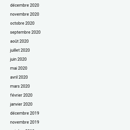
décembre 2020
novembre 2020
octobre 2020
septembre 2020
août 2020
juillet 2020
juin 2020
mai 2020
avril 2020
mars 2020
février 2020
janvier 2020
décembre 2019
novembre 2019