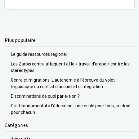
Plus populaire
Le guide ressources régional
Les Zarbis contre attaquent et le « travail d’arabe » contre les
stéréotypes
Genre et migrations. L’autonomie à l’épreuve du volet
linguistique du contrat d’accueil et d’intégration.
Discriminations de quoi parle-t-on ?
Droit fondamental à l’éducation : une école pour tous, un droit
pour chacun
Catégories