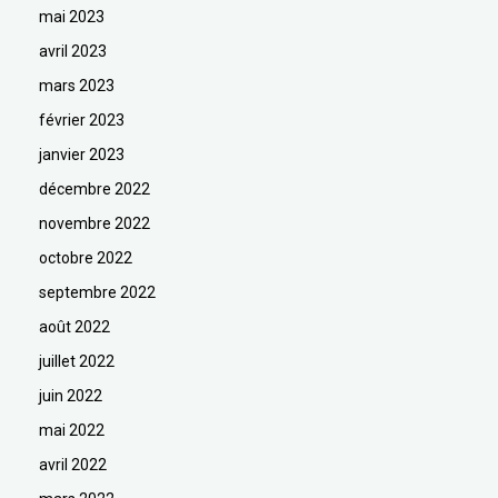
mai 2023
avril 2023
mars 2023
février 2023
janvier 2023
décembre 2022
novembre 2022
octobre 2022
septembre 2022
août 2022
juillet 2022
juin 2022
mai 2022
avril 2022