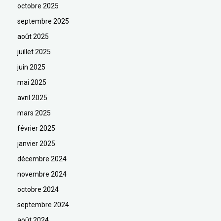
octobre 2025
septembre 2025
août 2025
juillet 2025
juin 2025
mai 2025
avril 2025
mars 2025
février 2025
janvier 2025
décembre 2024
novembre 2024
octobre 2024
septembre 2024
août 2024