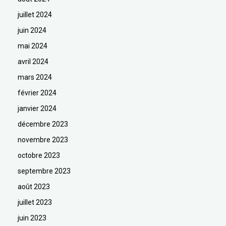
juillet 2024
juin 2024
mai 2024
avril 2024
mars 2024
février 2024
janvier 2024
décembre 2023
novembre 2023
octobre 2023
septembre 2023
août 2023
juillet 2023
juin 2023