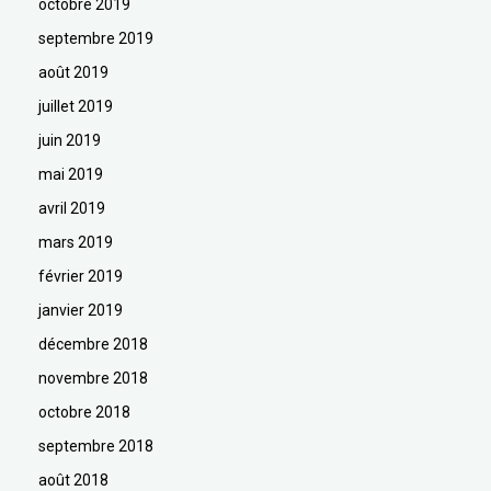
octobre 2019
septembre 2019
août 2019
juillet 2019
juin 2019
mai 2019
avril 2019
mars 2019
février 2019
janvier 2019
décembre 2018
novembre 2018
octobre 2018
septembre 2018
août 2018