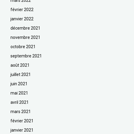
mars 2022
février 2022
janvier 2022
décembre 2021
novembre 2021
octobre 2021
septembre 2021
août 2021
juillet 2021
juin 2021
mai 2021
avril 2021
mars 2021
février 2021
janvier 2021