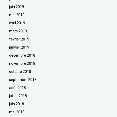
juin 2019
mai 2019
avril 2019
mars 2019
février 2019
janvier 2019
décembre 2018
novembre 2018
octobre 2018
septembre 2018
août 2018
juillet 2018
juin 2018
mai 2018