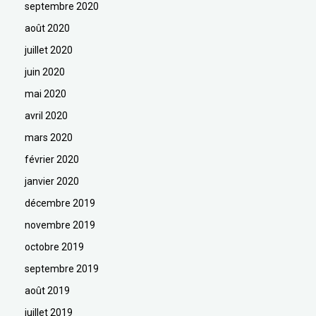
septembre 2020
août 2020
juillet 2020
juin 2020
mai 2020
avril 2020
mars 2020
février 2020
janvier 2020
décembre 2019
novembre 2019
octobre 2019
septembre 2019
août 2019
juillet 2019