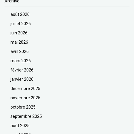
Archive
août 2026
juillet 2026
juin 2026
mai 2026
avril 2026
mars 2026
février 2026
janvier 2026
décembre 2025
novembre 2025
octobre 2025
septembre 2025
août 2025