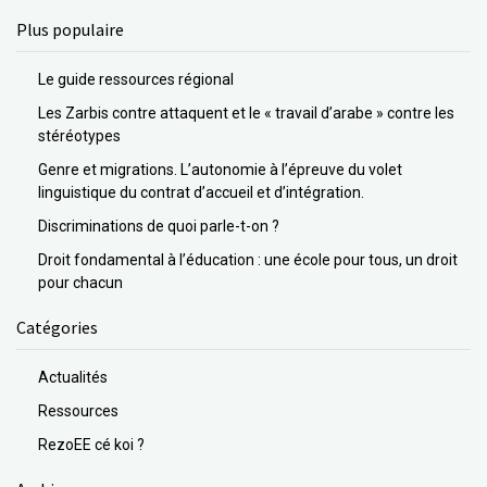
Plus populaire
Le guide ressources régional
Les Zarbis contre attaquent et le « travail d’arabe » contre les
stéréotypes
Genre et migrations. L’autonomie à l’épreuve du volet
linguistique du contrat d’accueil et d’intégration.
Discriminations de quoi parle-t-on ?
Droit fondamental à l’éducation : une école pour tous, un droit
pour chacun
Catégories
Actualités
Ressources
RezoEE cé koi ?