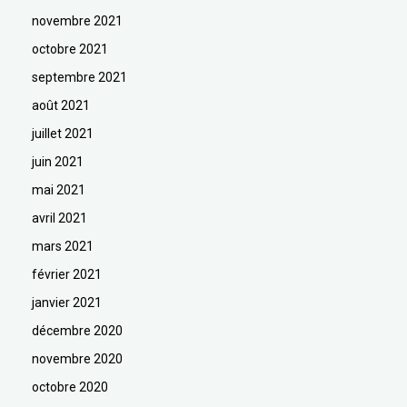
novembre 2021
octobre 2021
septembre 2021
août 2021
juillet 2021
juin 2021
mai 2021
avril 2021
mars 2021
février 2021
janvier 2021
décembre 2020
novembre 2020
octobre 2020