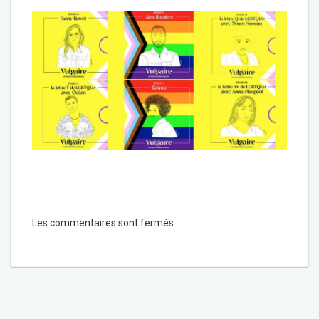
Les commentaires sont fermés