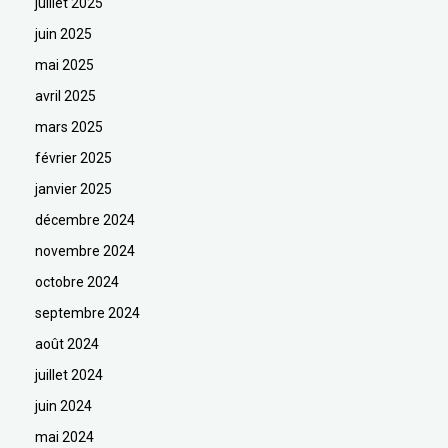
juillet 2025
juin 2025
mai 2025
avril 2025
mars 2025
février 2025
janvier 2025
décembre 2024
novembre 2024
octobre 2024
septembre 2024
août 2024
juillet 2024
juin 2024
mai 2024