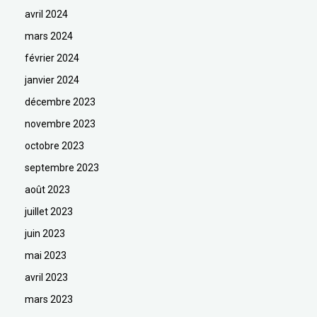
avril 2024
mars 2024
février 2024
janvier 2024
décembre 2023
novembre 2023
octobre 2023
septembre 2023
août 2023
juillet 2023
juin 2023
mai 2023
avril 2023
mars 2023