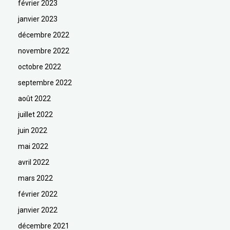
février 2023
janvier 2023
décembre 2022
novembre 2022
octobre 2022
septembre 2022
août 2022
juillet 2022
juin 2022
mai 2022
avril 2022
mars 2022
février 2022
janvier 2022
décembre 2021