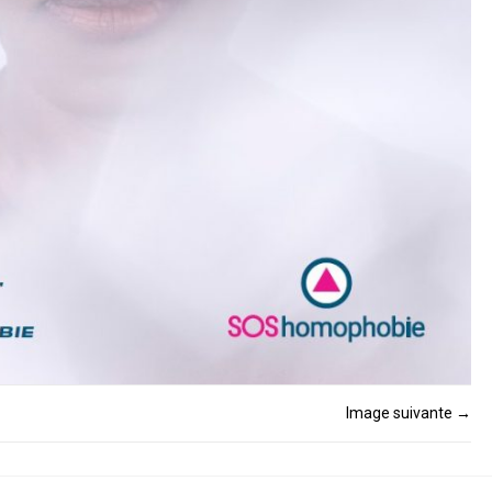
Image suivante
→