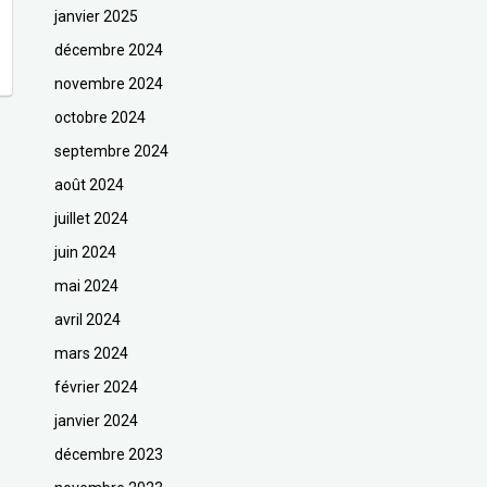
janvier 2025
décembre 2024
novembre 2024
octobre 2024
septembre 2024
août 2024
juillet 2024
juin 2024
mai 2024
avril 2024
mars 2024
février 2024
janvier 2024
décembre 2023