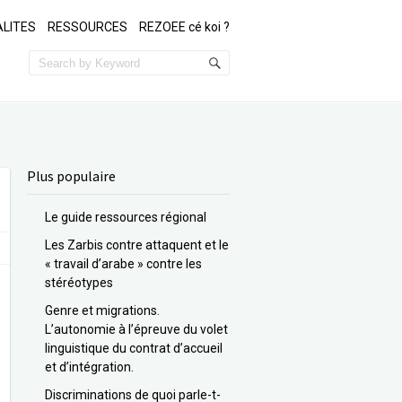
LITES
RESSOURCES
REZOEE cé koi ?
Plus populaire
Le guide ressources régional
Les Zarbis contre attaquent et le
« travail d’arabe » contre les
stéréotypes
Genre et migrations.
L’autonomie à l’épreuve du volet
linguistique du contrat d’accueil
et d’intégration.
Discriminations de quoi parle-t-