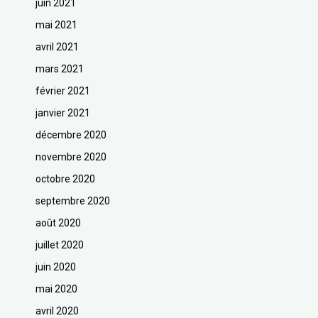
juin 2021
mai 2021
avril 2021
mars 2021
février 2021
janvier 2021
décembre 2020
novembre 2020
octobre 2020
septembre 2020
août 2020
juillet 2020
juin 2020
mai 2020
avril 2020