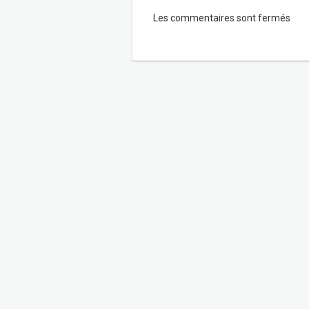
Les commentaires sont fermés