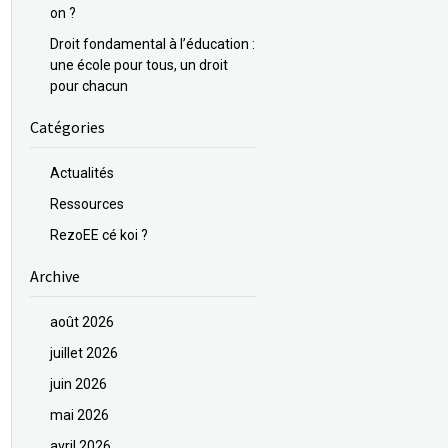
on ?
Droit fondamental à l’éducation :
une école pour tous, un droit
pour chacun
Catégories
Actualités
Ressources
RezoEE cé koi ?
Archive
août 2026
juillet 2026
juin 2026
mai 2026
avril 2026