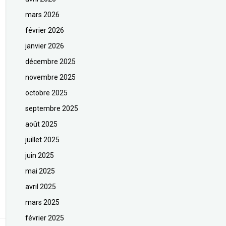
mars 2026
février 2026
janvier 2026
décembre 2025
novembre 2025
octobre 2025
septembre 2025
août 2025
juillet 2025
juin 2025
mai 2025
avril 2025
mars 2025
février 2025