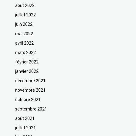
août 2022
juillet 2022
juin 2022
mai 2022
avril 2022
mars 2022
février 2022
janvier 2022
décembre 2021
novembre 2021
octobre 2021
septembre 2021
août 2021
juillet 2021