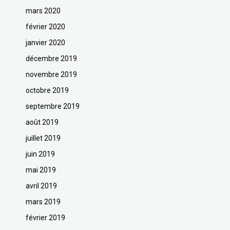
mars 2020
février 2020
janvier 2020
décembre 2019
novembre 2019
octobre 2019
septembre 2019
août 2019
juillet 2019
juin 2019
mai 2019
avril 2019
mars 2019
février 2019