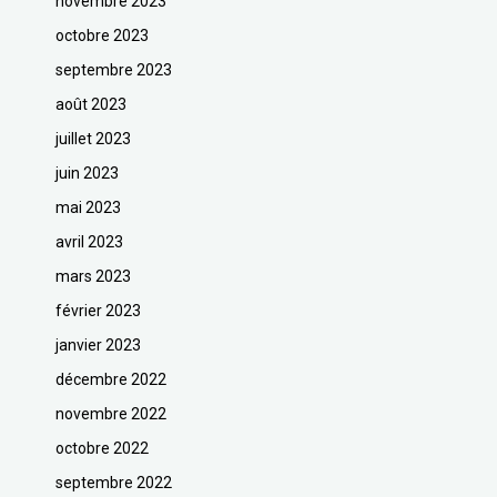
novembre 2023
octobre 2023
septembre 2023
août 2023
juillet 2023
juin 2023
mai 2023
avril 2023
mars 2023
février 2023
janvier 2023
décembre 2022
novembre 2022
octobre 2022
septembre 2022