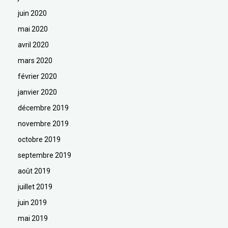
juin 2020
mai 2020
avril 2020
mars 2020
février 2020
janvier 2020
décembre 2019
novembre 2019
octobre 2019
septembre 2019
août 2019
juillet 2019
juin 2019
mai 2019