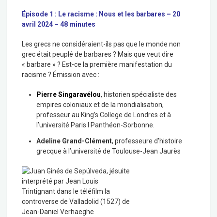
Épisode 1 : Le racisme : Nous et les barbares – 20
avril 2024 – 48 minutes
Les grecs ne considéraient-ils pas que le monde non
grec était peuplé de barbares ? Mais que veut dire
« barbare » ? Est-ce la première manifestation du
racisme ? Émission avec :
Pierre Singaravélou
, historien spécialiste des
empires coloniaux et de la mondialisation,
professeur au King’s College de Londres et à
l’université Paris I Panthéon-Sorbonne.
Adeline Grand-Clément
, professeure d’histoire
grecque à l’université de Toulouse-Jean Jaurès