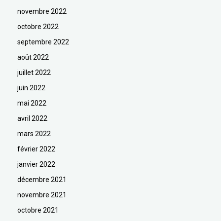
novembre 2022
octobre 2022
septembre 2022
août 2022
juillet 2022
juin 2022
mai 2022
avril 2022
mars 2022
février 2022
janvier 2022
décembre 2021
novembre 2021
octobre 2021