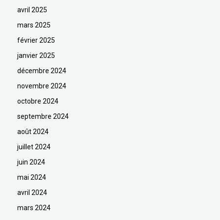
avril 2025
mars 2025
février 2025
janvier 2025
décembre 2024
novembre 2024
octobre 2024
septembre 2024
août 2024
juillet 2024
juin 2024
mai 2024
avril 2024
mars 2024