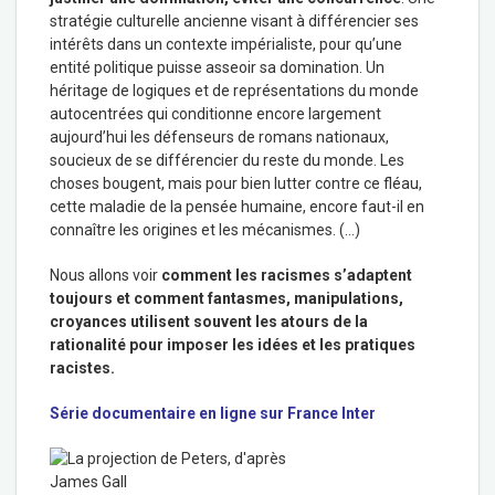
stratégie culturelle ancienne visant à différencier ses
intérêts dans un contexte impérialiste, pour qu’une
entité politique puisse asseoir sa domination. Un
héritage de logiques et de représentations du monde
autocentrées qui conditionne encore largement
aujourd’hui les défenseurs de romans nationaux,
soucieux de se différencier du reste du monde. Les
choses bougent, mais pour bien lutter contre ce fléau,
cette maladie de la pensée humaine, encore faut-il en
connaître les origines et les mécanismes. (…)
Nous allons voir
comment les racismes s’adaptent
toujours et comment fantasmes, manipulations,
croyances utilisent souvent les atours de la
rationalité pour imposer les idées et les pratiques
racistes.
Série documentaire en ligne sur France Inter