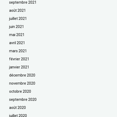
septembre 2021
août 2021
juillet 2021
juin 2021
mai 2021
avril 2021
mars 2021
février 2021
janvier 2021
décembre 2020
novembre 2020
octobre 2020
septembre 2020
août 2020
juillet 2020