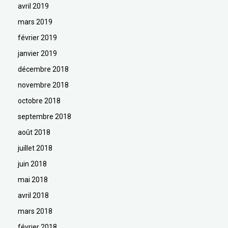
avril 2019
mars 2019
février 2019
janvier 2019
décembre 2018
novembre 2018
octobre 2018
septembre 2018
août 2018
juillet 2018
juin 2018
mai 2018
avril 2018
mars 2018
février 2018