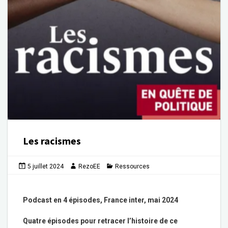
Les racismes
5 juillet 2024
RezoEE
Ressources
Podcast en 4 épisodes, France inter, mai 2024
Quatre épisodes pour retracer l’histoire de ce