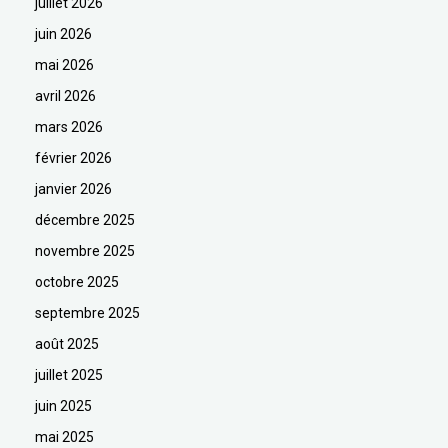
juillet 2026
juin 2026
mai 2026
avril 2026
mars 2026
février 2026
janvier 2026
décembre 2025
novembre 2025
octobre 2025
septembre 2025
août 2025
juillet 2025
juin 2025
mai 2025