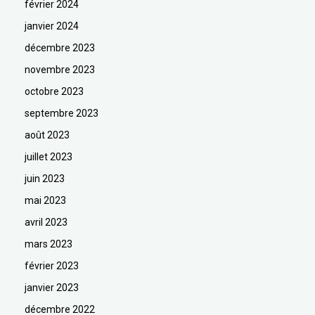
février 2024
janvier 2024
décembre 2023
novembre 2023
octobre 2023
septembre 2023
août 2023
juillet 2023
juin 2023
mai 2023
avril 2023
mars 2023
février 2023
janvier 2023
décembre 2022