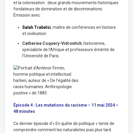
et la colonisation : deux grands mouvements historiques
fondateurs de domination et de discriminations.
Émission avec :
Salah Trabelsi
,
maître de conférences en histoire
et civilisation
Catherine Coquery-Vidrovitch
, historienne,
spécialiste de l’Afrique et professeure émérite de
l’Université de Paris.
Épisode 4 : Les mutations du racisme – 11 mai 2024 –
48 minutes
Ce dernier épisode d’« En quête de politique » tente de
comprendre comment les naturalistes puis plus tard