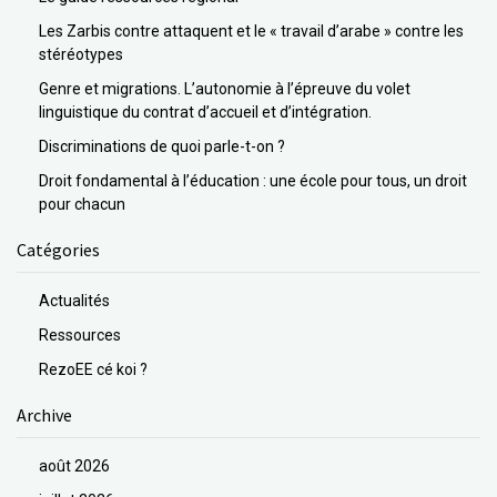
Les Zarbis contre attaquent et le « travail d’arabe » contre les
stéréotypes
Genre et migrations. L’autonomie à l’épreuve du volet
linguistique du contrat d’accueil et d’intégration.
Discriminations de quoi parle-t-on ?
Droit fondamental à l’éducation : une école pour tous, un droit
pour chacun
Catégories
Actualités
Ressources
RezoEE cé koi ?
Archive
août 2026