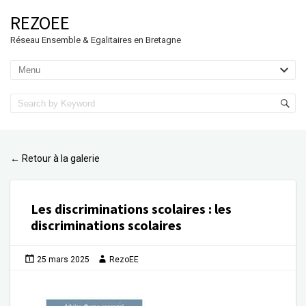
REZOEE
Réseau Ensemble & Egalitaires en Bretagne
Retour à la galerie
←
Les discriminations scolaires
:
les
discriminations scolaires
25 mars 2025
RezoEE