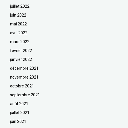
juillet 2022
juin 2022
mai 2022
avril 2022
mars 2022
février 2022
janvier 2022
décembre 2021
novembre 2021
octobre 2021
septembre 2021
août 2021
juillet 2021
juin 2021