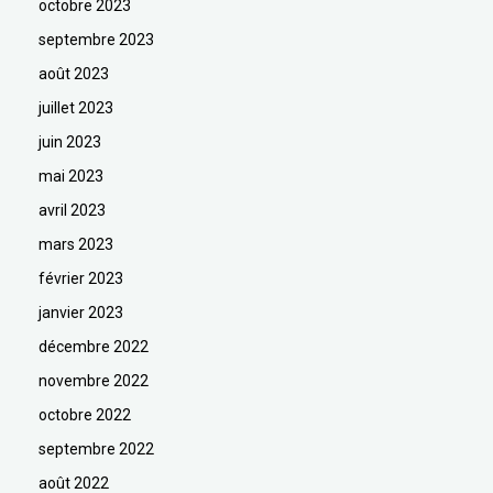
octobre 2023
septembre 2023
août 2023
juillet 2023
juin 2023
mai 2023
avril 2023
mars 2023
février 2023
janvier 2023
décembre 2022
novembre 2022
octobre 2022
septembre 2022
août 2022