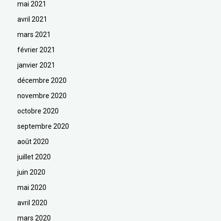
mai 2021
avril 2021
mars 2021
février 2021
janvier 2021
décembre 2020
novembre 2020
octobre 2020
septembre 2020
août 2020
juillet 2020
juin 2020
mai 2020
avril 2020
mars 2020