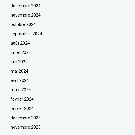
décembre 2024
novembre 2024
octobre 2024
septembre 2024
août 2024
juillet 2024
juin 2024
mai 2024
avril 2024
mars 2024
février 2024
janvier 2024
décembre 2023
novembre 2023