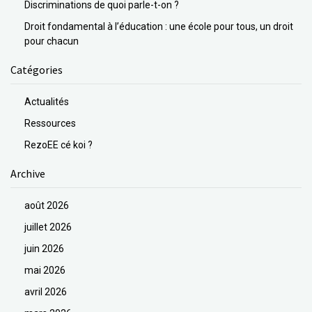
Discriminations de quoi parle-t-on ?
Droit fondamental à l’éducation : une école pour tous, un droit
pour chacun
Catégories
Actualités
Ressources
RezoEE cé koi ?
Archive
août 2026
juillet 2026
juin 2026
mai 2026
avril 2026