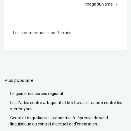
Image suivante
→
Les commentaires sont fermés
Plus populaire
Le guide ressources régional
Les Zarbis contre attaquent et le « travail d’arabe » contre les
stéréotypes
Genre et migrations. L’autonomie à l’épreuve du volet
linguistique du contrat d’accueil et d’intégration.