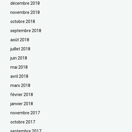
décembre 2018
novembre 2018
octobre 2018
septembre 2018
août 2018
juillet 2018
juin 2018
mai 2018
avril 2018
mars 2018
février 2018
janvier 2018
novembre 2017
octobre 2017
septembre 2017