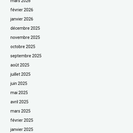
mars 2026
février 2026
janvier 2026
décembre 2025
novembre 2025
octobre 2025
septembre 2025
août 2025
juillet 2025
juin 2025
mai 2025
avril 2025
mars 2025
février 2025
janvier 2025