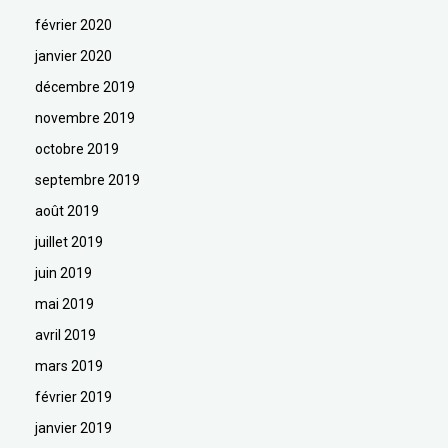
février 2020
janvier 2020
décembre 2019
novembre 2019
octobre 2019
septembre 2019
août 2019
juillet 2019
juin 2019
mai 2019
avril 2019
mars 2019
février 2019
janvier 2019