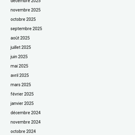
décembre 2025
novembre 2025
octobre 2025
septembre 2025
août 2025
juillet 2025
juin 2025
mai 2025
avril 2025
mars 2025
février 2025
janvier 2025
décembre 2024
novembre 2024
octobre 2024