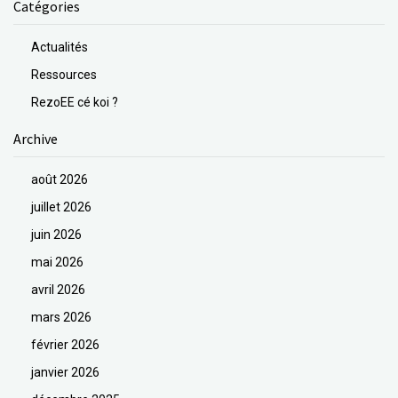
Catégories
Actualités
Ressources
RezoEE cé koi ?
Archive
août 2026
juillet 2026
juin 2026
mai 2026
avril 2026
mars 2026
février 2026
janvier 2026