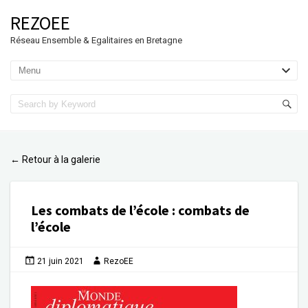
REZOEE
Réseau Ensemble & Egalitaires en Bretagne
Retour à la galerie
←
Les combats de l’école
:
combats de
l’école
21 juin 2021
RezoEE