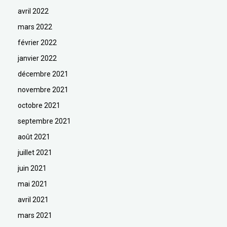
avril 2022
mars 2022
février 2022
janvier 2022
décembre 2021
novembre 2021
octobre 2021
septembre 2021
août 2021
juillet 2021
juin 2021
mai 2021
avril 2021
mars 2021