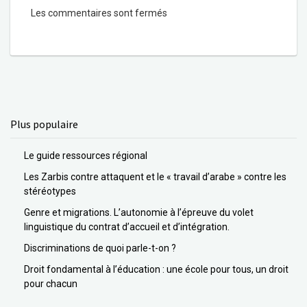
Les commentaires sont fermés
Plus populaire
Le guide ressources régional
Les Zarbis contre attaquent et le « travail d’arabe » contre les
stéréotypes
Genre et migrations. L’autonomie à l’épreuve du volet
linguistique du contrat d’accueil et d’intégration.
Discriminations de quoi parle-t-on ?
Droit fondamental à l’éducation : une école pour tous, un droit
pour chacun