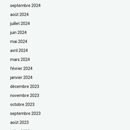
septembre 2024
août 2024
juillet 2024
juin 2024
mai 2024
avril 2024
mars 2024
février 2024
janvier 2024
décembre 2023
novembre 2023
octobre 2023
septembre 2023
août 2023