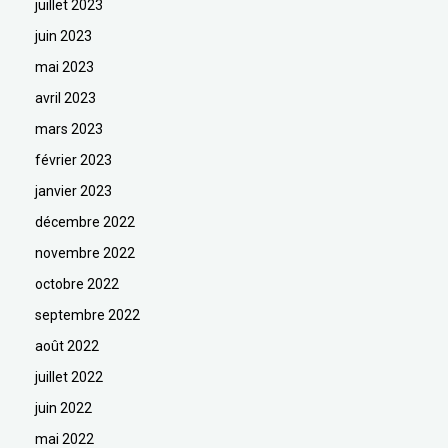
juillet 2023
juin 2023
mai 2023
avril 2023
mars 2023
février 2023
janvier 2023
décembre 2022
novembre 2022
octobre 2022
septembre 2022
août 2022
juillet 2022
juin 2022
mai 2022