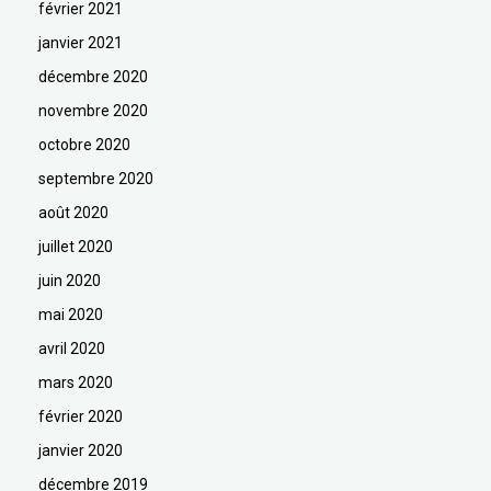
février 2021
janvier 2021
décembre 2020
novembre 2020
octobre 2020
septembre 2020
août 2020
juillet 2020
juin 2020
mai 2020
avril 2020
mars 2020
février 2020
janvier 2020
décembre 2019