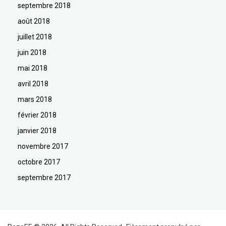
septembre 2018
août 2018
juillet 2018
juin 2018
mai 2018
avril 2018
mars 2018
février 2018
janvier 2018
novembre 2017
octobre 2017
septembre 2017