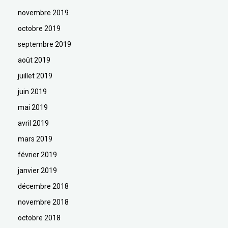
novembre 2019
octobre 2019
septembre 2019
août 2019
juillet 2019
juin 2019
mai 2019
avril 2019
mars 2019
février 2019
janvier 2019
décembre 2018
novembre 2018
octobre 2018