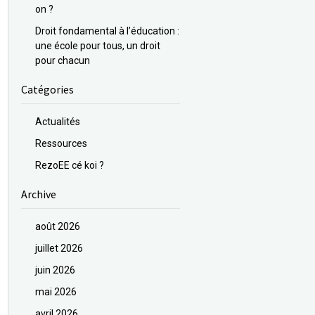
on ?
Droit fondamental à l’éducation :
une école pour tous, un droit
pour chacun
Catégories
Actualités
Ressources
RezoEE cé koi ?
Archive
août 2026
juillet 2026
juin 2026
mai 2026
avril 2026