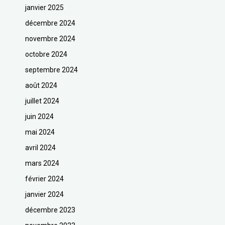
janvier 2025
décembre 2024
novembre 2024
octobre 2024
septembre 2024
août 2024
juillet 2024
juin 2024
mai 2024
avril 2024
mars 2024
février 2024
janvier 2024
décembre 2023