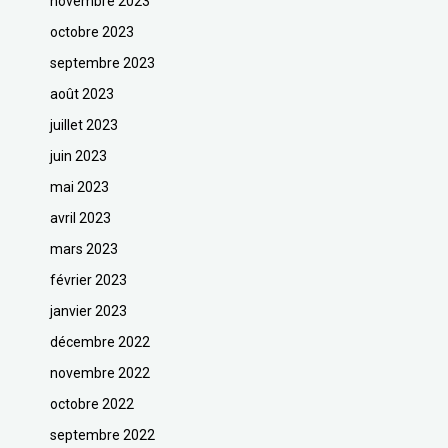
novembre 2023
octobre 2023
septembre 2023
août 2023
juillet 2023
juin 2023
mai 2023
avril 2023
mars 2023
février 2023
janvier 2023
décembre 2022
novembre 2022
octobre 2022
septembre 2022