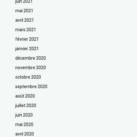
juin 2021
mai 2021
avril 2021
mars 2021
février 2021
janvier 2021
décembre 2020
novembre 2020
octobre 2020
septembre 2020
août 2020
juillet 2020
juin 2020
mai 2020
avril 2020