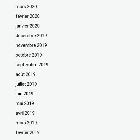
mars 2020
février 2020
janvier 2020
décembre 2019
novembre 2019
octobre 2019
septembre 2019
août 2019
juillet 2019
juin 2019
mai 2019
avril 2019
mars 2019
février 2019