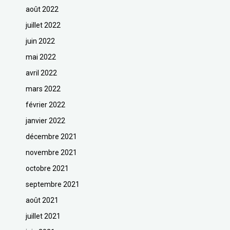
août 2022
juillet 2022
juin 2022
mai 2022
avril 2022
mars 2022
février 2022
janvier 2022
décembre 2021
novembre 2021
octobre 2021
septembre 2021
août 2021
juillet 2021