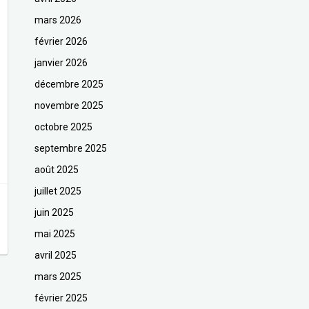
mars 2026
février 2026
janvier 2026
décembre 2025
novembre 2025
octobre 2025
septembre 2025
août 2025
juillet 2025
juin 2025
mai 2025
avril 2025
mars 2025
février 2025