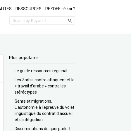
LITES
RESSOURCES
REZOEE cé koi ?
Plus populaire
Le guide ressources régional
Les Zarbis contre attaquent et le
« travail d’arabe » contre les
stéréotypes
Genre et migrations.
L’autonomie à l’épreuve du volet
linguistique du contrat d’accueil
et d’intégration.
Discriminations de quoi parle-t-