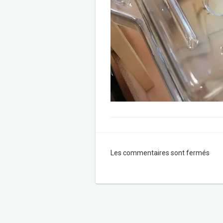
Les commentaires sont fermés