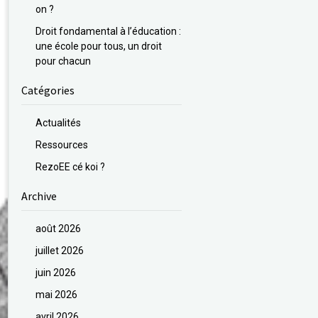
on ?
Droit fondamental à l’éducation :
une école pour tous, un droit
pour chacun
Catégories
Actualités
Ressources
RezoEE cé koi ?
Archive
août 2026
juillet 2026
juin 2026
mai 2026
avril 2026