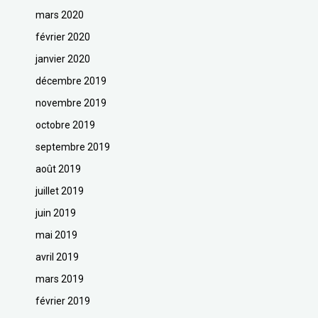
mars 2020
février 2020
janvier 2020
décembre 2019
novembre 2019
octobre 2019
septembre 2019
août 2019
juillet 2019
juin 2019
mai 2019
avril 2019
mars 2019
février 2019