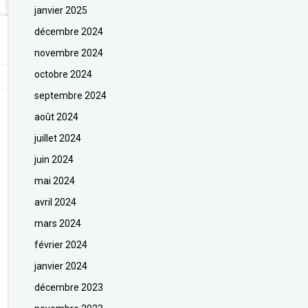
janvier 2025
décembre 2024
novembre 2024
octobre 2024
septembre 2024
août 2024
juillet 2024
juin 2024
mai 2024
avril 2024
mars 2024
février 2024
janvier 2024
décembre 2023