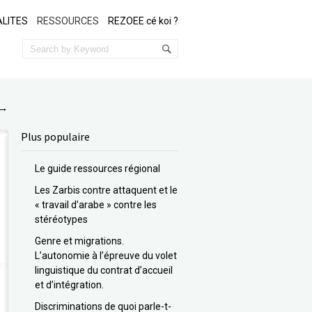
LITES
RESSOURCES
REZOEE cé koi ?
→
Plus populaire
Le guide ressources régional
Les Zarbis contre attaquent et le
« travail d’arabe » contre les
stéréotypes
Genre et migrations.
L’autonomie à l’épreuve du volet
linguistique du contrat d’accueil
et d’intégration.
Discriminations de quoi parle-t-