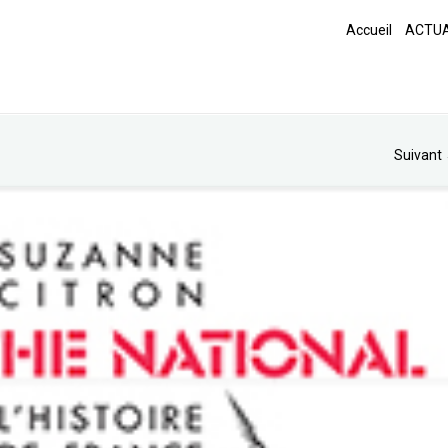
Accueil
ACTUA
Suivant