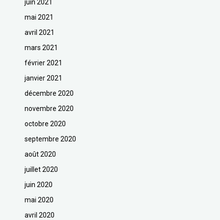
juin 2021
mai 2021
avril 2021
mars 2021
février 2021
janvier 2021
décembre 2020
novembre 2020
octobre 2020
septembre 2020
août 2020
juillet 2020
juin 2020
mai 2020
avril 2020