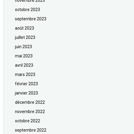
novembre 2023
octobre 2023
septembre 2023
août 2023
juillet 2023
juin 2023
mai 2023
avril 2023
mars 2023
février 2023
janvier 2023
décembre 2022
novembre 2022
octobre 2022
septembre 2022