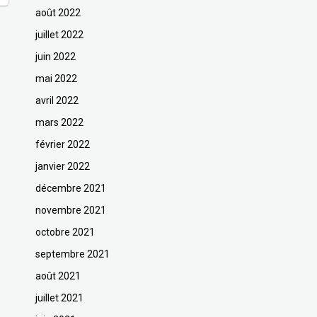
août 2022
juillet 2022
juin 2022
mai 2022
avril 2022
mars 2022
février 2022
janvier 2022
décembre 2021
novembre 2021
octobre 2021
septembre 2021
août 2021
juillet 2021