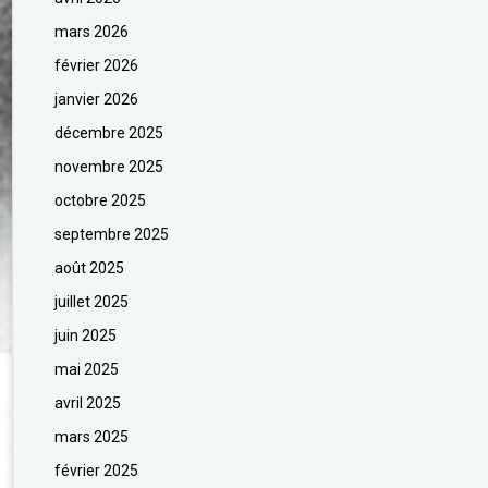
mars 2026
février 2026
janvier 2026
décembre 2025
novembre 2025
octobre 2025
septembre 2025
août 2025
juillet 2025
juin 2025
mai 2025
avril 2025
mars 2025
février 2025