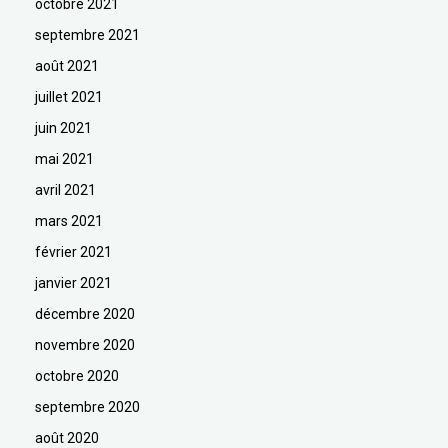
octobre 2021
septembre 2021
août 2021
juillet 2021
juin 2021
mai 2021
avril 2021
mars 2021
février 2021
janvier 2021
décembre 2020
novembre 2020
octobre 2020
septembre 2020
août 2020