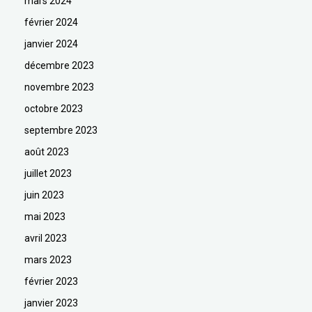
mars 2024
février 2024
janvier 2024
décembre 2023
novembre 2023
octobre 2023
septembre 2023
août 2023
juillet 2023
juin 2023
mai 2023
avril 2023
mars 2023
février 2023
janvier 2023