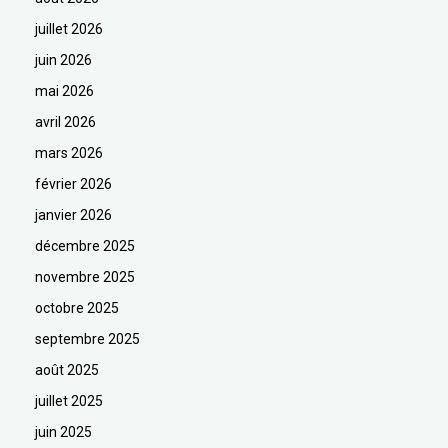
juillet 2026
juin 2026
mai 2026
avril 2026
mars 2026
février 2026
janvier 2026
décembre 2025
novembre 2025
octobre 2025
septembre 2025
août 2025
juillet 2025
juin 2025