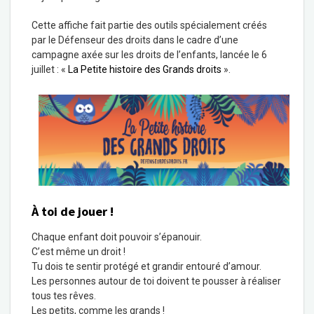
Cette affiche fait partie des outils spécialement créés
par le Défenseur des droits dans le cadre d’une
campagne axée sur les droits de l’enfants, lancée le 6
juillet : «
La Petite histoire des Grands droits
».
À toi de jouer !
Chaque enfant doit pouvoir s’épanouir.
C’est même un droit !
Tu dois te sentir protégé et grandir entouré d’amour.
Les personnes autour de toi doivent te pousser à réaliser
tous tes rêves.
Les petits, comme les grands !