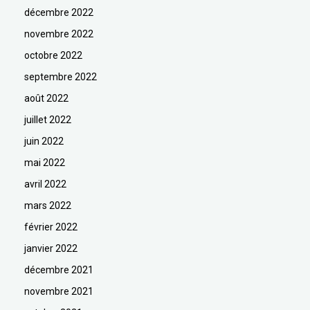
décembre 2022
novembre 2022
octobre 2022
septembre 2022
août 2022
juillet 2022
juin 2022
mai 2022
avril 2022
mars 2022
février 2022
janvier 2022
décembre 2021
novembre 2021