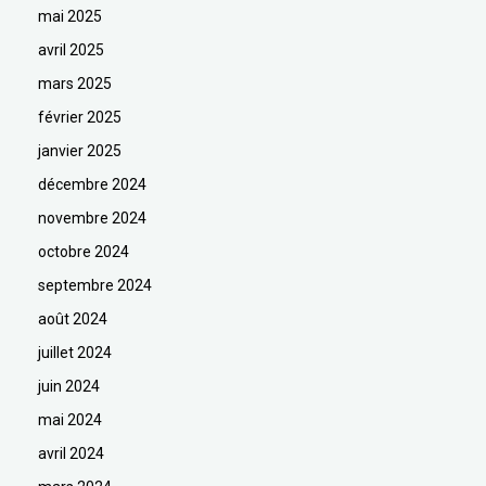
mai 2025
avril 2025
mars 2025
février 2025
janvier 2025
décembre 2024
novembre 2024
octobre 2024
septembre 2024
août 2024
juillet 2024
juin 2024
mai 2024
avril 2024