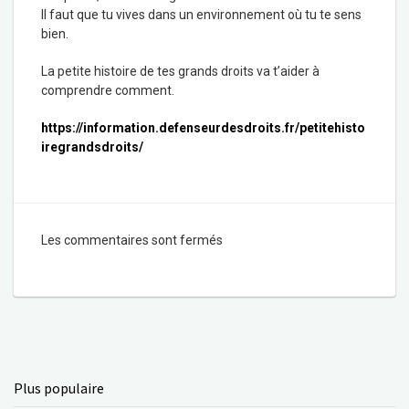
Il faut que tu vives dans un environnement où tu te sens
bien.
La petite histoire de tes grands droits va t’aider à
comprendre comment.
https://information.defenseurdesdroits.fr/petitehisto
iregrandsdroits/
Les commentaires sont fermés
Plus populaire