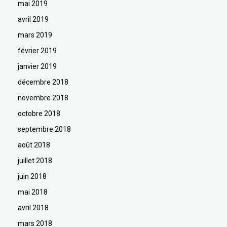
mai 2019
avril 2019
mars 2019
février 2019
janvier 2019
décembre 2018
novembre 2018
octobre 2018
septembre 2018
août 2018
juillet 2018
juin 2018
mai 2018
avril 2018
mars 2018