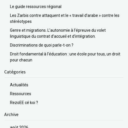
Le guide ressources régional
Les Zarbis contre attaquent et le « travail d’arabe » contre les
stéréotypes
Genre et migrations. L’autonomie à l’épreuve du volet
linguistique du contrat d’accueil et d’intégration.
Discriminations de quoi parle-t-on ?
Droit fondamental à l’éducation : une école pour tous, un droit
pour chacun
Catégories
Actualités
Ressources
RezoEE cé koi ?
Archive
août 2026