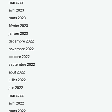
mai 2023
avril 2023
mars 2023
février 2023
janvier 2023
décembre 2022
novembre 2022
octobre 2022
septembre 2022
août 2022
juillet 2022
juin 2022
mai 2022
avril 2022
mars 2022