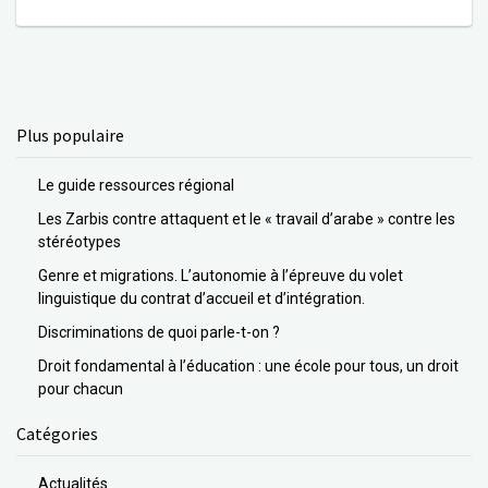
Plus populaire
Le guide ressources régional
Les Zarbis contre attaquent et le « travail d’arabe » contre les
stéréotypes
Genre et migrations. L’autonomie à l’épreuve du volet
linguistique du contrat d’accueil et d’intégration.
Discriminations de quoi parle-t-on ?
Droit fondamental à l’éducation : une école pour tous, un droit
pour chacun
Catégories
Actualités