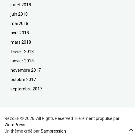
juillet 2018
juin 2018
mai 2018
avril 2018
mars 2018
février 2018
janvier 2018
novembre 2017
octobre 2017
septembre 2017
RezoEE © 2026. All Rights Reserved.
Fièrement propulsé par
WordPress
Un thème créé par
Sampression