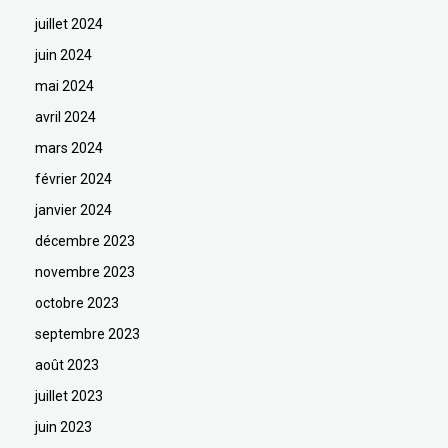
juillet 2024
juin 2024
mai 2024
avril 2024
mars 2024
février 2024
janvier 2024
décembre 2023
novembre 2023
octobre 2023
septembre 2023
août 2023
juillet 2023
juin 2023