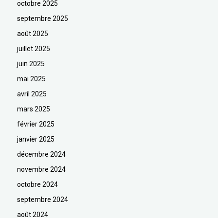
octobre 2025
septembre 2025
août 2025
juillet 2025
juin 2025
mai 2025
avril 2025
mars 2025
février 2025
janvier 2025
décembre 2024
novembre 2024
octobre 2024
septembre 2024
août 2024