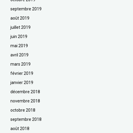
septembre 2019
août 2019
juillet 2019
juin 2019
mai 2019
avril 2019
mars 2019
février 2019
janvier 2019
décembre 2018
novembre 2018
octobre 2018
septembre 2018
août 2018