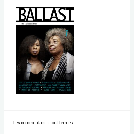
Les commentaires sont fermés