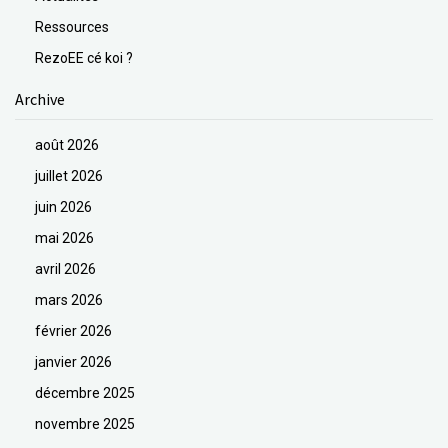
Ressources
RezoEE cé koi ?
Archive
août 2026
juillet 2026
juin 2026
mai 2026
avril 2026
mars 2026
février 2026
janvier 2026
décembre 2025
novembre 2025