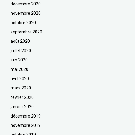
décembre 2020
novembre 2020
octobre 2020
septembre 2020
août 2020
juillet 2020
juin 2020
mai 2020
avril 2020
mars 2020
février 2020
janvier 2020
décembre 2019
novembre 2019
octobre 2019