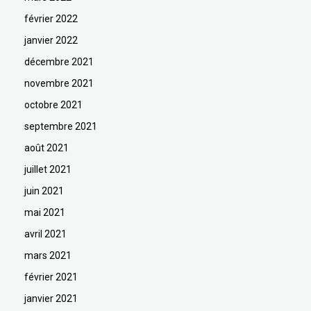
février 2022
janvier 2022
décembre 2021
novembre 2021
octobre 2021
septembre 2021
août 2021
juillet 2021
juin 2021
mai 2021
avril 2021
mars 2021
février 2021
janvier 2021