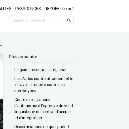
LITES
RESSOURCES
REZOEE cé koi ?
→
Plus populaire
Le guide ressources régional
Les Zarbis contre attaquent et le
« travail d’arabe » contre les
stéréotypes
Genre et migrations.
L’autonomie à l’épreuve du volet
linguistique du contrat d’accueil
et d’intégration.
Discriminations de quoi parle-t-