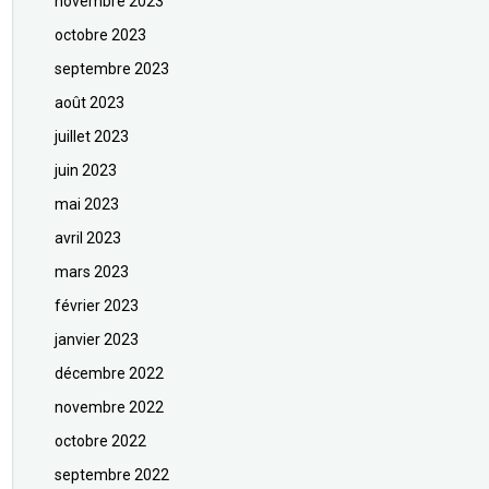
novembre 2023
octobre 2023
septembre 2023
août 2023
juillet 2023
juin 2023
mai 2023
avril 2023
mars 2023
février 2023
janvier 2023
décembre 2022
novembre 2022
octobre 2022
septembre 2022