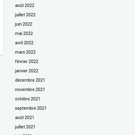
août 2022
juillet 2022
juin 2022
mai 2022
avril 2022
mars 2022
février 2022
janvier 2022
décembre 2021
novembre 2021
octobre 2021
septembre 2021
août 2021
juillet 2021