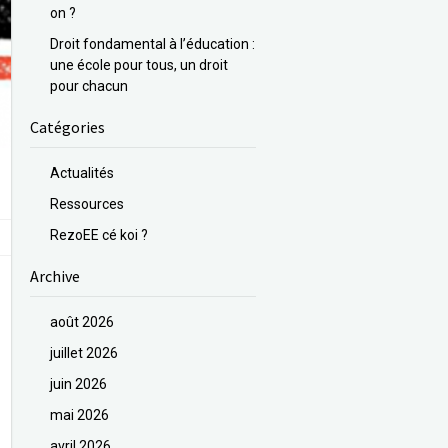
on ?
Droit fondamental à l’éducation :
une école pour tous, un droit
pour chacun
Catégories
Actualités
Ressources
RezoEE cé koi ?
Archive
août 2026
juillet 2026
juin 2026
mai 2026
avril 2026