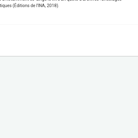
ques (Éditions de l’INA, 2018).