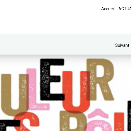
Accueil
ACTUA
Suivant