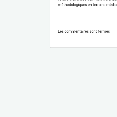
méthodologiques en terrains médiati
Les commentaires sont fermés