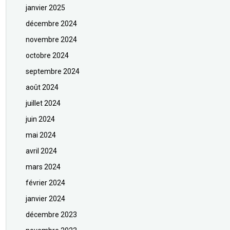
janvier 2025
décembre 2024
novembre 2024
octobre 2024
septembre 2024
août 2024
juillet 2024
juin 2024
mai 2024
avril 2024
mars 2024
février 2024
janvier 2024
décembre 2023