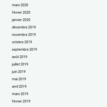
mars 2020
février 2020
janvier 2020
décembre 2019
novembre 2019
octobre 2019
septembre 2019
août 2019
juillet 2019
juin 2019
mai 2019
avril 2019
mars 2019
février 2019