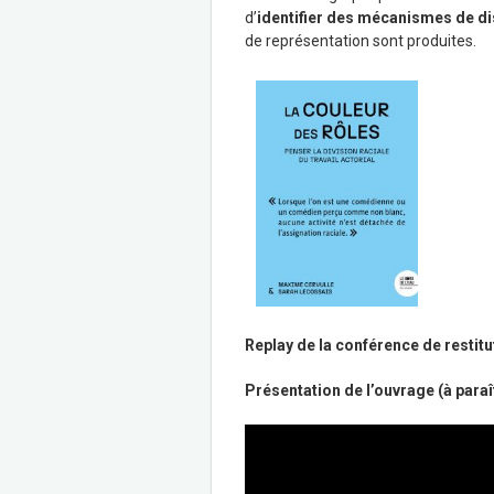
d’
identifier des mécanismes de di
de représentation sont produites.
Replay de la conférence de restitu
Présentation de l’ouvrage (à para