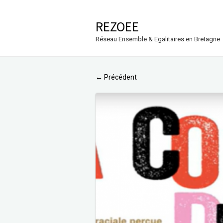
REZOEE
Réseau Ensemble & Egalitaires en Bretagne
Précédent
←