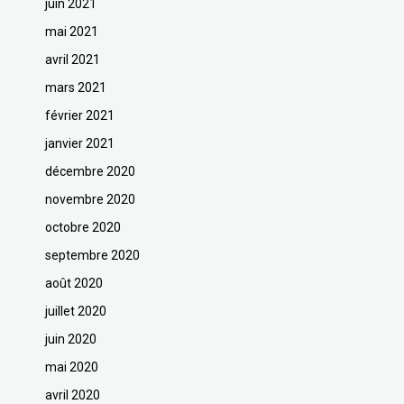
juin 2021
mai 2021
avril 2021
mars 2021
février 2021
janvier 2021
décembre 2020
novembre 2020
octobre 2020
septembre 2020
août 2020
juillet 2020
juin 2020
mai 2020
avril 2020