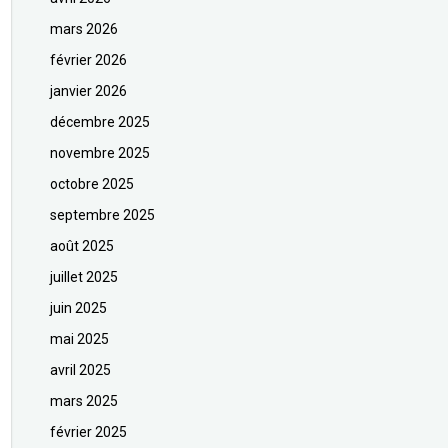
mars 2026
février 2026
janvier 2026
décembre 2025
novembre 2025
octobre 2025
septembre 2025
août 2025
juillet 2025
juin 2025
mai 2025
avril 2025
mars 2025
février 2025