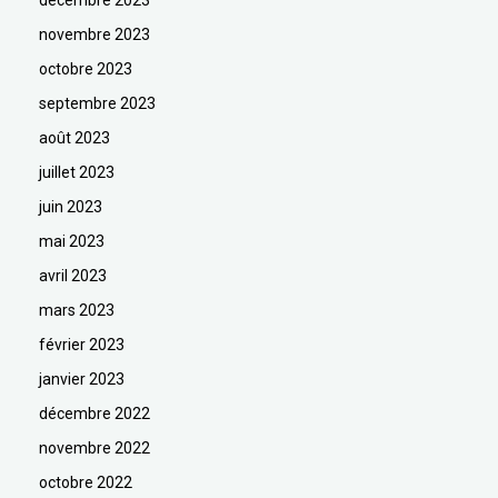
décembre 2023
novembre 2023
octobre 2023
septembre 2023
août 2023
juillet 2023
juin 2023
mai 2023
avril 2023
mars 2023
février 2023
janvier 2023
décembre 2022
novembre 2022
octobre 2022