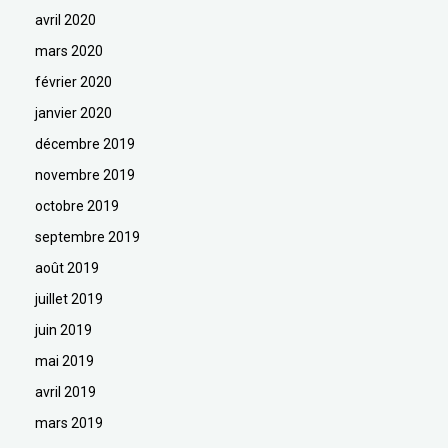
avril 2020
mars 2020
février 2020
janvier 2020
décembre 2019
novembre 2019
octobre 2019
septembre 2019
août 2019
juillet 2019
juin 2019
mai 2019
avril 2019
mars 2019