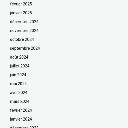
février 2025
janvier 2025
décembre 2024
novembre 2024
octobre 2024
septembre 2024
août 2024
juillet 2024
juin 2024
mai 2024
avril 2024
mars 2024
février 2024
janvier 2024