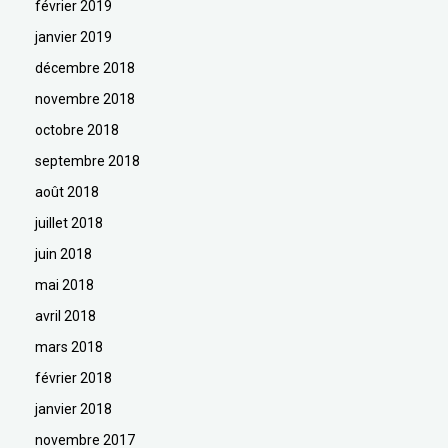
février 2019
janvier 2019
décembre 2018
novembre 2018
octobre 2018
septembre 2018
août 2018
juillet 2018
juin 2018
mai 2018
avril 2018
mars 2018
février 2018
janvier 2018
novembre 2017