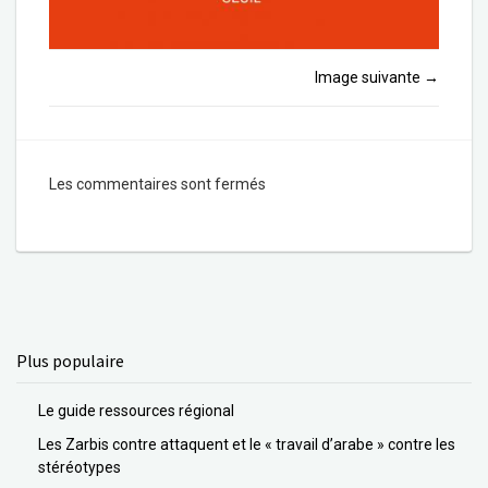
Image suivante
→
Les commentaires sont fermés
Plus populaire
Le guide ressources régional
Les Zarbis contre attaquent et le « travail d’arabe » contre les
stéréotypes