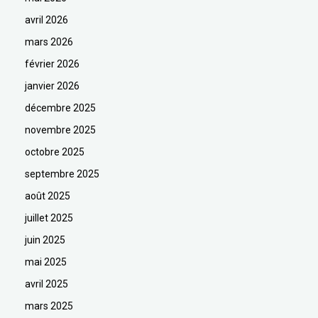
avril 2026
mars 2026
février 2026
janvier 2026
décembre 2025
novembre 2025
octobre 2025
septembre 2025
août 2025
juillet 2025
juin 2025
mai 2025
avril 2025
mars 2025