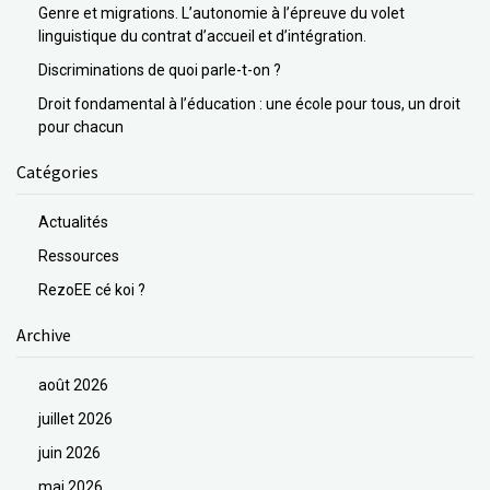
Genre et migrations. L’autonomie à l’épreuve du volet
linguistique du contrat d’accueil et d’intégration.
Discriminations de quoi parle-t-on ?
Droit fondamental à l’éducation : une école pour tous, un droit
pour chacun
Catégories
Actualités
Ressources
RezoEE cé koi ?
Archive
août 2026
juillet 2026
juin 2026
mai 2026