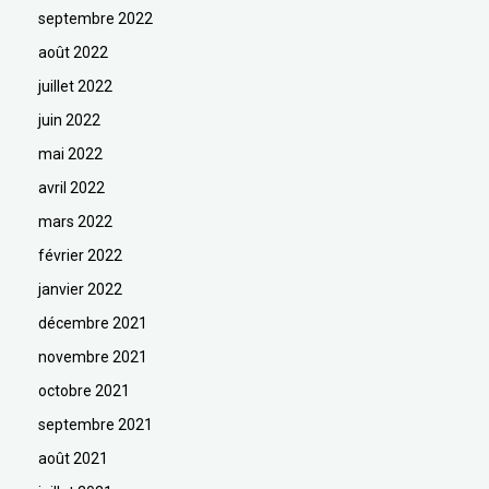
septembre 2022
août 2022
juillet 2022
juin 2022
mai 2022
avril 2022
mars 2022
février 2022
janvier 2022
décembre 2021
novembre 2021
octobre 2021
septembre 2021
août 2021