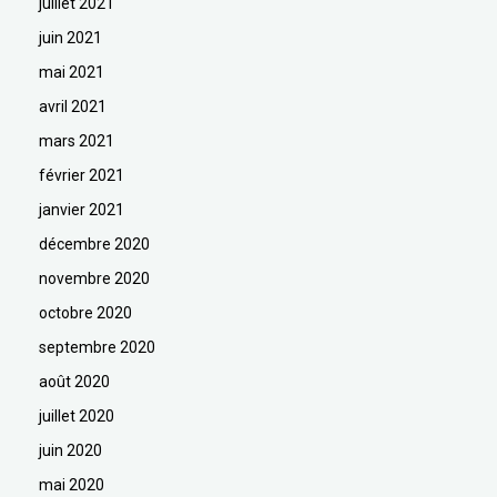
juillet 2021
juin 2021
mai 2021
avril 2021
mars 2021
février 2021
janvier 2021
décembre 2020
novembre 2020
octobre 2020
septembre 2020
août 2020
juillet 2020
juin 2020
mai 2020