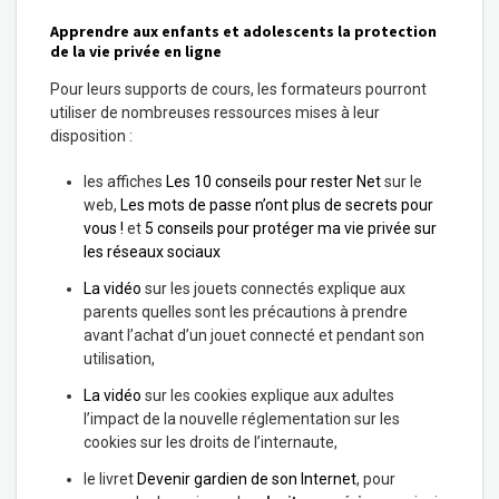
Apprendre aux enfants et adolescents la protection
de la vie privée en ligne
Pour leurs supports de cours, les formateurs pourront
utiliser de nombreuses ressources mises à leur
disposition :
les affiches
Les 10 conseils pour rester Net
sur le
web,
Les mots de passe n’ont plus de secrets pour
vous !
et
5 conseils pour protéger ma vie privée sur
les réseaux sociaux
La vidéo
sur les jouets connectés explique aux
parents quelles sont les précautions à prendre
avant l’achat d’un jouet connecté et pendant son
utilisation,
La vidéo
sur les cookies explique aux adultes
l’impact de la nouvelle réglementation sur les
cookies sur les droits de l’internaute,
le livret
Devenir gardien de son Internet
, pour