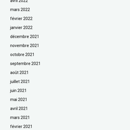
avril 2022
mars 2022
février 2022
janvier 2022
décembre 2021
novembre 2021
octobre 2021
septembre 2021
août 2021
juillet 2021
juin 2021
mai 2021
avril 2021
mars 2021
février 2021