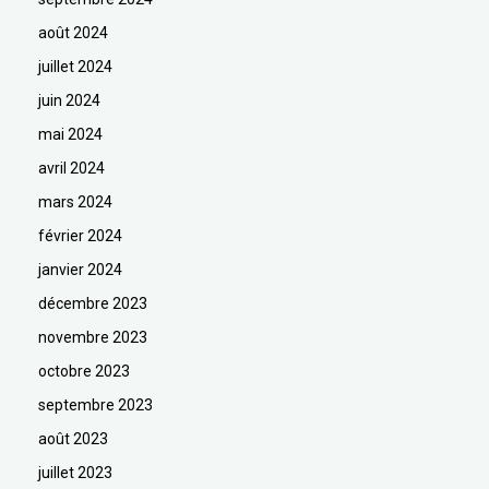
août 2024
juillet 2024
juin 2024
mai 2024
avril 2024
mars 2024
février 2024
janvier 2024
décembre 2023
novembre 2023
octobre 2023
septembre 2023
août 2023
juillet 2023