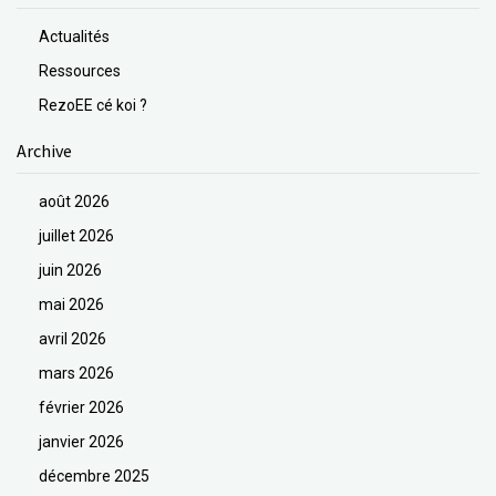
Actualités
Ressources
RezoEE cé koi ?
Archive
août 2026
juillet 2026
juin 2026
mai 2026
avril 2026
mars 2026
février 2026
janvier 2026
décembre 2025