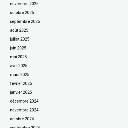
novembre 2025
octobre 2025
septembre 2025
août 2025
juillet 2025
juin 2025
mai 2025
avril 2025
mars 2025
février 2025
janvier 2025
décembre 2024
novembre 2024
octobre 2024
septembre 2024