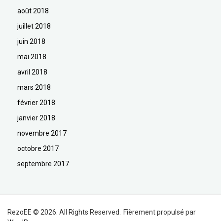
août 2018
juillet 2018
juin 2018
mai 2018
avril 2018
mars 2018
février 2018
janvier 2018
novembre 2017
octobre 2017
septembre 2017
RezoEE © 2026. All Rights Reserved.
Fièrement propulsé par