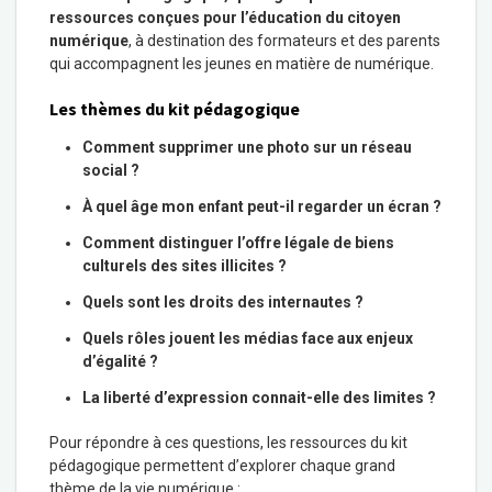
ressources conçues pour l’éducation du citoyen
numérique
, à destination des formateurs et des parents
qui accompagnent les jeunes en matière de numérique.
Les thèmes du kit pédagogique
Comment supprimer une photo sur un réseau
social ?
À quel âge mon enfant peut-il regarder un écran ?
Comment distinguer l’offre légale de biens
culturels des sites illicites ?
Quels sont les droits des internautes ?
Quels rôles jouent les médias face aux enjeux
d’égalité ?
La liberté d’expression connait-elle des limites ?
Pour répondre à ces questions, les ressources du kit
pédagogique permettent d’explorer chaque grand
thème de la vie numérique :