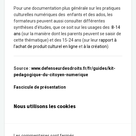
Pour une documentation plus générale sur les pratiques
culturelles numériques des enfants et des ados, les
formateurs peuvent aussi consulter différentes
synthèses d’études, que ce soit sur les usages des
8-14
ans
(sur la manière dont les parents peuvent se saisir de
cette thématique) et des 15-24 ans (sur leur
rapport à
l’achat de produit culturel en ligne
et
à la création
).
Source :
www.defenseurdesdroits.fr/fr/guides/kit-
pedagogique-du-citoyen-numerique
Fascicule de présentation
Nous utilisons les cookies
Les commentaires sont fermés