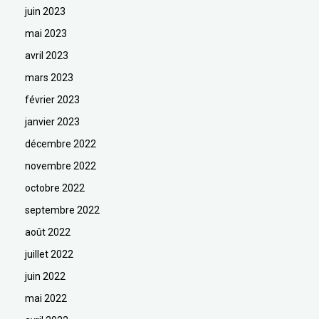
juin 2023
mai 2023
avril 2023
mars 2023
février 2023
janvier 2023
décembre 2022
novembre 2022
octobre 2022
septembre 2022
août 2022
juillet 2022
juin 2022
mai 2022