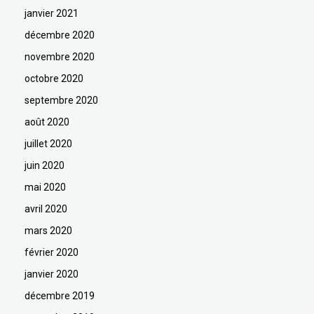
janvier 2021
décembre 2020
novembre 2020
octobre 2020
septembre 2020
août 2020
juillet 2020
juin 2020
mai 2020
avril 2020
mars 2020
février 2020
janvier 2020
décembre 2019