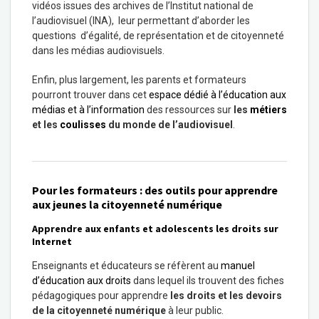
vidéos issues des archives de l’Institut national de
l’audiovisuel (INA), leur permettant d’aborder les
questions d’égalité, de représentation et de citoyenneté
dans les médias audiovisuels.
Enfin, plus largement, les parents et formateurs
pourront trouver dans cet
espace dédié à l’éducation aux
médias et à l’information
des ressources sur
les
métiers
et les
coulisses
du monde de l’audiovisuel
.
Pour les formateurs : des outils pour apprendre
aux jeunes la citoyenneté numérique
Apprendre aux enfants et adolescents les droits sur
Internet
Enseignants et éducateurs se réfèrent au
manuel
d’éducation aux droits
dans lequel ils trouvent des fiches
pédagogiques pour apprendre
les droits et les devoirs
de la citoyenneté numérique
à leur public.