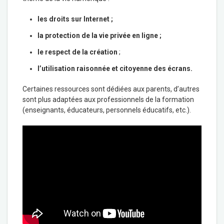
les droits sur Internet ;
la
protection de la vie privée en ligne ;
le
respect de la création
;
l’utilisation raisonnée et citoyenne des écrans.
Certaines ressources sont dédiées aux parents, d’autres
sont plus adaptées aux professionnels de la formation
(enseignants, éducateurs, personnels éducatifs, etc.).