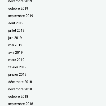
novembre 2019
octobre 2019
septembre 2019
août 2019
juillet 2019
juin 2019
mai 2019
avril 2019
mars 2019
février 2019
janvier 2019
décembre 2018
novembre 2018
octobre 2018
septembre 2018