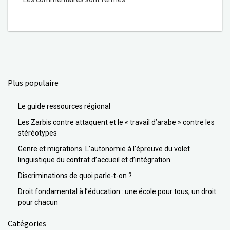
Plus populaire
Le guide ressources régional
Les Zarbis contre attaquent et le « travail d’arabe » contre les
stéréotypes
Genre et migrations. L’autonomie à l’épreuve du volet
linguistique du contrat d’accueil et d’intégration.
Discriminations de quoi parle-t-on ?
Droit fondamental à l’éducation : une école pour tous, un droit
pour chacun
Catégories