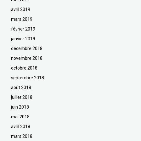
avril 2019
mars 2019
février 2019
janvier 2019
décembre 2018
novembre 2018
octobre 2018
septembre 2018
août 2018
juillet 2018
juin 2018
mai 2018
avril 2018
mars 2018