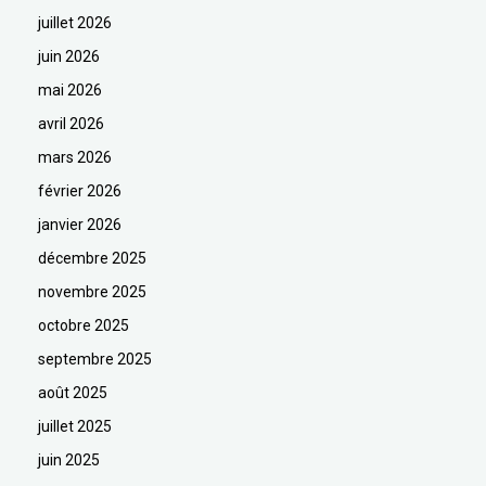
juillet 2026
juin 2026
mai 2026
avril 2026
mars 2026
février 2026
janvier 2026
décembre 2025
novembre 2025
octobre 2025
septembre 2025
août 2025
juillet 2025
juin 2025