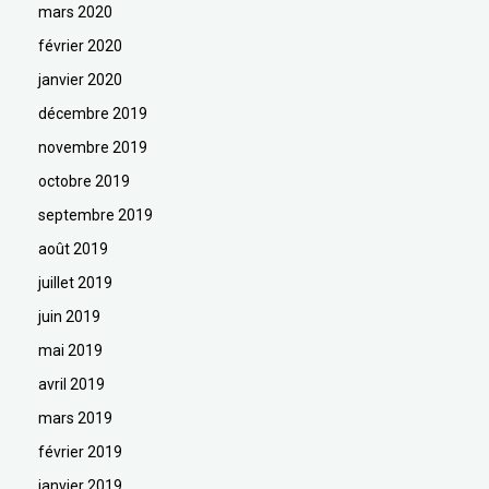
mars 2020
février 2020
janvier 2020
décembre 2019
novembre 2019
octobre 2019
septembre 2019
août 2019
juillet 2019
juin 2019
mai 2019
avril 2019
mars 2019
février 2019
janvier 2019