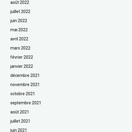
août 2022
juillet 2022
juin 2022
mai 2022
avril 2022
mars 2022
février 2022
janvier 2022
décembre 2021
novembre 2021
octobre 2021
septembre 2021
août 2021
juillet 2021
juin 2021