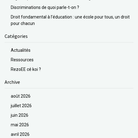
Discriminations de quoi parle-t-on ?
Droit fondamental à l’éducation : une école pour tous, un droit
pour chacun
Catégories
Actualités
Ressources
RezoEE cé koi ?
Archive
août 2026
juillet 2026
juin 2026
mai 2026
avril 2026