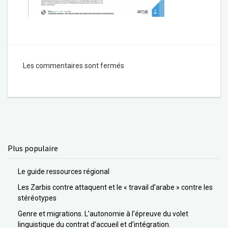
Les commentaires sont fermés
Plus populaire
Le guide ressources régional
Les Zarbis contre attaquent et le « travail d’arabe » contre les
stéréotypes
Genre et migrations. L’autonomie à l’épreuve du volet
linguistique du contrat d’accueil et d’intégration.