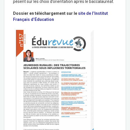
pèsent sur les choix d’orientation après le baccalauréat.
Dossier en téléchargement sur le
site de l’Institut
Français d’Éducation