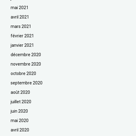
mai 2021
avril 2021
mars 2021
février 2021
janvier 2021
décembre 2020
novembre 2020
octobre 2020
septembre 2020
août 2020
juillet 2020
juin 2020
mai 2020
avril 2020