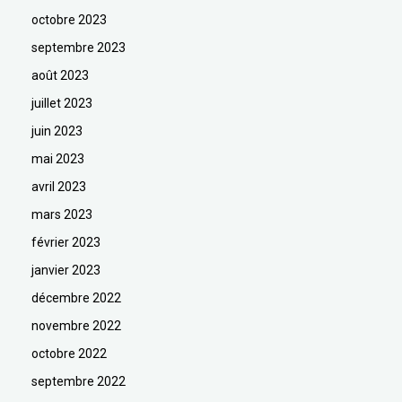
octobre 2023
septembre 2023
août 2023
juillet 2023
juin 2023
mai 2023
avril 2023
mars 2023
février 2023
janvier 2023
décembre 2022
novembre 2022
octobre 2022
septembre 2022