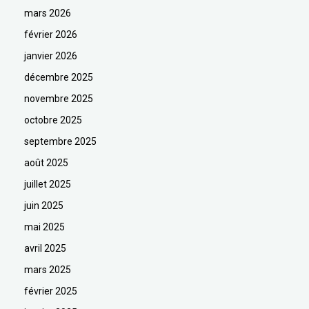
mars 2026
février 2026
janvier 2026
décembre 2025
novembre 2025
octobre 2025
septembre 2025
août 2025
juillet 2025
juin 2025
mai 2025
avril 2025
mars 2025
février 2025