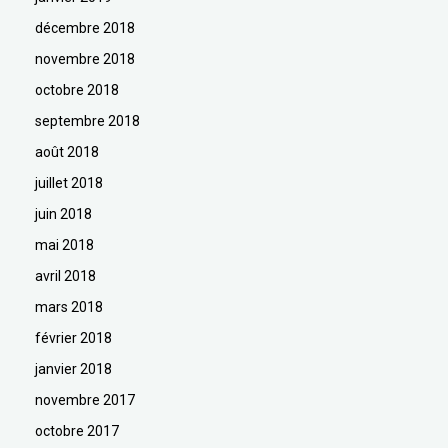
décembre 2018
novembre 2018
octobre 2018
septembre 2018
août 2018
juillet 2018
juin 2018
mai 2018
avril 2018
mars 2018
février 2018
janvier 2018
novembre 2017
octobre 2017