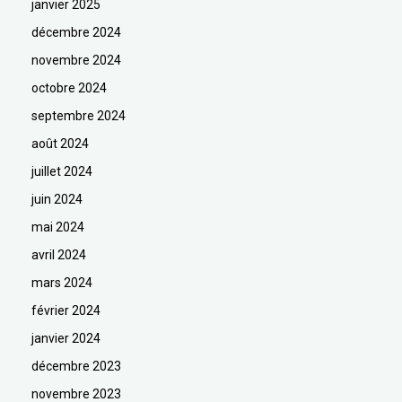
janvier 2025
décembre 2024
novembre 2024
octobre 2024
septembre 2024
août 2024
juillet 2024
juin 2024
mai 2024
avril 2024
mars 2024
février 2024
janvier 2024
décembre 2023
novembre 2023