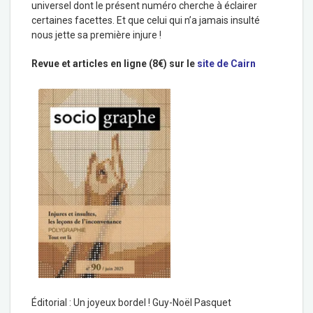
universel dont le présent numéro cherche à éclairer
certaines facettes. Et que celui qui n’a jamais insulté
nous jette sa première injure !
Revue et articles en ligne (8€) sur le
site de Cairn
Éditorial : Un joyeux bordel ! Guy-Noël Pasquet