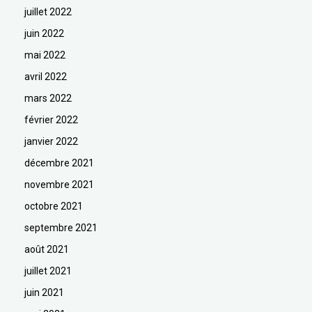
juillet 2022
juin 2022
mai 2022
avril 2022
mars 2022
février 2022
janvier 2022
décembre 2021
novembre 2021
octobre 2021
septembre 2021
août 2021
juillet 2021
juin 2021