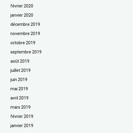
février 2020
janvier 2020
décembre 2019
novembre 2019
octobre 2019
septembre 2019
août 2019
juillet 2019
juin 2019
mai 2019
avril 2019
mars 2019
février 2019
janvier 2019