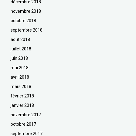
décembre 2018
novembre 2018
octobre 2018
septembre 2018
août 2018
juillet 2018
juin 2018
mai 2018
avril 2018
mars 2018
février 2018
janvier 2018
novembre 2017
octobre 2017
septembre 2017