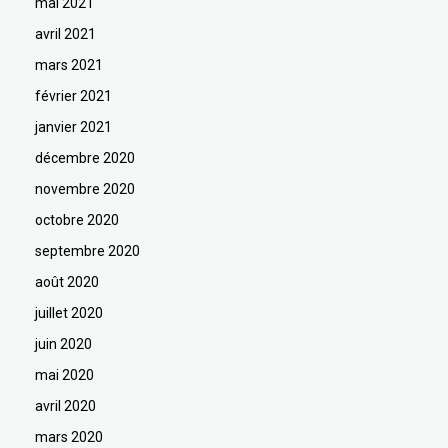
mai 2021
avril 2021
mars 2021
février 2021
janvier 2021
décembre 2020
novembre 2020
octobre 2020
septembre 2020
août 2020
juillet 2020
juin 2020
mai 2020
avril 2020
mars 2020