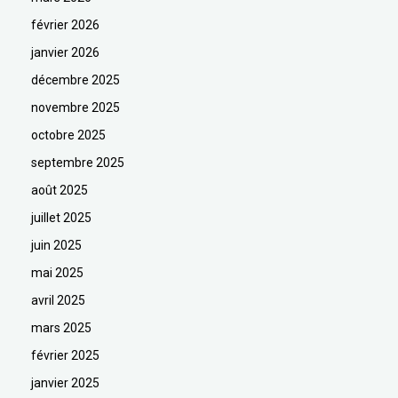
février 2026
janvier 2026
décembre 2025
novembre 2025
octobre 2025
septembre 2025
août 2025
juillet 2025
juin 2025
mai 2025
avril 2025
mars 2025
février 2025
janvier 2025