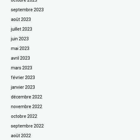
octobre 2023
septembre 2023
août 2023
juillet 2023
juin 2023
mai 2023
avril 2023
mars 2023
février 2023
janvier 2023
décembre 2022
novembre 2022
octobre 2022
septembre 2022
août 2022