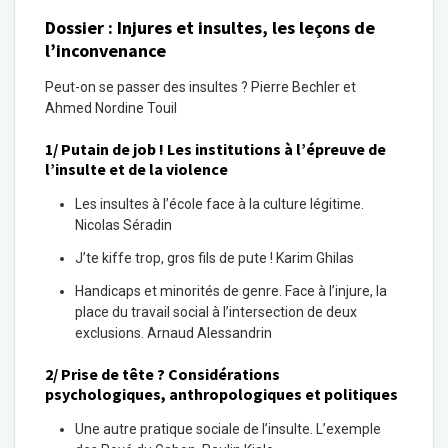
Dossier : Injures et insultes, les leçons de
l’inconvenance
Peut-on se passer des insultes ? Pierre Bechler
et
Ahmed Nordine Touil
1/ Putain de job ! Les institutions à l’épreuve de
l’insulte et de la violence
Les insultes à l’école face à la culture légitime.
Nicolas Séradin
J’te kiffe trop, gros fils de pute ! Karim Ghilas
Handicaps et minorités de genre. Face à l’injure, la
place du travail social à l’intersection de deux
exclusions. Arnaud Alessandrin
2/ Prise de tête ? Considérations
psychologiques, anthropologiques et politiques
Une autre pratique sociale de l’insulte. L’exemple