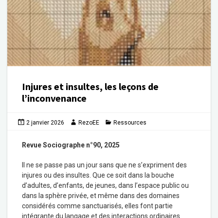
Injures et insultes, les leçons de
l’inconvenance
2 janvier 2026
RezoEE
Ressources
Revue Sociographe
n°90, 2025
Il ne se passe pas un jour sans que ne s’expriment des
injures ou des insultes. Que ce soit dans la bouche
d’adultes, d’enfants, de jeunes, dans l’espace public ou
dans la sphère privée, et même dans des domaines
considérés comme sanctuarisés, elles font partie
intégrante du langage et des interactions ordinaires.