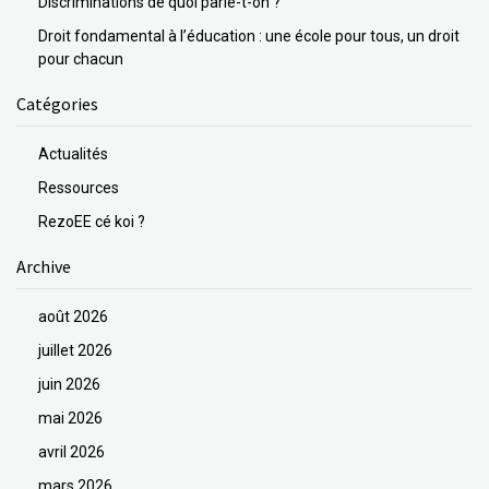
Discriminations de quoi parle-t-on ?
Droit fondamental à l’éducation : une école pour tous, un droit
pour chacun
Catégories
Actualités
Ressources
RezoEE cé koi ?
Archive
août 2026
juillet 2026
juin 2026
mai 2026
avril 2026
mars 2026