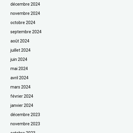
décembre 2024
novembre 2024
octobre 2024
septembre 2024
août 2024
juillet 2024
juin 2024
mai 2024
avril 2024
mars 2024
février 2024
janvier 2024
décembre 2023
novembre 2023