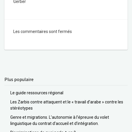
Gerber
Les commentaires sont fermés
Plus populaire
Le guide ressources régional
Les Zarbis contre attaquent et le « travail d’arabe » contre les
stéréotypes
Genre et migrations. L’autonomie à l’épreuve du volet
linguistique du contrat d’accueil et d’intégration.