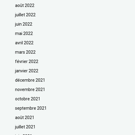
août 2022
juillet 2022
juin 2022
mai 2022
avril 2022
mars 2022
février 2022
janvier 2022
décembre 2021
novembre 2021
octobre 2021
septembre 2021
août 2021
juillet 2021