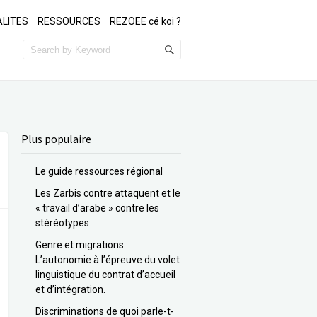
LITES
RESSOURCES
REZOEE cé koi ?
Plus populaire
Le guide ressources régional
Les Zarbis contre attaquent et le
« travail d’arabe » contre les
stéréotypes
Genre et migrations.
L’autonomie à l’épreuve du volet
linguistique du contrat d’accueil
et d’intégration.
Discriminations de quoi parle-t-