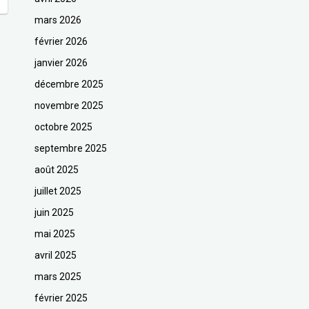
mars 2026
février 2026
janvier 2026
décembre 2025
novembre 2025
octobre 2025
septembre 2025
août 2025
juillet 2025
juin 2025
mai 2025
avril 2025
mars 2025
février 2025