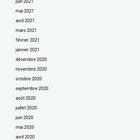
juin 2021
mai 2021
avril 2021
mars 2021
février 2021
janvier 2021
décembre 2020
novembre 2020
octobre 2020
septembre 2020
août 2020
juillet 2020
juin 2020
mai 2020
avril 2020