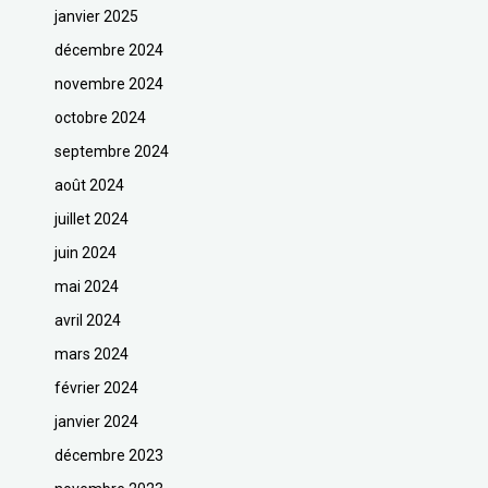
janvier 2025
décembre 2024
novembre 2024
octobre 2024
septembre 2024
août 2024
juillet 2024
juin 2024
mai 2024
avril 2024
mars 2024
février 2024
janvier 2024
décembre 2023