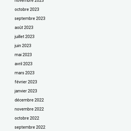
novembre 2023
octobre 2023
septembre 2023
août 2023
juillet 2023
juin 2023
mai 2023
avril 2023
mars 2023
février 2023
janvier 2023
décembre 2022
novembre 2022
octobre 2022
septembre 2022