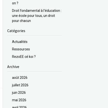
on ?
Droit fondamental à l’éducation :
une école pour tous, un droit
pour chacun
Catégories
Actualités
Ressources
RezoEE cé koi ?
Archive
août 2026
juillet 2026
juin 2026
mai 2026
avril 2026