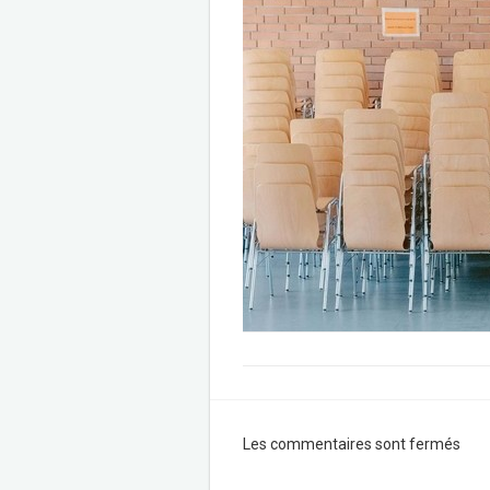
Les commentaires sont fermés