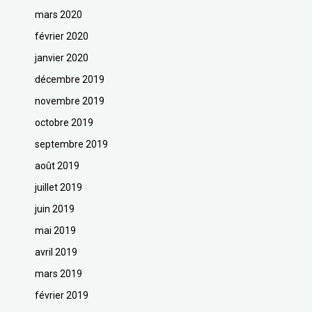
mars 2020
février 2020
janvier 2020
décembre 2019
novembre 2019
octobre 2019
septembre 2019
août 2019
juillet 2019
juin 2019
mai 2019
avril 2019
mars 2019
février 2019