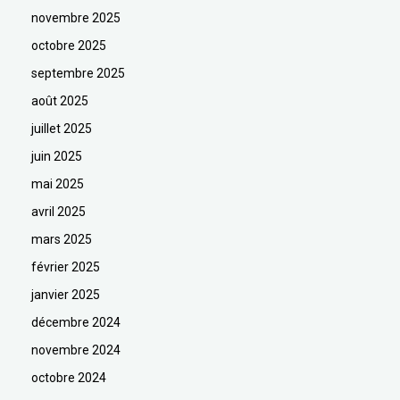
novembre 2025
octobre 2025
septembre 2025
août 2025
juillet 2025
juin 2025
mai 2025
avril 2025
mars 2025
février 2025
janvier 2025
décembre 2024
novembre 2024
octobre 2024