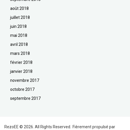
août 2018
juillet 2018
juin 2018
mai 2018
avril 2018
mars 2018
février 2018
janvier 2018
novembre 2017
octobre 2017
septembre 2017
RezoEE © 2026. All Rights Reserved.
Fièrement propulsé par