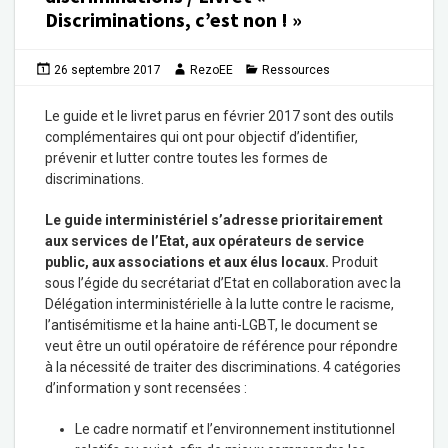
Discriminations, c’est non ! »
26 septembre 2017
RezoEE
Ressources
Le guide et le livret parus en février 2017 sont des outils
complémentaires qui ont pour objectif d’identifier,
prévenir et lutter contre toutes les formes de
discriminations.
Le guide interministériel s’adresse prioritairement
aux services de l’Etat, aux opérateurs de service
public, aux associations et aux élus locaux.
Produit
sous l’égide du secrétariat d’Etat en collaboration avec la
Délégation interministérielle à la lutte contre le racisme,
l’antisémitisme et la haine anti-LGBT, le document se
veut être un outil opératoire de référence pour répondre
à la nécessité de traiter des discriminations. 4 catégories
d’information y sont recensées :
Le cadre normatif et l’environnement institutionnel