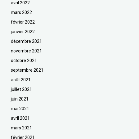
avril 2022
mars 2022
février 2022
janvier 2022
décembre 2021
novembre 2021
octobre 2021
septembre 2021
août 2021
juillet 2021
juin 2021
mai 2021
avril 2021
mars 2021
février 2021