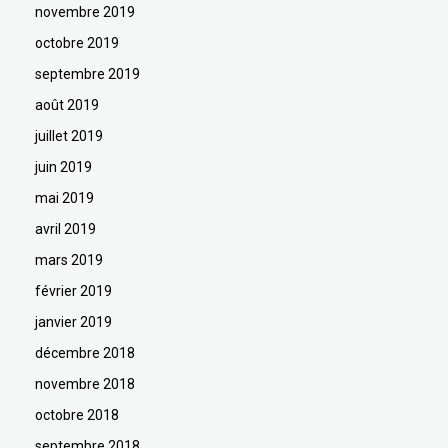
novembre 2019
octobre 2019
septembre 2019
août 2019
juillet 2019
juin 2019
mai 2019
avril 2019
mars 2019
février 2019
janvier 2019
décembre 2018
novembre 2018
octobre 2018
septembre 2018