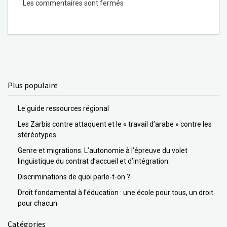
Les commentaires sont fermés
Plus populaire
Le guide ressources régional
Les Zarbis contre attaquent et le « travail d’arabe » contre les
stéréotypes
Genre et migrations. L’autonomie à l’épreuve du volet
linguistique du contrat d’accueil et d’intégration.
Discriminations de quoi parle-t-on ?
Droit fondamental à l’éducation : une école pour tous, un droit
pour chacun
Catégories