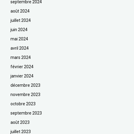
septembre 2024
août 2024
juillet 2024
juin 2024
mai 2024
avril 2024
mars 2024
février 2024
janvier 2024
décembre 2023
novembre 2023
octobre 2023
septembre 2023
août 2023
juillet 2023