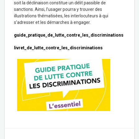
soit la déclinaison constitue un délit passible de
sanctions. Ainsi, l’usager pourra y trouver des
illustrations thématisées, les interlocuteurs à qui
s’adresser et les démarches à engager.
guide_pratique_de_lutte_contre_les_discriminations
livret_de_lutte_contre_les_discriminations