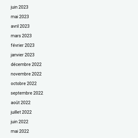
juin 2023
mai 2023
avril 2023
mars 2023
février 2023
janvier 2023
décembre 2022
novembre 2022
octobre 2022
septembre 2022
août 2022
juillet 2022
juin 2022
mai 2022