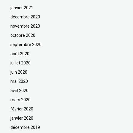
janvier 2021
décembre 2020
novembre 2020
octobre 2020
septembre 2020
août 2020
juillet 2020
juin 2020
mai 2020
avril 2020
mars 2020
février 2020
janvier 2020
décembre 2019