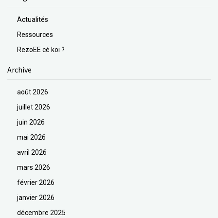
Actualités
Ressources
RezoEE cé koi ?
Archive
août 2026
juillet 2026
juin 2026
mai 2026
avril 2026
mars 2026
février 2026
janvier 2026
décembre 2025