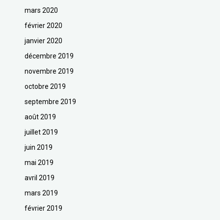
mars 2020
février 2020
janvier 2020
décembre 2019
novembre 2019
octobre 2019
septembre 2019
août 2019
juillet 2019
juin 2019
mai 2019
avril 2019
mars 2019
février 2019