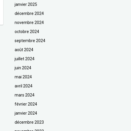
janvier 2025
décembre 2024
novembre 2024
octobre 2024
septembre 2024
août 2024
juillet 2024
juin 2024
mai 2024
avril 2024
mars 2024
février 2024
janvier 2024
décembre 2023