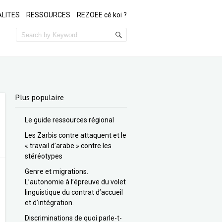
LITES
RESSOURCES
REZOEE cé koi ?
Plus populaire
Le guide ressources régional
Les Zarbis contre attaquent et le
« travail d’arabe » contre les
stéréotypes
Genre et migrations.
L’autonomie à l’épreuve du volet
linguistique du contrat d’accueil
et d’intégration.
Discriminations de quoi parle-t-