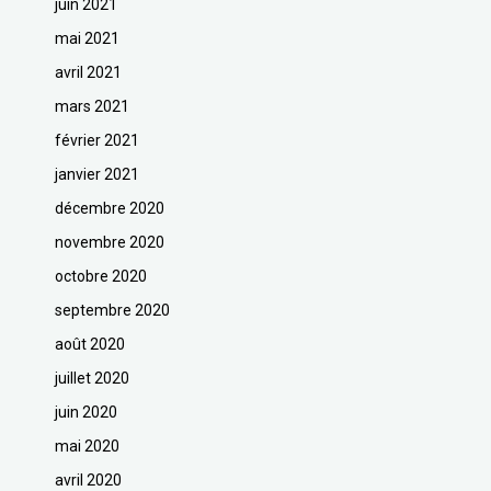
juin 2021
mai 2021
avril 2021
mars 2021
février 2021
janvier 2021
décembre 2020
novembre 2020
octobre 2020
septembre 2020
août 2020
juillet 2020
juin 2020
mai 2020
avril 2020