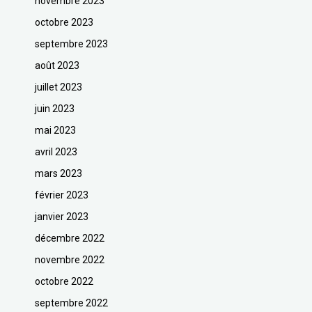
novembre 2023
octobre 2023
septembre 2023
août 2023
juillet 2023
juin 2023
mai 2023
avril 2023
mars 2023
février 2023
janvier 2023
décembre 2022
novembre 2022
octobre 2022
septembre 2022