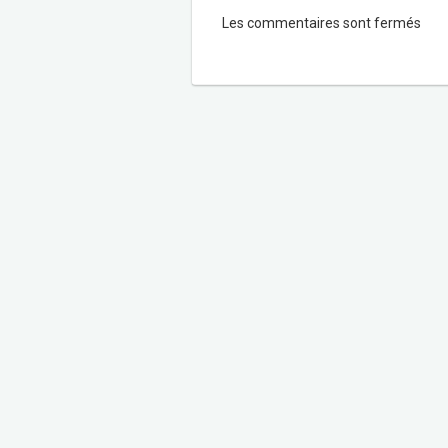
Les commentaires sont fermés