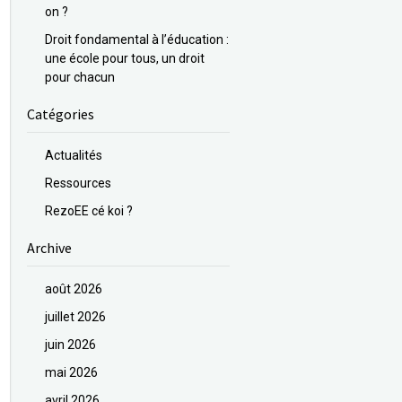
on ?
Droit fondamental à l’éducation :
une école pour tous, un droit
pour chacun
Catégories
Actualités
Ressources
RezoEE cé koi ?
Archive
août 2026
juillet 2026
juin 2026
mai 2026
avril 2026