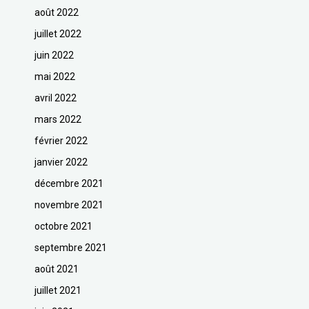
août 2022
juillet 2022
juin 2022
mai 2022
avril 2022
mars 2022
février 2022
janvier 2022
décembre 2021
novembre 2021
octobre 2021
septembre 2021
août 2021
juillet 2021