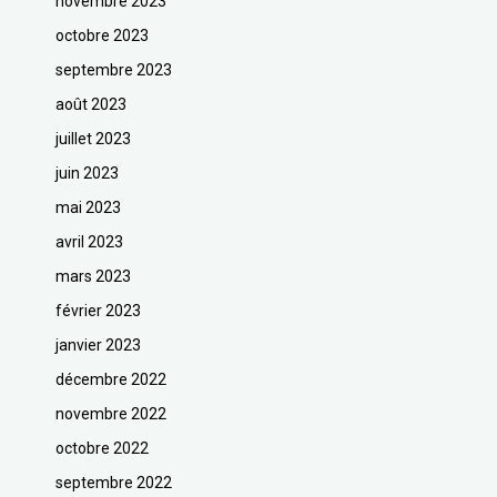
novembre 2023
octobre 2023
septembre 2023
août 2023
juillet 2023
juin 2023
mai 2023
avril 2023
mars 2023
février 2023
janvier 2023
décembre 2022
novembre 2022
octobre 2022
septembre 2022