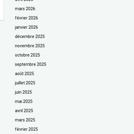
mars 2026
février 2026
janvier 2026
décembre 2025
novembre 2025
octobre 2025
septembre 2025
août 2025
juillet 2025
juin 2025
mai 2025
avril 2025
mars 2025
février 2025