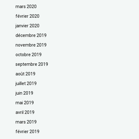
mars 2020
février 2020
janvier 2020
décembre 2019
novembre 2019
octobre 2019
septembre 2019
août 2019
juillet 2019
juin 2019
mai 2019
avril 2019
mars 2019
février 2019