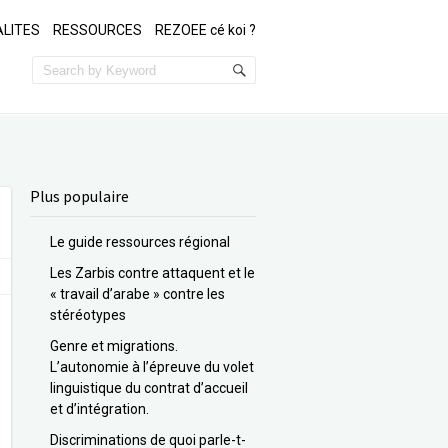
LITES
RESSOURCES
REZOEE cé koi ?
Plus populaire
Le guide ressources régional
Les Zarbis contre attaquent et le
« travail d’arabe » contre les
stéréotypes
Genre et migrations.
L’autonomie à l’épreuve du volet
linguistique du contrat d’accueil
et d’intégration.
Discriminations de quoi parle-t-