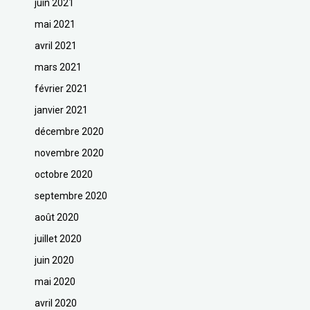
juin 2021
mai 2021
avril 2021
mars 2021
février 2021
janvier 2021
décembre 2020
novembre 2020
octobre 2020
septembre 2020
août 2020
juillet 2020
juin 2020
mai 2020
avril 2020