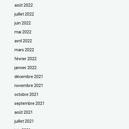
août 2022
juillet 2022
juin 2022
mai 2022
avril 2022
mars 2022
février 2022
janvier 2022
décembre 2021
novembre 2021
octobre 2021
septembre 2021
août 2021
juillet 2021