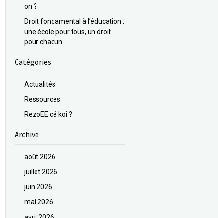
on ?
Droit fondamental à l’éducation :
une école pour tous, un droit
pour chacun
Catégories
Actualités
Ressources
RezoEE cé koi ?
Archive
août 2026
juillet 2026
juin 2026
mai 2026
avril 2026