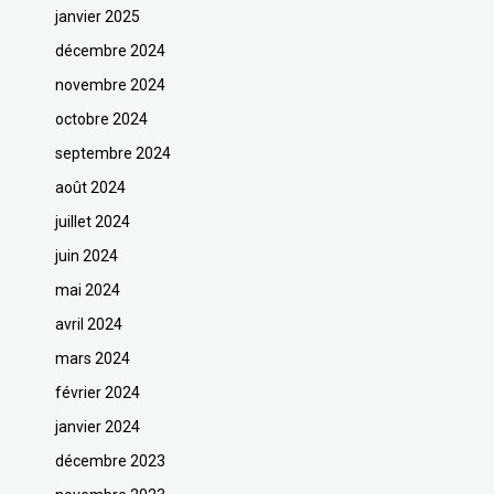
janvier 2025
décembre 2024
novembre 2024
octobre 2024
septembre 2024
août 2024
juillet 2024
juin 2024
mai 2024
avril 2024
mars 2024
février 2024
janvier 2024
décembre 2023