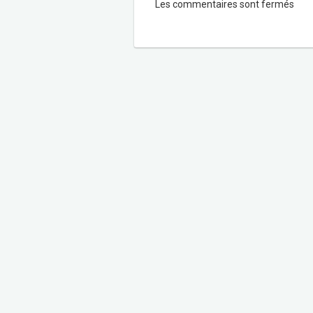
Les commentaires sont fermés