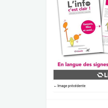
Image précédente
←