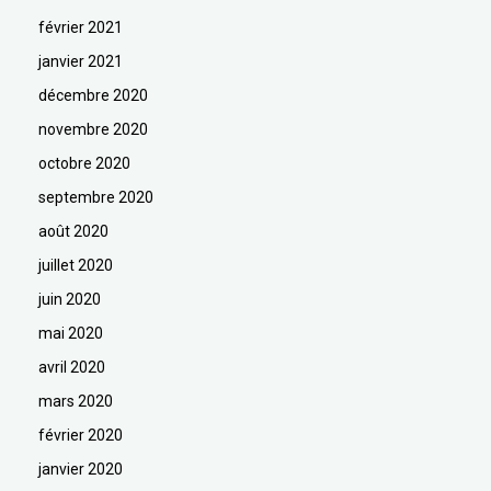
février 2021
janvier 2021
décembre 2020
novembre 2020
octobre 2020
septembre 2020
août 2020
juillet 2020
juin 2020
mai 2020
avril 2020
mars 2020
février 2020
janvier 2020