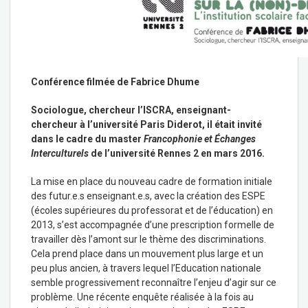
Conférence filmée de Fabrice Dhume
Sociologue, chercheur l’ISCRA, enseignant-
chercheur à l’université Paris Diderot, il était invité
dans le cadre du master
Francophonie et Échanges
Interculturels
de l’université Rennes 2 en mars 2016.
La mise en place du nouveau cadre de formation initiale
des futur.e.s enseignant.e.s, avec la création des ESPE
(écoles supérieures du professorat et de l’éducation) en
2013, s’est accompagnée d’une prescription formelle de
travailler dès l’amont sur le thème des discriminations.
Cela prend place dans un mouvement plus large et un
peu plus ancien, à travers lequel l’Education nationale
semble progressivement reconnaître l’enjeu d’agir sur ce
problème. Une récente enquête réalisée à la fois au