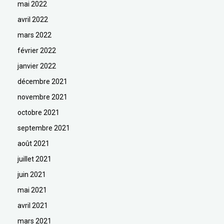
mai 2022
avril 2022
mars 2022
février 2022
janvier 2022
décembre 2021
novembre 2021
octobre 2021
septembre 2021
août 2021
juillet 2021
juin 2021
mai 2021
avril 2021
mars 2021