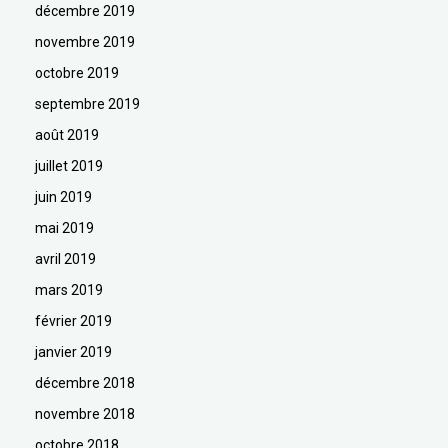
décembre 2019
novembre 2019
octobre 2019
septembre 2019
août 2019
juillet 2019
juin 2019
mai 2019
avril 2019
mars 2019
février 2019
janvier 2019
décembre 2018
novembre 2018
octobre 2018