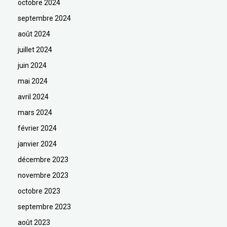
octobre 2024
septembre 2024
août 2024
juillet 2024
juin 2024
mai 2024
avril 2024
mars 2024
février 2024
janvier 2024
décembre 2023
novembre 2023
octobre 2023
septembre 2023
août 2023