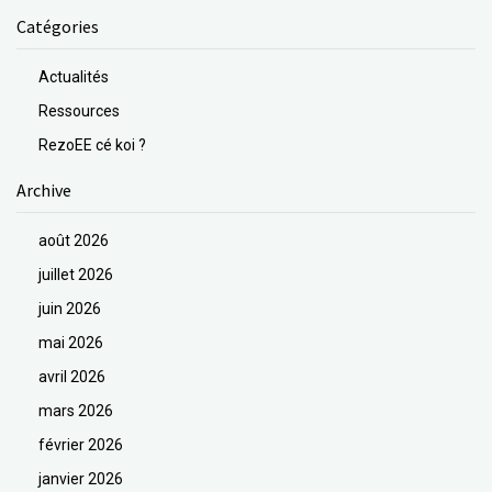
Catégories
Actualités
Ressources
RezoEE cé koi ?
Archive
août 2026
juillet 2026
juin 2026
mai 2026
avril 2026
mars 2026
février 2026
janvier 2026