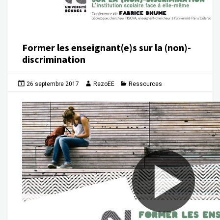
Former les enseignant(e)s sur la (non)-
discrimination
26 septembre 2017
RezoEE
Ressources