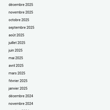
décembre 2025
novembre 2025
octobre 2025
septembre 2025
août 2025
juillet 2025
juin 2025
mai 2025
avril 2025
mars 2025
février 2025
janvier 2025
décembre 2024
novembre 2024