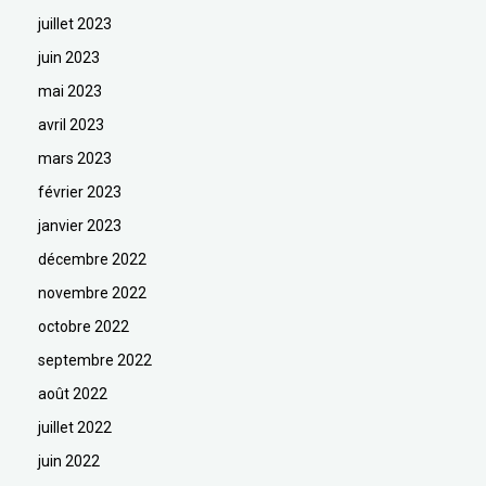
juillet 2023
juin 2023
mai 2023
avril 2023
mars 2023
février 2023
janvier 2023
décembre 2022
novembre 2022
octobre 2022
septembre 2022
août 2022
juillet 2022
juin 2022