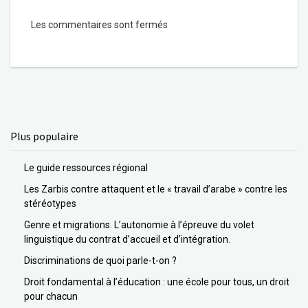
Les commentaires sont fermés
Plus populaire
Le guide ressources régional
Les Zarbis contre attaquent et le « travail d’arabe » contre les
stéréotypes
Genre et migrations. L’autonomie à l’épreuve du volet
linguistique du contrat d’accueil et d’intégration.
Discriminations de quoi parle-t-on ?
Droit fondamental à l’éducation : une école pour tous, un droit
pour chacun