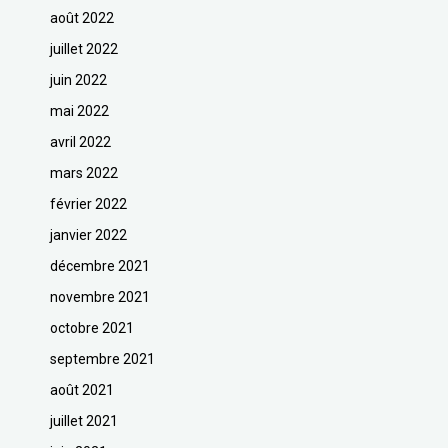
août 2022
juillet 2022
juin 2022
mai 2022
avril 2022
mars 2022
février 2022
janvier 2022
décembre 2021
novembre 2021
octobre 2021
septembre 2021
août 2021
juillet 2021