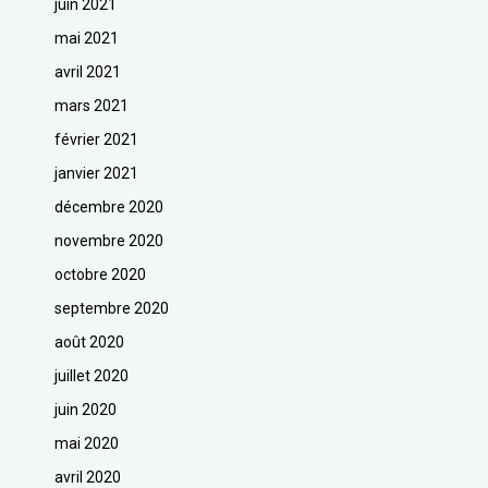
juin 2021
mai 2021
avril 2021
mars 2021
février 2021
janvier 2021
décembre 2020
novembre 2020
octobre 2020
septembre 2020
août 2020
juillet 2020
juin 2020
mai 2020
avril 2020