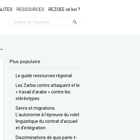
LITES
RESSOURCES
REZOEE cé koi ?
→
Plus populaire
Le guide ressources régional
Les Zarbis contre attaquent et le
« travail d’arabe » contre les
stéréotypes
Genre et migrations.
L’autonomie à l’épreuve du volet
linguistique du contrat d’accueil
et d’intégration.
Discriminations de quoi parle-t-