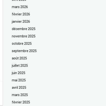
mars 2026
février 2026
janvier 2026
décembre 2025
novembre 2025
octobre 2025
septembre 2025
août 2025
juillet 2025
juin 2025
mai 2025
avril 2025
mars 2025
février 2025