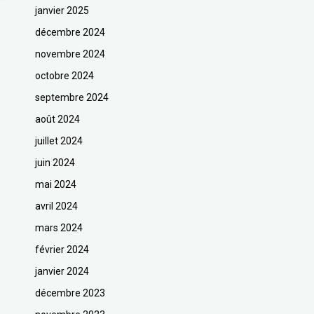
janvier 2025
décembre 2024
novembre 2024
octobre 2024
septembre 2024
août 2024
juillet 2024
juin 2024
mai 2024
avril 2024
mars 2024
février 2024
janvier 2024
décembre 2023