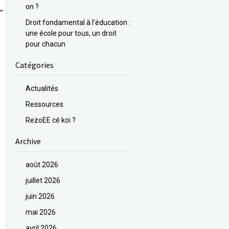
on ?
Droit fondamental à l’éducation :
une école pour tous, un droit
pour chacun
Catégories
Actualités
Ressources
RezoEE cé koi ?
Archive
août 2026
juillet 2026
juin 2026
mai 2026
avril 2026