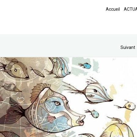
Accueil
ACTUA
Suivant