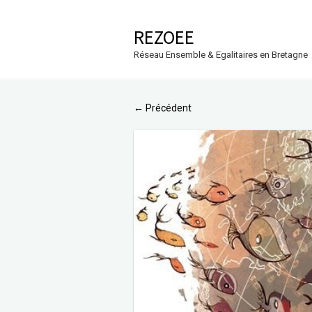
REZOEE
Réseau Ensemble & Egalitaires en Bretagne
Précédent
←