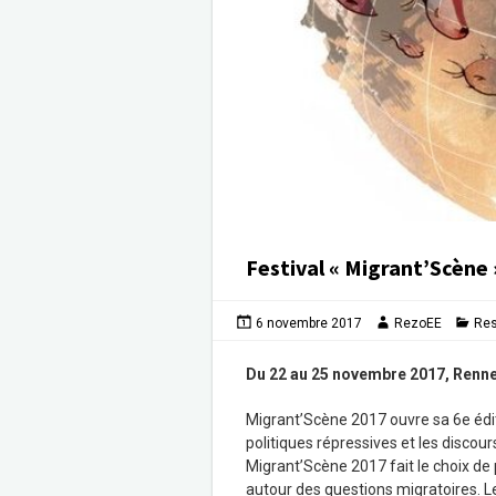
Festival « Migrant’Scène 
6 novembre 2017
RezoEE
Re
Du 22 au 25 novembre 2017, Renn
Migrant’Scène 2017 ouvre sa 6e édition
politiques répressives et les disco
Migrant’Scène 2017 fait le choix de 
autour des questions migratoires. Les