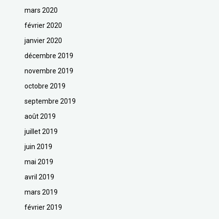
mars 2020
février 2020
janvier 2020
décembre 2019
novembre 2019
octobre 2019
septembre 2019
août 2019
juillet 2019
juin 2019
mai 2019
avril 2019
mars 2019
février 2019