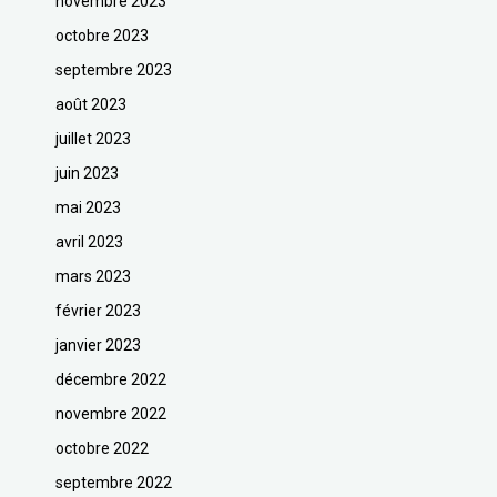
novembre 2023
octobre 2023
septembre 2023
août 2023
juillet 2023
juin 2023
mai 2023
avril 2023
mars 2023
février 2023
janvier 2023
décembre 2022
novembre 2022
octobre 2022
septembre 2022