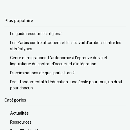
Plus populaire
Le guide ressources régional
Les Zarbis contre attaquent et le « travail d’arabe » contre les
stéréotypes
Genre et migrations. L’autonomie à l’épreuve du volet
linguistique du contrat d’accueil et d’intégration.
Discriminations de quoi parle-t-on ?
Droit fondamental à l’éducation : une école pour tous, un droit
pour chacun
Catégories
Actualités
Ressources