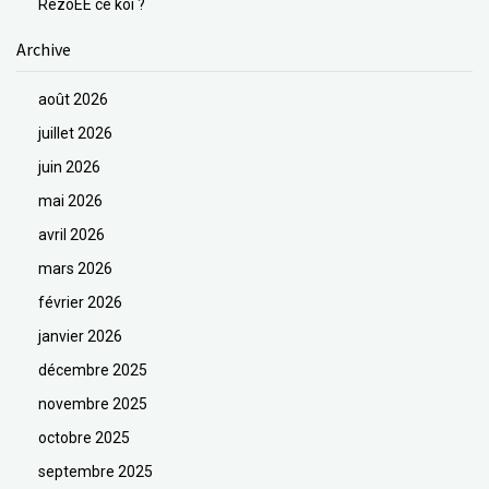
RezoEE cé koi ?
Archive
août 2026
juillet 2026
juin 2026
mai 2026
avril 2026
mars 2026
février 2026
janvier 2026
décembre 2025
novembre 2025
octobre 2025
septembre 2025