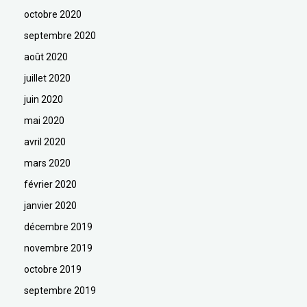
octobre 2020
septembre 2020
août 2020
juillet 2020
juin 2020
mai 2020
avril 2020
mars 2020
février 2020
janvier 2020
décembre 2019
novembre 2019
octobre 2019
septembre 2019