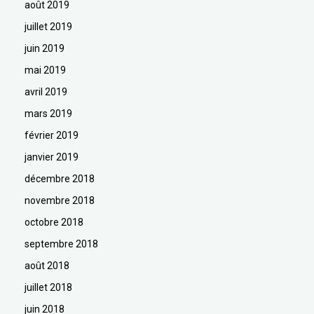
août 2019
juillet 2019
juin 2019
mai 2019
avril 2019
mars 2019
février 2019
janvier 2019
décembre 2018
novembre 2018
octobre 2018
septembre 2018
août 2018
juillet 2018
juin 2018