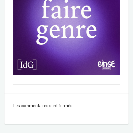
Les commentaires sont fermés