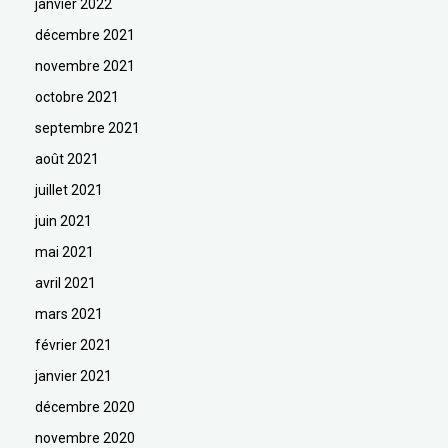
janvier 2022
décembre 2021
novembre 2021
octobre 2021
septembre 2021
août 2021
juillet 2021
juin 2021
mai 2021
avril 2021
mars 2021
février 2021
janvier 2021
décembre 2020
novembre 2020