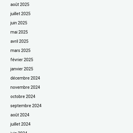
août 2025
juillet 2025
juin 2025
mai 2025
avril 2025
mars 2025
février 2025
janvier 2025
décembre 2024
novembre 2024
octobre 2024
septembre 2024
août 2024
juillet 2024