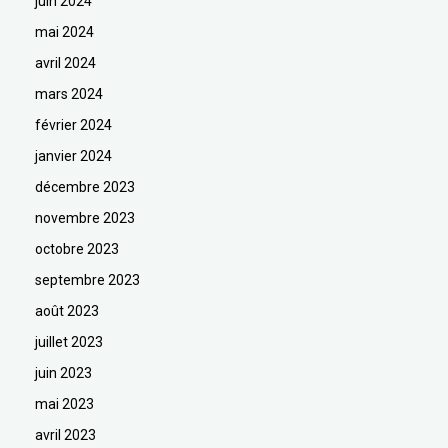
juin 2024
mai 2024
avril 2024
mars 2024
février 2024
janvier 2024
décembre 2023
novembre 2023
octobre 2023
septembre 2023
août 2023
juillet 2023
juin 2023
mai 2023
avril 2023