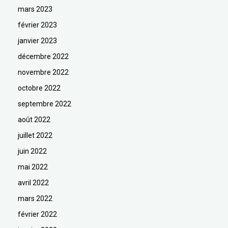
mars 2023
février 2023
janvier 2023
décembre 2022
novembre 2022
octobre 2022
septembre 2022
août 2022
juillet 2022
juin 2022
mai 2022
avril 2022
mars 2022
février 2022