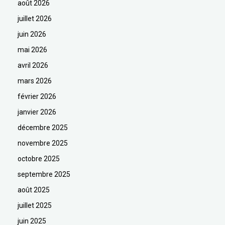
août 2026
juillet 2026
juin 2026
mai 2026
avril 2026
mars 2026
février 2026
janvier 2026
décembre 2025
novembre 2025
octobre 2025
septembre 2025
août 2025
juillet 2025
juin 2025