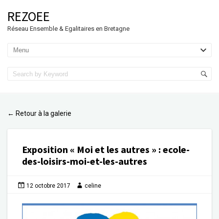
REZOEE
Réseau Ensemble & Egalitaires en Bretagne
Retour à la galerie
←
Exposition « Moi et les autres »
:
ecole-
des-loisirs-moi-et-les-autres
12 octobre 2017
celine