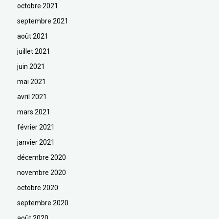
octobre 2021
septembre 2021
août 2021
juillet 2021
juin 2021
mai 2021
avril 2021
mars 2021
février 2021
janvier 2021
décembre 2020
novembre 2020
octobre 2020
septembre 2020
août 2020