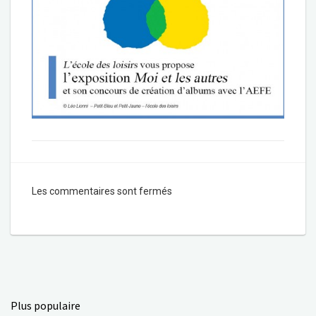
Les commentaires sont fermés
Plus populaire