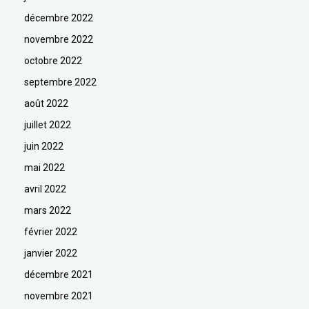
décembre 2022
novembre 2022
octobre 2022
septembre 2022
août 2022
juillet 2022
juin 2022
mai 2022
avril 2022
mars 2022
février 2022
janvier 2022
décembre 2021
novembre 2021