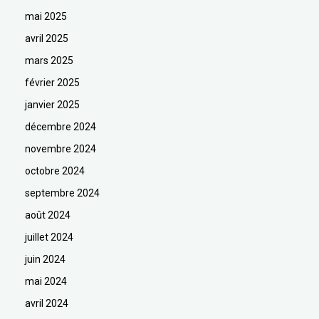
mai 2025
avril 2025
mars 2025
février 2025
janvier 2025
décembre 2024
novembre 2024
octobre 2024
septembre 2024
août 2024
juillet 2024
juin 2024
mai 2024
avril 2024