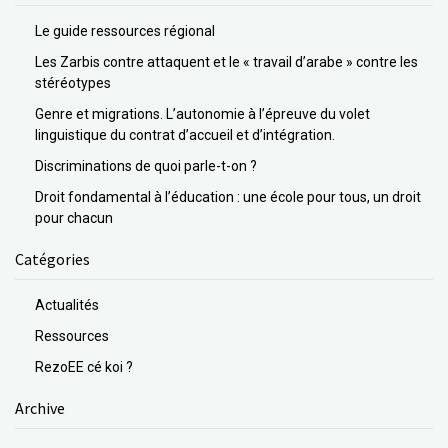
Le guide ressources régional
Les Zarbis contre attaquent et le « travail d’arabe » contre les
stéréotypes
Genre et migrations. L’autonomie à l’épreuve du volet
linguistique du contrat d’accueil et d’intégration.
Discriminations de quoi parle-t-on ?
Droit fondamental à l’éducation : une école pour tous, un droit
pour chacun
Catégories
Actualités
Ressources
RezoEE cé koi ?
Archive