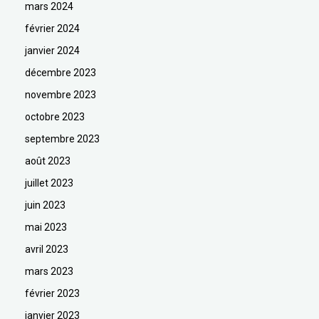
mars 2024
février 2024
janvier 2024
décembre 2023
novembre 2023
octobre 2023
septembre 2023
août 2023
juillet 2023
juin 2023
mai 2023
avril 2023
mars 2023
février 2023
janvier 2023