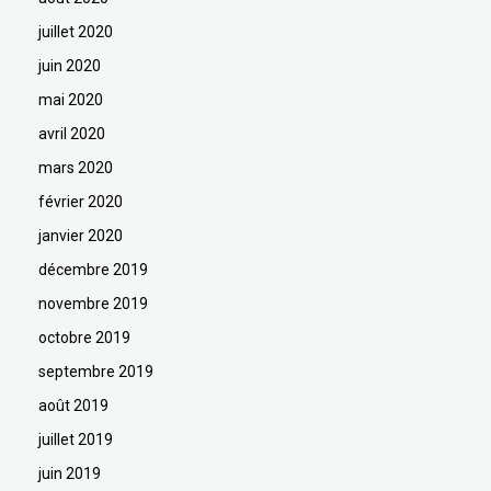
juillet 2020
juin 2020
mai 2020
avril 2020
mars 2020
février 2020
janvier 2020
décembre 2019
novembre 2019
octobre 2019
septembre 2019
août 2019
juillet 2019
juin 2019