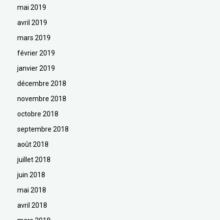
mai 2019
avril 2019
mars 2019
février 2019
janvier 2019
décembre 2018
novembre 2018
octobre 2018
septembre 2018
août 2018
juillet 2018
juin 2018
mai 2018
avril 2018