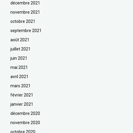
décembre 2021
novembre 2021
octobre 2021
septembre 2021
août 2021
juillet 2021
juin 2021
mai 2021
avril 2021
mars 2021
février 2021
janvier 2021
décembre 2020
novembre 2020
octobre 2020