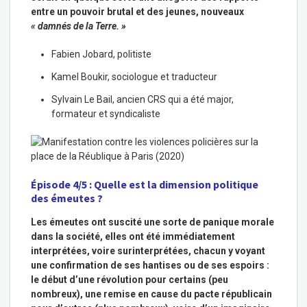
entre un pouvoir brutal et des jeunes, nouveaux
« damnés de la Terre. »
Fabien Jobard
, politiste
Kamel Boukir,
sociologue et traducteur
Sylvain Le Bail, a
ncien CRS qui a été major,
formateur et syndicaliste
Épisode 4/5 : Quelle est la dimension politique
des émeutes ?
Les émeutes ont suscité une sorte de panique morale
dans la société, elles ont été immédiatement
interprétées, voire surinterprétées, chacun y voyant
une confirmation de ses hantises ou de ses espoirs :
le début d’une révolution pour certains (peu
nombreux), une remise en cause du pacte républicain