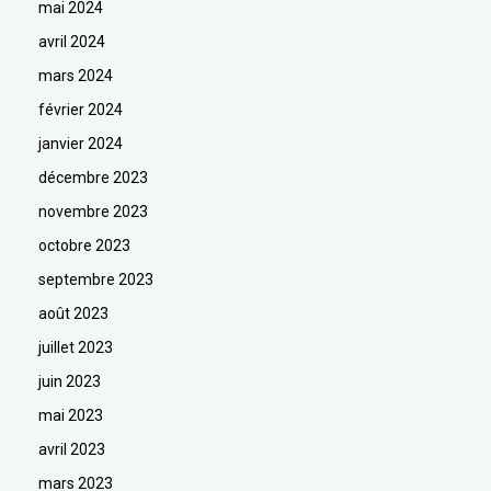
mai 2024
avril 2024
mars 2024
février 2024
janvier 2024
décembre 2023
novembre 2023
octobre 2023
septembre 2023
août 2023
juillet 2023
juin 2023
mai 2023
avril 2023
mars 2023