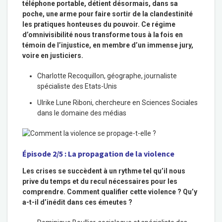
téléphone portable, détient désormais, dans sa
poche, une arme pour faire sortir de la clandestinité
les pratiques honteuses du pouvoir. Ce régime
d’omnivisibilité nous transforme tous à la fois en
témoin de l’injustice, en membre d’un immense jury,
voire en justiciers.
Charlotte Recoquillon
, géographe, journaliste
spécialiste des Etats-Unis
Ulrike Lune Riboni, che
rcheure en Sciences Sociales
dans le domaine des médias
Épisode 2/5 : La propagation de la violence
Les crises se succèdent à un rythme tel qu’il nous
prive du temps et du recul nécessaires pour les
comprendre. Comment qualifier cette violence ? Qu’y
a-t-il d’inédit dans ces émeutes ?