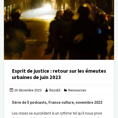
Esprit de justice : retour sur les émeutes
urbaines de juin 2023
20 décembre 2023
RezoEE
Ressources
Série de 5 podcasts, France culture, novembre 2023
Les crises se succèdent à un rythme tel qu’il nous prive