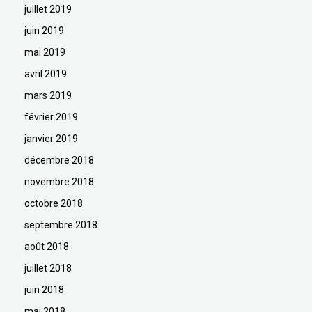
juillet 2019
juin 2019
mai 2019
avril 2019
mars 2019
février 2019
janvier 2019
décembre 2018
novembre 2018
octobre 2018
septembre 2018
août 2018
juillet 2018
juin 2018
mai 2018