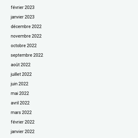
février 2023
janvier 2023
décembre 2022
novembre 2022
octobre 2022
septembre 2022
août 2022
juillet 2022
juin 2022
mai 2022
avril 2022
mars 2022
février 2022
janvier 2022