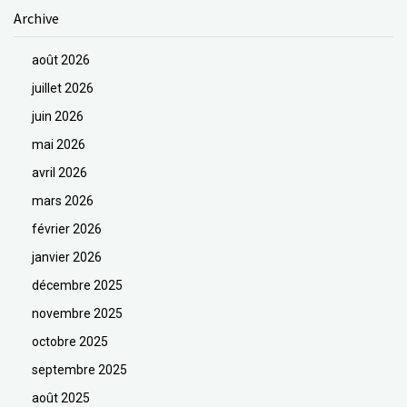
Archive
août 2026
juillet 2026
juin 2026
mai 2026
avril 2026
mars 2026
février 2026
janvier 2026
décembre 2025
novembre 2025
octobre 2025
septembre 2025
août 2025