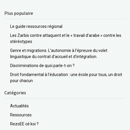
Plus populaire
Le guide ressources régional
Les Zarbis contre attaquent et le « travail d’arabe » contre les
stéréotypes
Genre et migrations. L’autonomie à l’épreuve du volet
linguistique du contrat d’accueil et d’intégration.
Discriminations de quoi parle-t-on ?
Droit fondamental à l’éducation : une école pour tous, un droit
pour chacun
Catégories
Actualités
Ressources
RezoEE cé koi ?