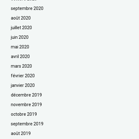
septembre 2020
août 2020
juillet 2020
juin 2020
mai 2020
avril 2020
mars 2020
février 2020
janvier 2020
décembre 2019
novembre 2019
octobre 2019
septembre 2019
août 2019