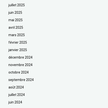
juillet 2025
juin 2025
mai 2025
avril 2025
mars 2025
février 2025
janvier 2025
décembre 2024
novembre 2024
octobre 2024
septembre 2024
août 2024
juillet 2024
juin 2024