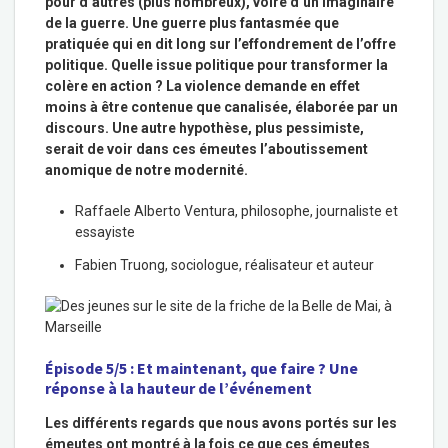
pour d’autres (plus nombreux), voire d’un imaginaire
de la guerre. Une guerre plus fantasmée que
pratiquée qui en dit long sur l’effondrement de l’offre
politique. Quelle issue politique pour transformer la
colère en action ? La violence demande en effet
moins à être contenue que canalisée, élaborée par un
discours. Une autre hypothèse, plus pessimiste,
serait de voir dans ces émeutes l’aboutissement
anomique de notre modernité.
Raffaele Alberto Ventura, philosophe, journaliste et
essayiste
Fabien Truong, sociologue, réalisateur et auteur
Épisode 5/5 : Et maintenant, que faire ? Une
réponse à la hauteur de l’événement
Les différents regards que nous avons portés sur les
émeutes ont montré à la fois ce que ces émeutes