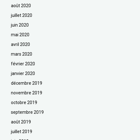
août 2020
juillet 2020
juin 2020
mai 2020
avril 2020
mars 2020
février 2020
janvier 2020
décembre 2019
novembre 2019
octobre 2019
septembre 2019
août 2019
juillet 2019