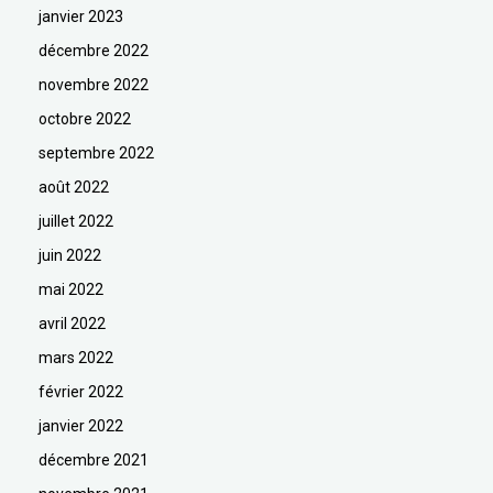
janvier 2023
décembre 2022
novembre 2022
octobre 2022
septembre 2022
août 2022
juillet 2022
juin 2022
mai 2022
avril 2022
mars 2022
février 2022
janvier 2022
décembre 2021