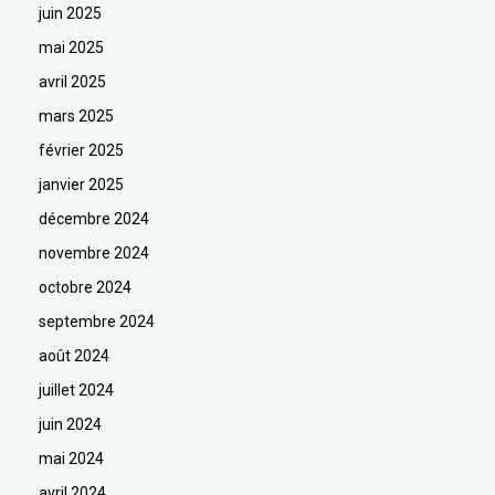
juin 2025
mai 2025
avril 2025
mars 2025
février 2025
janvier 2025
décembre 2024
novembre 2024
octobre 2024
septembre 2024
août 2024
juillet 2024
juin 2024
mai 2024
avril 2024