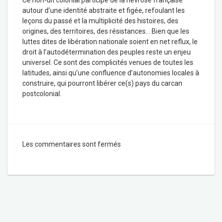
autour d’une identité abstraite et figée, refoulant les
leçons du passé et la multiplicité des histoires, des
origines, des territoires, des résistances… Bien que les
luttes dites de libération nationale soient en net reflux, le
droit à l’autodétermination des peuples reste un enjeu
universel. Ce sont des complicités venues de toutes les
latitudes, ainsi qu’une confluence d’autonomies locales à
construire, qui pourront libérer ce(s) pays du carcan
postcolonial.
Les commentaires sont fermés