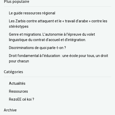
Plus populaire
Le guide ressources régional
Les Zarbis contre attaquent et le « travail d’arabe » contre les
stéréotypes
Genre et migrations. L’autonomie à l’épreuve du volet
linguistique du contrat d’accueil et d’intégration.
Discriminations de quoi parle-t-on ?
Droit fondamental à l’éducation : une école pour tous, un droit
pour chacun
Catégories
Actualités
Ressources
RezoEE cé koi ?
Archive