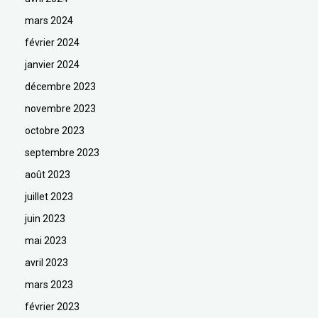
mars 2024
février 2024
janvier 2024
décembre 2023
novembre 2023
octobre 2023
septembre 2023
août 2023
juillet 2023
juin 2023
mai 2023
avril 2023
mars 2023
février 2023