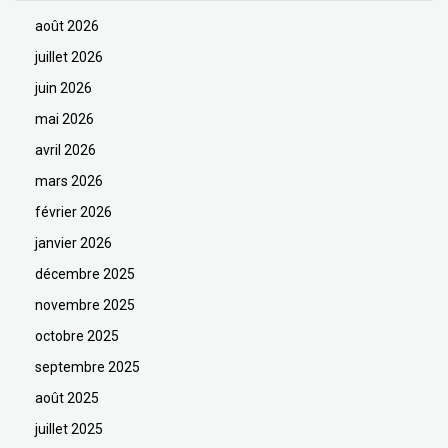
août 2026
juillet 2026
juin 2026
mai 2026
avril 2026
mars 2026
février 2026
janvier 2026
décembre 2025
novembre 2025
octobre 2025
septembre 2025
août 2025
juillet 2025