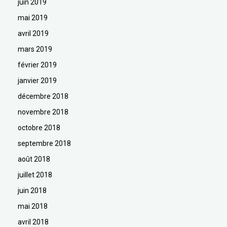
juin 2019
mai 2019
avril 2019
mars 2019
février 2019
janvier 2019
décembre 2018
novembre 2018
octobre 2018
septembre 2018
août 2018
juillet 2018
juin 2018
mai 2018
avril 2018