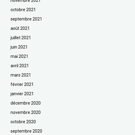
novembre 2021
octobre 2021
septembre 2021
août 2021
juillet 2021
juin 2021
mai 2021
avril 2021
mars 2021
février 2021
janvier 2021
décembre 2020
novembre 2020
octobre 2020
septembre 2020