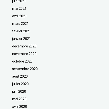
juin 2021
mai 2021
avril 2021
mars 2021
février 2021
janvier 2021
décembre 2020
novembre 2020
octobre 2020
septembre 2020
août 2020
juillet 2020
juin 2020
mai 2020
avril 2020