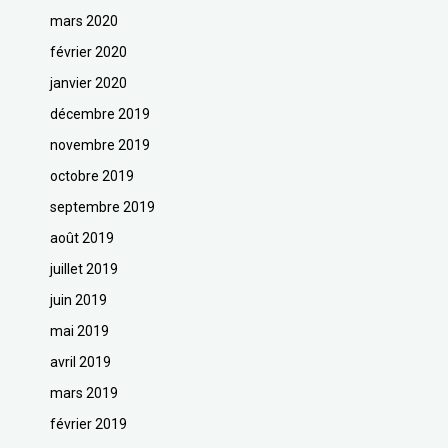
mars 2020
février 2020
janvier 2020
décembre 2019
novembre 2019
octobre 2019
septembre 2019
août 2019
juillet 2019
juin 2019
mai 2019
avril 2019
mars 2019
février 2019