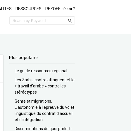
LITES
RESSOURCES
REZOEE cé koi ?
Plus populaire
Le guide ressources régional
Les Zarbis contre attaquent et le
« travail d’arabe » contre les
stéréotypes
Genre et migrations.
L’autonomie à l’épreuve du volet
linguistique du contrat d’accueil
et d’intégration.
Discriminations de quoi parle-t-