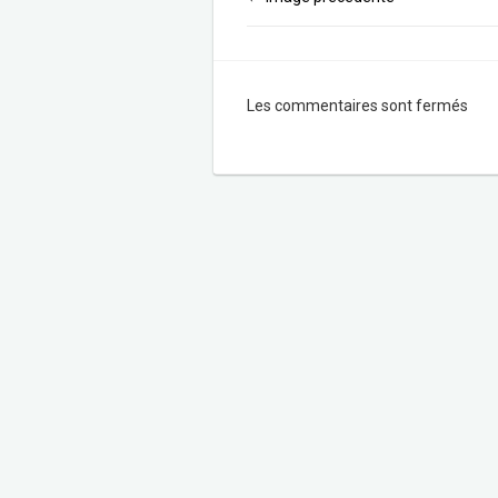
Les commentaires sont fermés