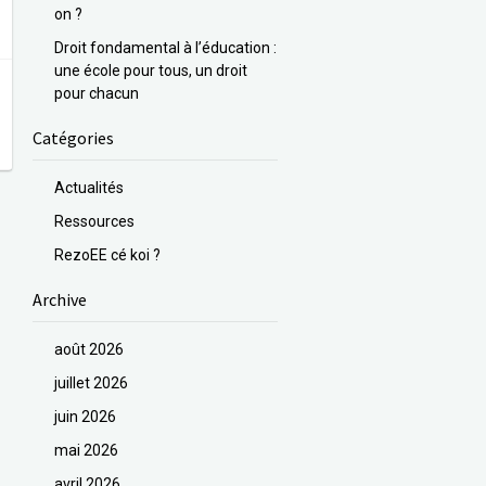
on ?
Droit fondamental à l’éducation :
une école pour tous, un droit
pour chacun
Catégories
Actualités
Ressources
RezoEE cé koi ?
Archive
août 2026
juillet 2026
juin 2026
mai 2026
avril 2026