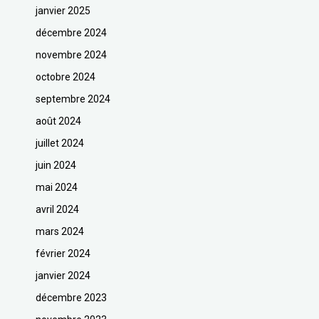
janvier 2025
décembre 2024
novembre 2024
octobre 2024
septembre 2024
août 2024
juillet 2024
juin 2024
mai 2024
avril 2024
mars 2024
février 2024
janvier 2024
décembre 2023