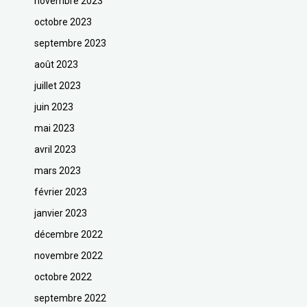
novembre 2023
octobre 2023
septembre 2023
août 2023
juillet 2023
juin 2023
mai 2023
avril 2023
mars 2023
février 2023
janvier 2023
décembre 2022
novembre 2022
octobre 2022
septembre 2022