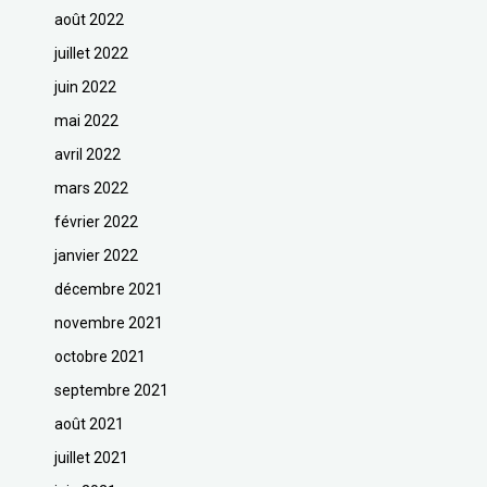
août 2022
juillet 2022
juin 2022
mai 2022
avril 2022
mars 2022
février 2022
janvier 2022
décembre 2021
novembre 2021
octobre 2021
septembre 2021
août 2021
juillet 2021