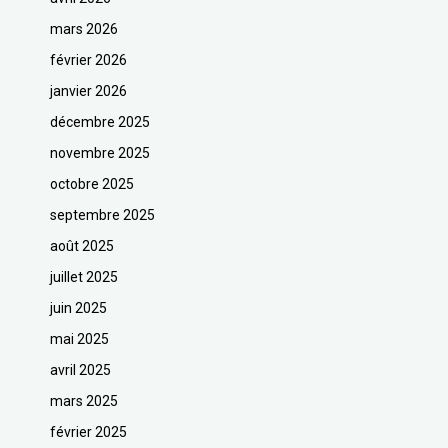
mars 2026
février 2026
janvier 2026
décembre 2025
novembre 2025
octobre 2025
septembre 2025
août 2025
juillet 2025
juin 2025
mai 2025
avril 2025
mars 2025
février 2025