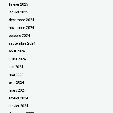
février 2025
janvier 2025
décembre 2024
novembre 2024
octobre 2024
septembre 2024
août 2024
juillet 2024
juin 2024
mai 2024
avril 2024
mars 2024
février 2024
janvier 2024