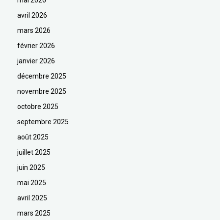
mai 2026
avril 2026
mars 2026
février 2026
janvier 2026
décembre 2025
novembre 2025
octobre 2025
septembre 2025
août 2025
juillet 2025
juin 2025
mai 2025
avril 2025
mars 2025