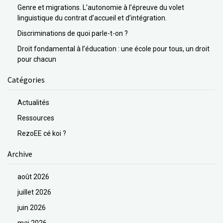
Genre et migrations. L’autonomie à l’épreuve du volet
linguistique du contrat d’accueil et d’intégration.
Discriminations de quoi parle-t-on ?
Droit fondamental à l’éducation : une école pour tous, un droit
pour chacun
Catégories
Actualités
Ressources
RezoEE cé koi ?
Archive
août 2026
juillet 2026
juin 2026