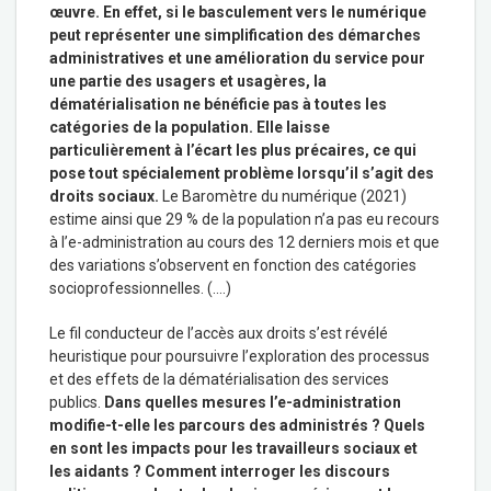
œuvre. En effet, si le basculement vers le numérique
peut représenter une simplification des démarches
administratives et une amélioration du service pour
une partie des usagers et usagères, la
dématérialisation ne bénéficie pas à toutes les
catégories de la population. Elle laisse
particulièrement à l’écart les plus précaires, ce qui
pose tout spécialement problème lorsqu’il s’agit des
droits sociaux.
Le Baromètre du numérique (2021)
estime ainsi que 29 % de la population n’a pas eu recours
à l’e-administration au cours des 12 derniers mois et que
des variations s’observent en fonction des catégories
socioprofessionnelles. (….)
Le fil conducteur de l’accès aux droits s’est révélé
heuristique pour poursuivre l’exploration des processus
et des effets de la dématérialisation des services
publics.
Dans quelles mesures l’e-administration
modifie-t-elle les parcours des administrés ? Quels
en sont les impacts pour les travailleurs sociaux et
les aidants ? Comment interroger les discours