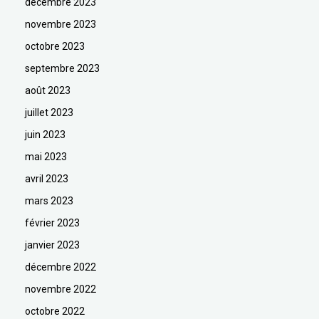
décembre 2023
novembre 2023
octobre 2023
septembre 2023
août 2023
juillet 2023
juin 2023
mai 2023
avril 2023
mars 2023
février 2023
janvier 2023
décembre 2022
novembre 2022
octobre 2022