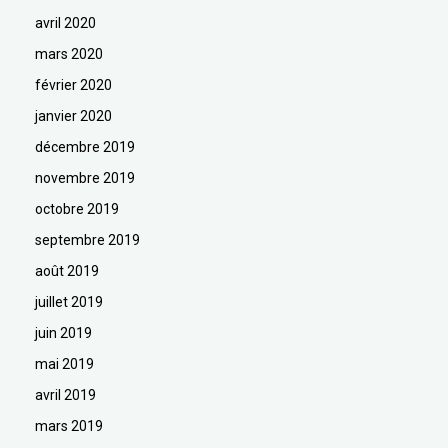
avril 2020
mars 2020
février 2020
janvier 2020
décembre 2019
novembre 2019
octobre 2019
septembre 2019
août 2019
juillet 2019
juin 2019
mai 2019
avril 2019
mars 2019