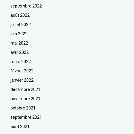
septembre 2022
août 2022
juillet 2022
juin 2022
mai 2022
avril 2022
mars 2022
février 2022
janvier 2022
décembre 2021
novembre 2021
octobre 2021
septembre 2021
août 2021