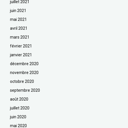
juillet 2021
juin 2021
mai 2021
avril 2021
mars 2021
février 2021
janvier 2021
décembre 2020
novembre 2020
octobre 2020
septembre 2020
août 2020
juillet 2020
juin 2020
mai 2020