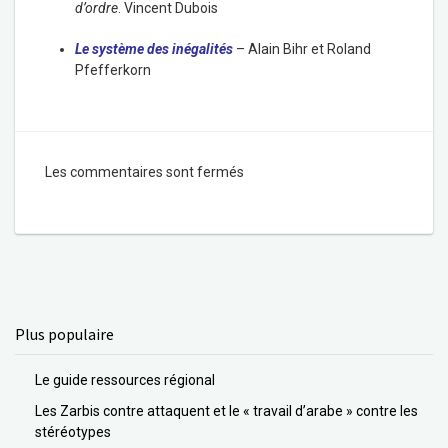
d’ordre
. Vincent Dubois
Le système des inégalités
– Alain Bihr et Roland
Pfefferkorn
Les commentaires sont fermés
Plus populaire
Le guide ressources régional
Les Zarbis contre attaquent et le « travail d’arabe » contre les
stéréotypes