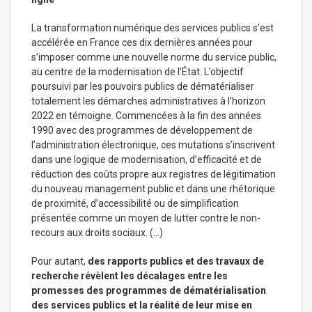
La transformation numérique des services publics s’est
accélérée en France ces dix dernières années pour
s’imposer comme une nouvelle norme du service public,
au centre de la modernisation de l’État. L’objectif
poursuivi par les pouvoirs publics de dématérialiser
totalement les démarches administratives à l’horizon
2022 en témoigne. Commencées à la fin des années
1990 avec des programmes de développement de
l’administration électronique, ces mutations s’inscrivent
dans une logique de modernisation, d’efficacité et de
réduction des coûts propre aux registres de légitimation
du nouveau management public et dans une rhétorique
de proximité, d’accessibilité ou de simplification
présentée comme un moyen de lutter contre le non-
recours aux droits sociaux. (…)
Pour autant,
des rapports publics et des travaux de
recherche révèlent les décalages entre les
promesses des programmes de dématérialisation
des services publics et la réalité de leur mise en