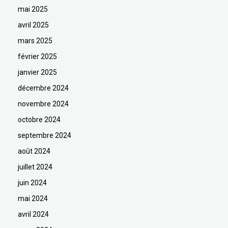
mai 2025
avril 2025
mars 2025
février 2025
janvier 2025
décembre 2024
novembre 2024
octobre 2024
septembre 2024
août 2024
juillet 2024
juin 2024
mai 2024
avril 2024