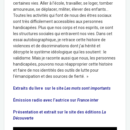
certaines vies. Aller à l’école, travailler, se loger, tomber
amoureuse, se déplacer, militer, élever des enfants…
Toutes les activités qui font de nous des êtres sociaux
sont très difficilement accessibles aux personnes
handicapées. Plus que nos corps et nos esprits, ce sont
les structures sociales qui entravent nos vies. Dans cet
essai autobiographique, je retrace cette histoire de
violences et de discriminations dont j’ai hérité et
décrypte le système idéologique qui les soutient : le
validisme. Mais je raconte aussi que nous, les personnes
handicapées, pouvons nous réapproprier cette histoire
et faire de nos identités des outils de lutte pour
l’émancipation et des sources de fierté. »
Extraits du livre sur le site
Les mots sont importants
Émission radio avec l’autrice sur
France inter
Présentation et extrait sur le site des éditions
La
Découverte