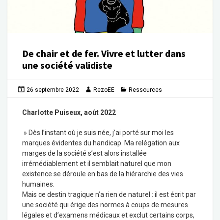
De chair et de fer. Vivre et lutter dans
une société validiste
26 septembre 2022
RezoEE
Ressources
Charlotte Puiseux, août 2022
» Dès l’instant où je suis née, j’ai porté sur moi les
marques évidentes du handicap. Ma relégation aux
marges de la société s’est alors installée
irrémédiablement et il semblait naturel que mon
existence se déroule en bas de la hiérarchie des vies
humaines.
Mais ce destin tragique n’a rien de naturel : il est écrit par
une société qui érige des normes à coups de mesures
légales et d’examens médicaux et exclut certains corps,