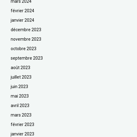
mars 2024
février 2024
janvier 2024
décembre 2023
novembre 2023
octobre 2023
septembre 2023
août 2023
juillet 2023
juin 2023
mai 2023
avril 2023
mars 2023
février 2023
janvier 2023