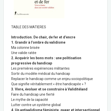
TABLE DES MATIERES
Introduction. De chair, de fer et d’encre
1. Grandir à l’ombre du validisme
Ma colonne brisée
Une valide ratée
2. Acquérir les bons mots : une politisation
progressive du handicap
Les premières expériences militantes
Sortir du modèle médical du handicap
Replacer le handicap comme un enjeu sociopolitique
Que signifie véritablement « être handicapée » ?
3. Vivre, évoluer et se construire à Validitéland
Faire du handicap une fierté
Le mythe de la capacité
Lutter contre un système global
4. Un antivalidisme féministe, queer et intersectionnel