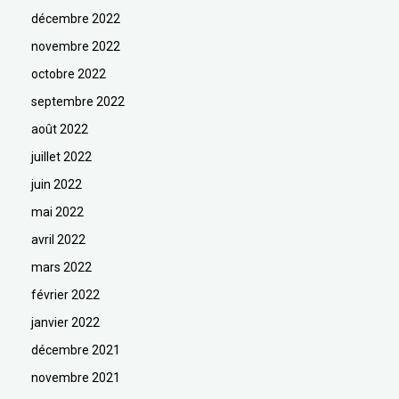
décembre 2022
novembre 2022
octobre 2022
septembre 2022
août 2022
juillet 2022
juin 2022
mai 2022
avril 2022
mars 2022
février 2022
janvier 2022
décembre 2021
novembre 2021