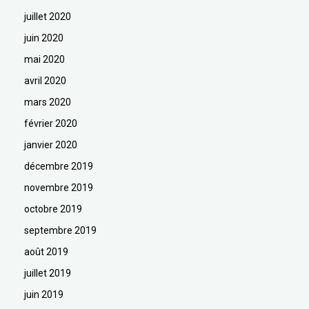
juillet 2020
juin 2020
mai 2020
avril 2020
mars 2020
février 2020
janvier 2020
décembre 2019
novembre 2019
octobre 2019
septembre 2019
août 2019
juillet 2019
juin 2019