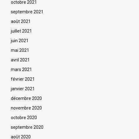
octobre 2021
septembre 2021
août 2021
juillet 2021
juin 2021
mai 2021
avril 2021
mars 2021
février 2021
janvier 2021
décembre 2020
novembre 2020
octobre 2020
septembre 2020
août 2020