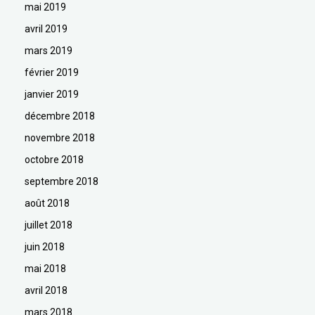
mai 2019
avril 2019
mars 2019
février 2019
janvier 2019
décembre 2018
novembre 2018
octobre 2018
septembre 2018
août 2018
juillet 2018
juin 2018
mai 2018
avril 2018
mars 2018