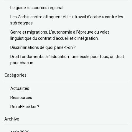
Le guide ressources régional
Les Zarbis contre attaquent et le « travail d’arabe » contre les
stéréotypes
Genre et migrations. L’autonomie à l’épreuve du volet
linguistique du contrat d’accueil et d’intégration.
Discriminations de quoi parle-t-on ?
Droit fondamental à l’éducation : une école pour tous, un droit
pour chacun
Catégories
Actualités
Ressources
RezoEE cé koi ?
Archive