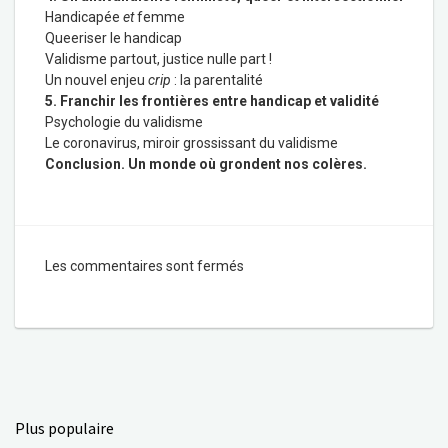
Handicapée
et
femme
Queeriser le handicap
Validisme partout, justice nulle part !
Un nouvel enjeu
crip
: la parentalité
5. Franchir les frontières entre handicap et validité
Psychologie du validisme
Le coronavirus, miroir grossissant du validisme
Conclusion. Un monde où grondent nos colères.
Les commentaires sont fermés
Plus populaire