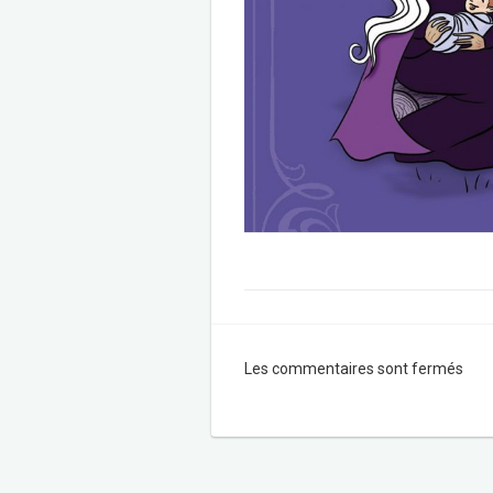
Les commentaires sont fermés