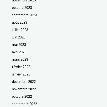
novembre 2023
octobre 2023
septembre 2023
août 2023
juillet 2023
juin 2023
mai 2023
avril 2023
mars 2023
février 2023
janvier 2023
décembre 2022
novembre 2022
octobre 2022
septembre 2022