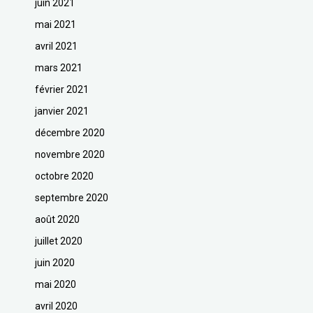
juin 2021
mai 2021
avril 2021
mars 2021
février 2021
janvier 2021
décembre 2020
novembre 2020
octobre 2020
septembre 2020
août 2020
juillet 2020
juin 2020
mai 2020
avril 2020