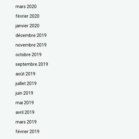
mars 2020
février 2020
janvier 2020
décembre 2019
novembre 2019
octobre 2019
septembre 2019
août 2019
juillet 2019
juin 2019
mai 2019
avril 2019
mars 2019
février 2019