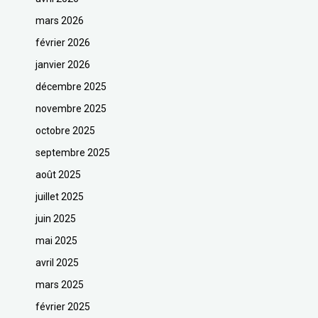
mars 2026
février 2026
janvier 2026
décembre 2025
novembre 2025
octobre 2025
septembre 2025
août 2025
juillet 2025
juin 2025
mai 2025
avril 2025
mars 2025
février 2025