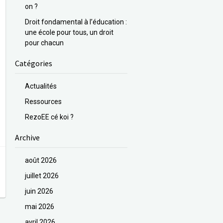
on ?
Droit fondamental à l’éducation :
une école pour tous, un droit
pour chacun
Catégories
Actualités
Ressources
RezoEE cé koi ?
Archive
août 2026
juillet 2026
juin 2026
mai 2026
avril 2026