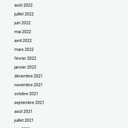
août 2022
juillet 2022
juin 2022
mai 2022
avril 2022
mars 2022
février 2022
janvier 2022
décembre 2021
novembre 2021
octobre 2021
septembre 2021
août 2021
juillet 2021