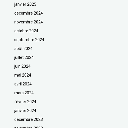
janvier 2025
décembre 2024
novembre 2024
octobre 2024
septembre 2024
août 2024
juillet 2024
juin 2024
mai 2024
avril 2024
mars 2024
février 2024
janvier 2024
décembre 2023