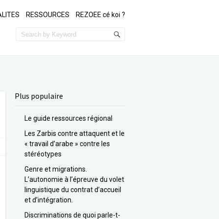
LITES
RESSOURCES
REZOEE cé koi ?
Plus populaire
Le guide ressources régional
Les Zarbis contre attaquent et le
« travail d’arabe » contre les
stéréotypes
Genre et migrations.
L’autonomie à l’épreuve du volet
linguistique du contrat d’accueil
et d’intégration.
Discriminations de quoi parle-t-