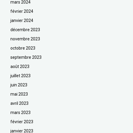
mars 2024
février 2024
janvier 2024
décembre 2023
novembre 2023
octobre 2023
septembre 2023
août 2023
juillet 2023
juin 2023
mai 2023
avril 2023
mars 2023
février 2023
janvier 2023