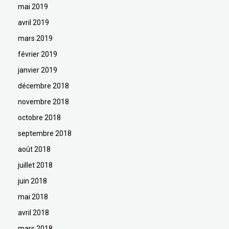
mai 2019
avril 2019
mars 2019
février 2019
janvier 2019
décembre 2018
novembre 2018
octobre 2018
septembre 2018
août 2018
juillet 2018
juin 2018
mai 2018
avril 2018
mars 2018