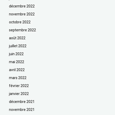
décembre 2022
novembre 2022
octobre 2022
septembre 2022
août 2022
juillet 2022
juin 2022
mai 2022
avril 2022
mars 2022
février 2022
janvier 2022
décembre 2021
novembre 2021