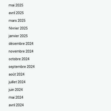
mai 2025
avril 2025
mars 2025
février 2025
janvier 2025
décembre 2024
novembre 2024
octobre 2024
septembre 2024
août 2024
juillet 2024
juin 2024
mai 2024
avril 2024