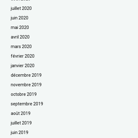
juillet 2020
juin 2020
mai 2020
avril 2020
mars 2020
février 2020
janvier 2020
décembre 2019
novembre 2019
octobre 2019
septembre 2019
août 2019
juillet 2019
juin 2019