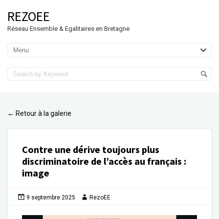
REZOEE
Réseau Ensemble & Egalitaires en Bretagne
Retour à la galerie
←
Contre une dérive toujours plus
discriminatoire de l’accès au français
:
image
9 septembre 2025
RezoEE