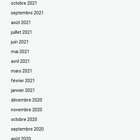
octobre 2021
septembre 2021
août 2021
juillet 2021
juin 2021
mai 2021
avril 2021
mars 2021
février 2021
janvier 2021
décembre 2020
novembre 2020
octobre 2020
septembre 2020
août 2020