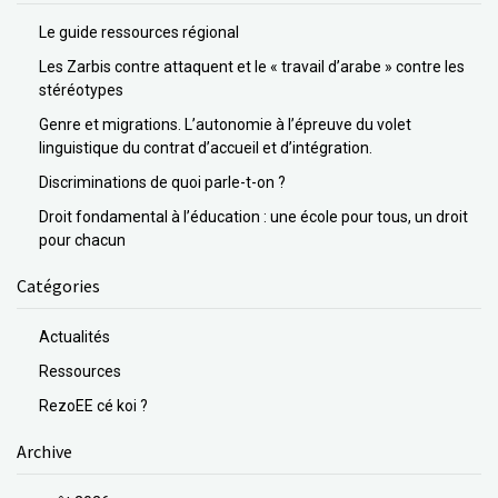
Le guide ressources régional
Les Zarbis contre attaquent et le « travail d’arabe » contre les
stéréotypes
Genre et migrations. L’autonomie à l’épreuve du volet
linguistique du contrat d’accueil et d’intégration.
Discriminations de quoi parle-t-on ?
Droit fondamental à l’éducation : une école pour tous, un droit
pour chacun
Catégories
Actualités
Ressources
RezoEE cé koi ?
Archive