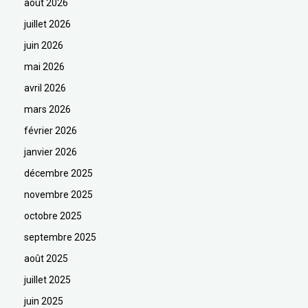
août 2026
juillet 2026
juin 2026
mai 2026
avril 2026
mars 2026
février 2026
janvier 2026
décembre 2025
novembre 2025
octobre 2025
septembre 2025
août 2025
juillet 2025
juin 2025