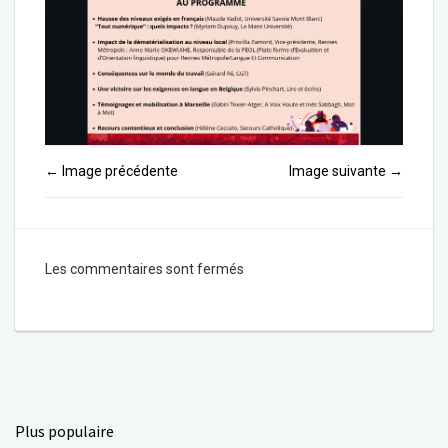
Image précédente
Image suivante
←
→
Les commentaires sont fermés
Plus populaire