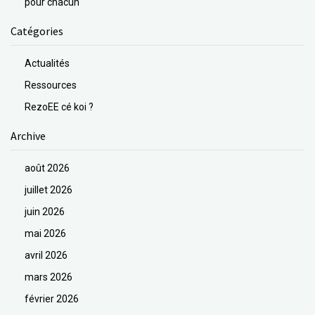
pour chacun
Catégories
Actualités
Ressources
RezoEE cé koi ?
Archive
août 2026
juillet 2026
juin 2026
mai 2026
avril 2026
mars 2026
février 2026