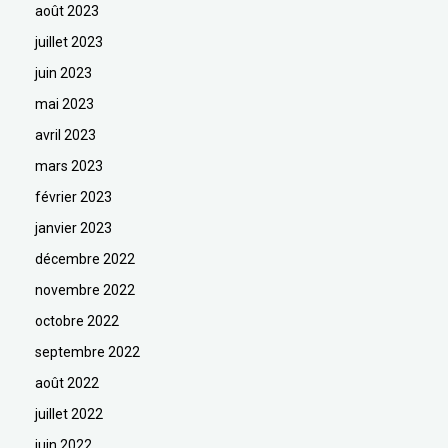
août 2023
juillet 2023
juin 2023
mai 2023
avril 2023
mars 2023
février 2023
janvier 2023
décembre 2022
novembre 2022
octobre 2022
septembre 2022
août 2022
juillet 2022
juin 2022