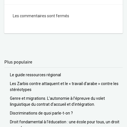
Les commentaires sont fermés
Plus populaire
Le guide ressources régional
Les Zarbis contre attaquent et le « travail d’arabe » contre les
stéréotypes
Genre et migrations. L’autonomie à l’épreuve du volet
linguistique du contrat d’accueil et d’intégration.
Discriminations de quoi parle-t-on ?
Droit fondamental à l’éducation : une école pour tous, un droit