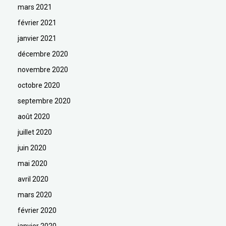
mars 2021
février 2021
janvier 2021
décembre 2020
novembre 2020
octobre 2020
septembre 2020
août 2020
juillet 2020
juin 2020
mai 2020
avril 2020
mars 2020
février 2020