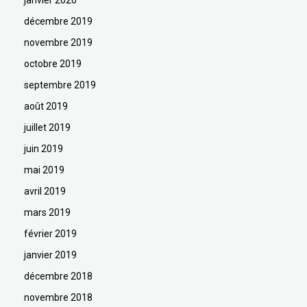
janvier 2020
décembre 2019
novembre 2019
octobre 2019
septembre 2019
août 2019
juillet 2019
juin 2019
mai 2019
avril 2019
mars 2019
février 2019
janvier 2019
décembre 2018
novembre 2018