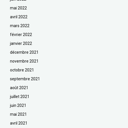
mai 2022
avril 2022
mars 2022
février 2022
janvier 2022
décembre 2021
novembre 2021
octobre 2021
septembre 2021
août 2021
juillet 2021
juin 2021
mai 2021
avril 2021