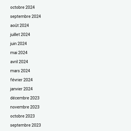
octobre 2024
septembre 2024
août 2024
juillet 2024
juin 2024
mai 2024
avril 2024
mars 2024
février 2024
janvier 2024
décembre 2023
novembre 2023
octobre 2023
septembre 2023