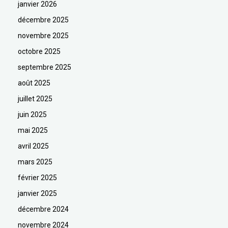
janvier 2026
décembre 2025
novembre 2025
octobre 2025
septembre 2025
août 2025
juillet 2025
juin 2025
mai 2025
avril 2025
mars 2025
février 2025
janvier 2025
décembre 2024
novembre 2024