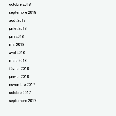
octobre 2018
septembre 2018
août 2018
juillet 2018
juin 2018
mai 2018
avril 2018
mars 2018
février 2018
janvier 2018
novembre 2017
octobre 2017
septembre 2017