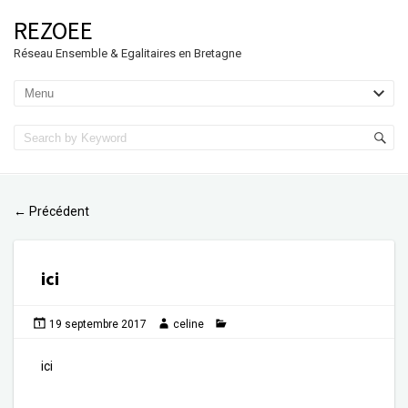
REZOEE
Réseau Ensemble & Egalitaires en Bretagne
Précédent
←
ici
19 septembre 2017
celine
ici