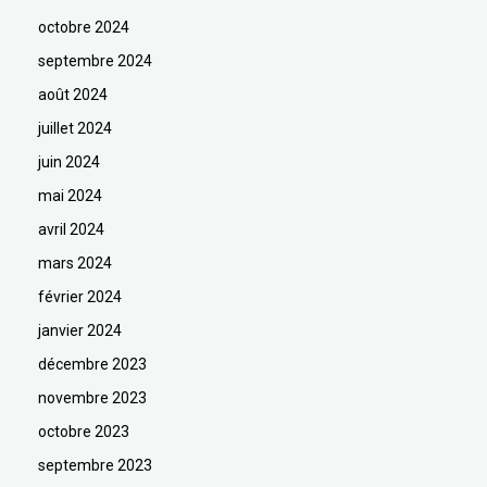
octobre 2024
septembre 2024
août 2024
juillet 2024
juin 2024
mai 2024
avril 2024
mars 2024
février 2024
janvier 2024
décembre 2023
novembre 2023
octobre 2023
septembre 2023