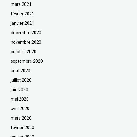
mars 2021
février 2021
janvier 2021
décembre 2020
novembre 2020
octobre 2020
septembre 2020
août 2020
juillet 2020
juin 2020
mai 2020
avril 2020
mars 2020
février 2020