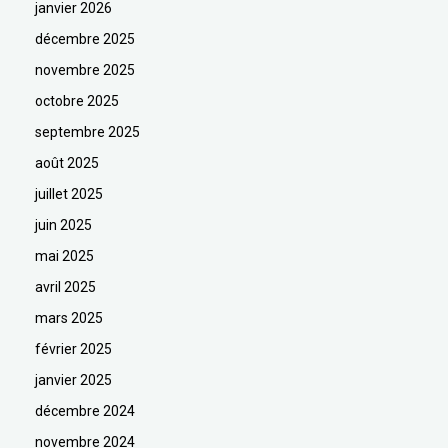
janvier 2026
décembre 2025
novembre 2025
octobre 2025
septembre 2025
août 2025
juillet 2025
juin 2025
mai 2025
avril 2025
mars 2025
février 2025
janvier 2025
décembre 2024
novembre 2024