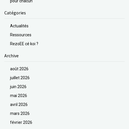
pour chacun
Catégories
Actualités
Ressources
RezoEE cé koi ?
Archive
août 2026
juillet 2026
juin 2026
mai 2026
avril 2026
mars 2026
février 2026