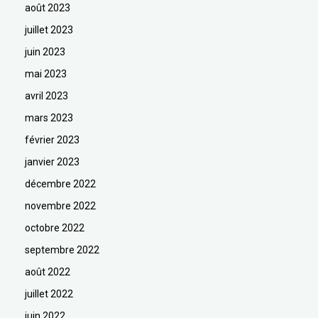
août 2023
juillet 2023
juin 2023
mai 2023
avril 2023
mars 2023
février 2023
janvier 2023
décembre 2022
novembre 2022
octobre 2022
septembre 2022
août 2022
juillet 2022
juin 2022