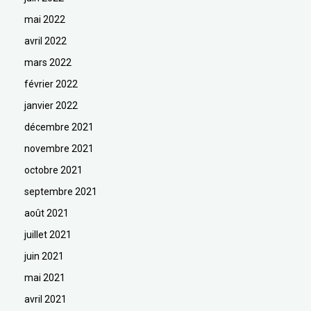
mai 2022
avril 2022
mars 2022
février 2022
janvier 2022
décembre 2021
novembre 2021
octobre 2021
septembre 2021
août 2021
juillet 2021
juin 2021
mai 2021
avril 2021