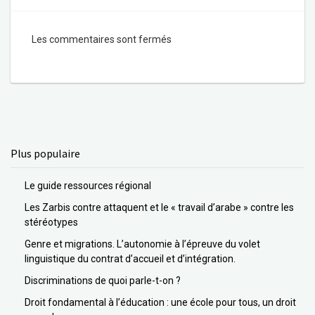
Les commentaires sont fermés
Plus populaire
Le guide ressources régional
Les Zarbis contre attaquent et le « travail d’arabe » contre les
stéréotypes
Genre et migrations. L’autonomie à l’épreuve du volet
linguistique du contrat d’accueil et d’intégration.
Discriminations de quoi parle-t-on ?
Droit fondamental à l’éducation : une école pour tous, un droit