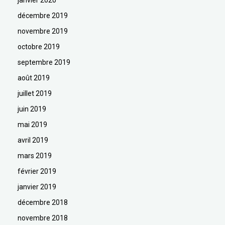
janvier 2020
décembre 2019
novembre 2019
octobre 2019
septembre 2019
août 2019
juillet 2019
juin 2019
mai 2019
avril 2019
mars 2019
février 2019
janvier 2019
décembre 2018
novembre 2018