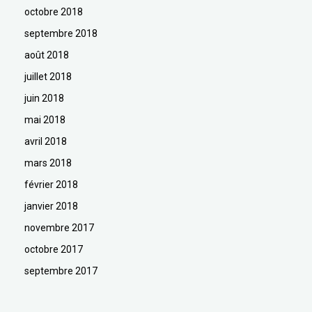
octobre 2018
septembre 2018
août 2018
juillet 2018
juin 2018
mai 2018
avril 2018
mars 2018
février 2018
janvier 2018
novembre 2017
octobre 2017
septembre 2017