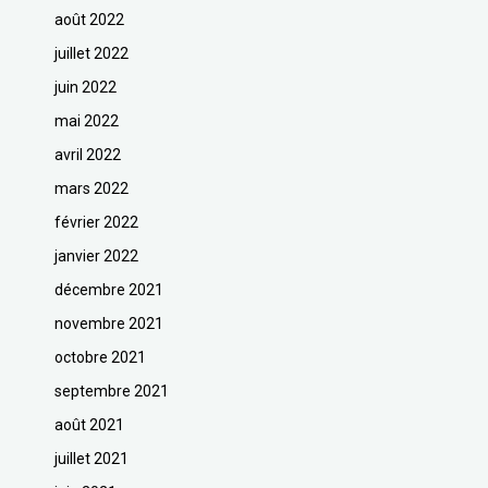
août 2022
juillet 2022
juin 2022
mai 2022
avril 2022
mars 2022
février 2022
janvier 2022
décembre 2021
novembre 2021
octobre 2021
septembre 2021
août 2021
juillet 2021