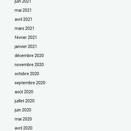
juin 2021
mai 2021
avril 2021
mars 2021
février 2021
janvier 2021
décembre 2020
novembre 2020
octobre 2020
septembre 2020
août 2020
juillet 2020
juin 2020
mai 2020
avril 2020