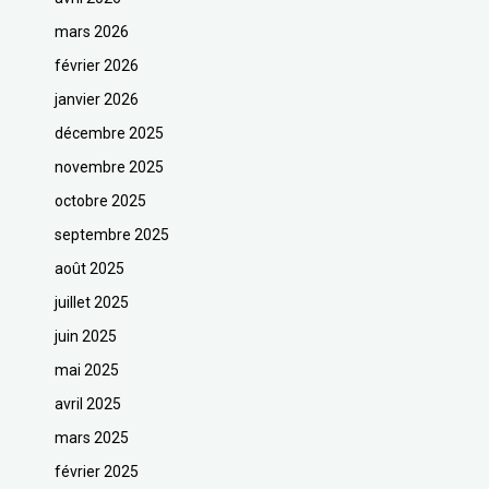
mars 2026
février 2026
janvier 2026
décembre 2025
novembre 2025
octobre 2025
septembre 2025
août 2025
juillet 2025
juin 2025
mai 2025
avril 2025
mars 2025
février 2025