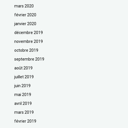
mars 2020
février 2020
janvier 2020
décembre 2019
novembre 2019
octobre 2019
septembre 2019
août 2019
juillet 2019
juin 2019
mai 2019
avril 2019
mars 2019
février 2019