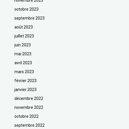
novembre 2023
octobre 2023
septembre 2023
août 2023
juillet 2023
juin 2023
mai 2023
avril 2023
mars 2023
février 2023
janvier 2023
décembre 2022
novembre 2022
octobre 2022
septembre 2022