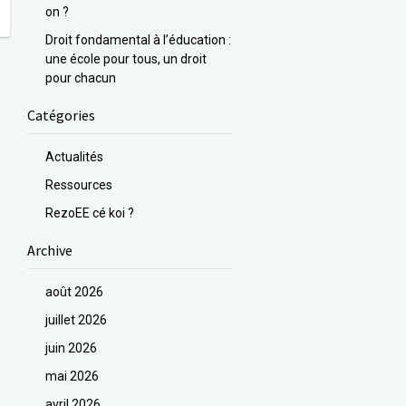
on ?
Droit fondamental à l’éducation :
une école pour tous, un droit
pour chacun
Catégories
Actualités
Ressources
RezoEE cé koi ?
Archive
août 2026
juillet 2026
juin 2026
mai 2026
avril 2026