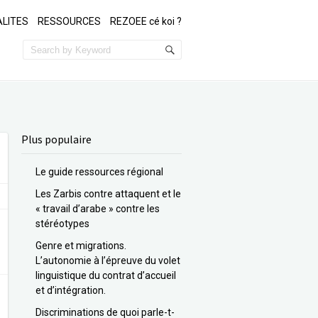
LITES
RESSOURCES
REZOEE cé koi ?
Plus populaire
Le guide ressources régional
Les Zarbis contre attaquent et le
« travail d’arabe » contre les
stéréotypes
Genre et migrations.
L’autonomie à l’épreuve du volet
linguistique du contrat d’accueil
et d’intégration.
Discriminations de quoi parle-t-