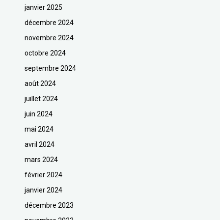
janvier 2025
décembre 2024
novembre 2024
octobre 2024
septembre 2024
août 2024
juillet 2024
juin 2024
mai 2024
avril 2024
mars 2024
février 2024
janvier 2024
décembre 2023