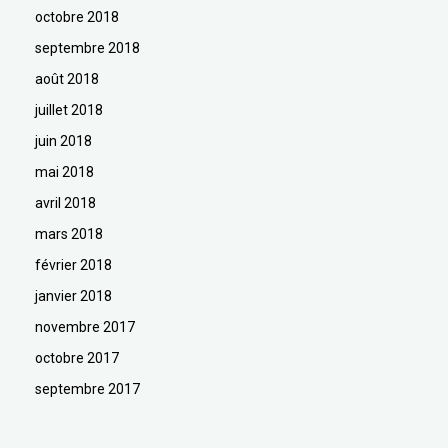
octobre 2018
septembre 2018
août 2018
juillet 2018
juin 2018
mai 2018
avril 2018
mars 2018
février 2018
janvier 2018
novembre 2017
octobre 2017
septembre 2017