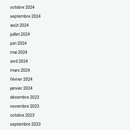
octobre 2024
septembre 2024
août 2024
juillet 2024
juin 2024
mai 2024
avril 2024
mars 2024
février 2024
janvier 2024
décembre 2023
novembre 2023
octobre 2023
septembre 2023