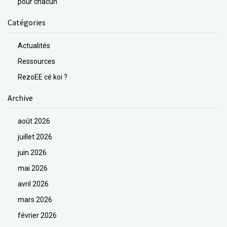
pour chacun
Catégories
Actualités
Ressources
RezoEE cé koi ?
Archive
août 2026
juillet 2026
juin 2026
mai 2026
avril 2026
mars 2026
février 2026