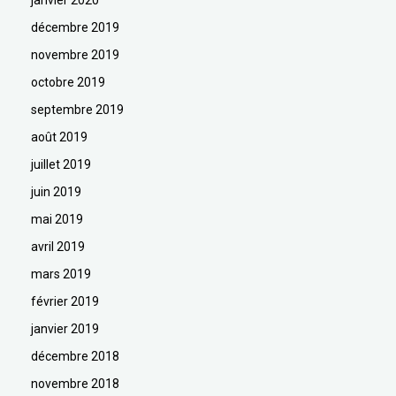
janvier 2020
décembre 2019
novembre 2019
octobre 2019
septembre 2019
août 2019
juillet 2019
juin 2019
mai 2019
avril 2019
mars 2019
février 2019
janvier 2019
décembre 2018
novembre 2018