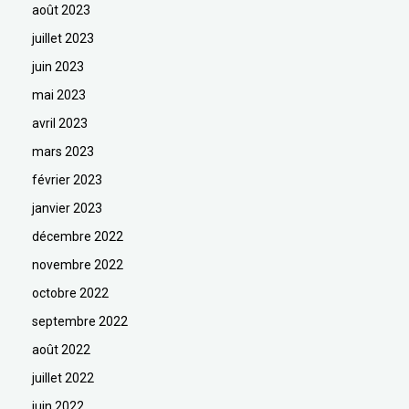
août 2023
juillet 2023
juin 2023
mai 2023
avril 2023
mars 2023
février 2023
janvier 2023
décembre 2022
novembre 2022
octobre 2022
septembre 2022
août 2022
juillet 2022
juin 2022