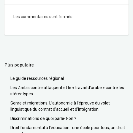
Les commentaires sont fermés
Plus populaire
Le guide ressources régional
Les Zarbis contre attaquent et le « travail d’arabe » contre les
stéréotypes
Genre et migrations. L’autonomie à l’épreuve du volet
linguistique du contrat d’accueil et d’intégration.
Discriminations de quoi parle-t-on ?
Droit fondamental à l’éducation : une école pour tous, un droit