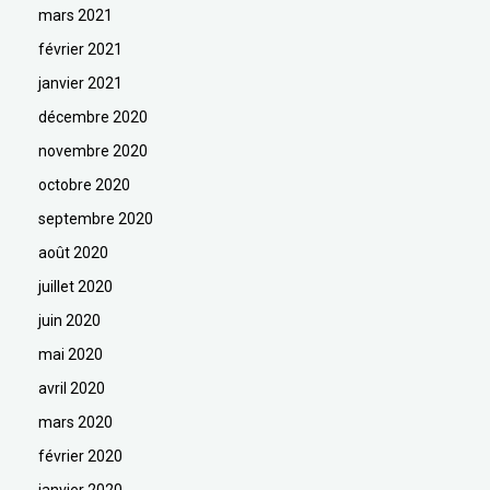
mars 2021
février 2021
janvier 2021
décembre 2020
novembre 2020
octobre 2020
septembre 2020
août 2020
juillet 2020
juin 2020
mai 2020
avril 2020
mars 2020
février 2020