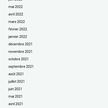
mai 2022
avril 2022
mars 2022
février 2022
janvier 2022
décembre 2021
novembre 2021
octobre 2021
septembre 2021
août 2021
juillet 2021
juin 2021
mai 2021
avril 2021