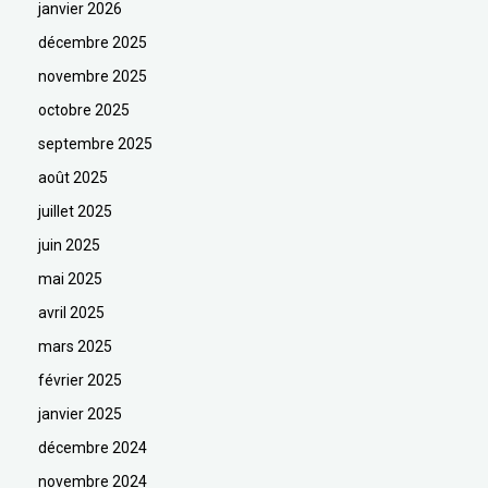
janvier 2026
décembre 2025
novembre 2025
octobre 2025
septembre 2025
août 2025
juillet 2025
juin 2025
mai 2025
avril 2025
mars 2025
février 2025
janvier 2025
décembre 2024
novembre 2024