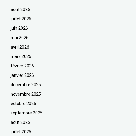
août 2026
juillet 2026
juin 2026
mai 2026
avril 2026
mars 2026
février 2026
janvier 2026
décembre 2025
novembre 2025
octobre 2025
septembre 2025
août 2025
juillet 2025