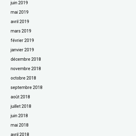
juin 2019
mai 2019
avril 2019
mars 2019
février 2019
janvier 2019
décembre 2018
novembre 2018
octobre 2018
septembre 2018
août 2018
juillet 2018
juin 2018
mai 2018
avril 2018