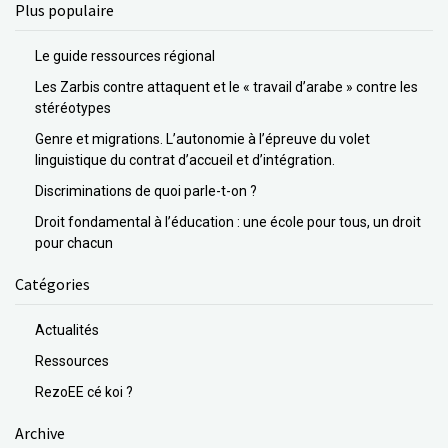
Plus populaire
Le guide ressources régional
Les Zarbis contre attaquent et le « travail d’arabe » contre les
stéréotypes
Genre et migrations. L’autonomie à l’épreuve du volet
linguistique du contrat d’accueil et d’intégration.
Discriminations de quoi parle-t-on ?
Droit fondamental à l’éducation : une école pour tous, un droit
pour chacun
Catégories
Actualités
Ressources
RezoEE cé koi ?
Archive