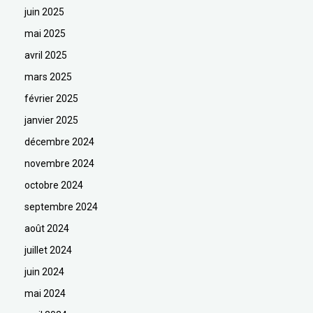
juin 2025
mai 2025
avril 2025
mars 2025
février 2025
janvier 2025
décembre 2024
novembre 2024
octobre 2024
septembre 2024
août 2024
juillet 2024
juin 2024
mai 2024