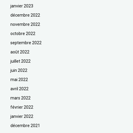
janvier 2023
décembre 2022
novembre 2022
octobre 2022
septembre 2022
août 2022
juillet 2022
juin 2022
mai 2022
avril 2022
mars 2022
février 2022
janvier 2022
décembre 2021