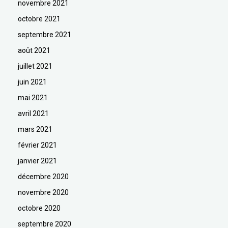
novembre 2021
octobre 2021
septembre 2021
août 2021
juillet 2021
juin 2021
mai 2021
avril 2021
mars 2021
février 2021
janvier 2021
décembre 2020
novembre 2020
octobre 2020
septembre 2020