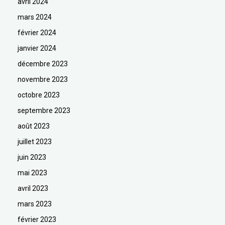
avril 2024
mars 2024
février 2024
janvier 2024
décembre 2023
novembre 2023
octobre 2023
septembre 2023
août 2023
juillet 2023
juin 2023
mai 2023
avril 2023
mars 2023
février 2023