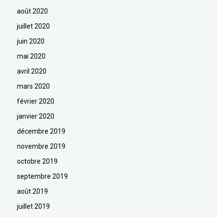
août 2020
juillet 2020
juin 2020
mai 2020
avril 2020
mars 2020
février 2020
janvier 2020
décembre 2019
novembre 2019
octobre 2019
septembre 2019
août 2019
juillet 2019