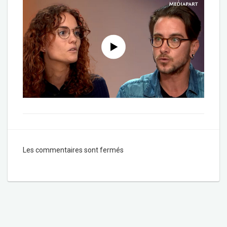
Les commentaires sont fermés