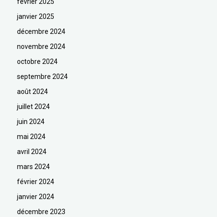
février 2025
janvier 2025
décembre 2024
novembre 2024
octobre 2024
septembre 2024
août 2024
juillet 2024
juin 2024
mai 2024
avril 2024
mars 2024
février 2024
janvier 2024
décembre 2023