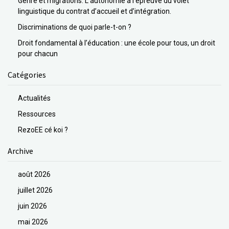
Genre et migrations. L’autonomie à l’épreuve du volet
linguistique du contrat d’accueil et d’intégration.
Discriminations de quoi parle-t-on ?
Droit fondamental à l’éducation : une école pour tous, un droit
pour chacun
Catégories
Actualités
Ressources
RezoEE cé koi ?
Archive
août 2026
juillet 2026
juin 2026
mai 2026