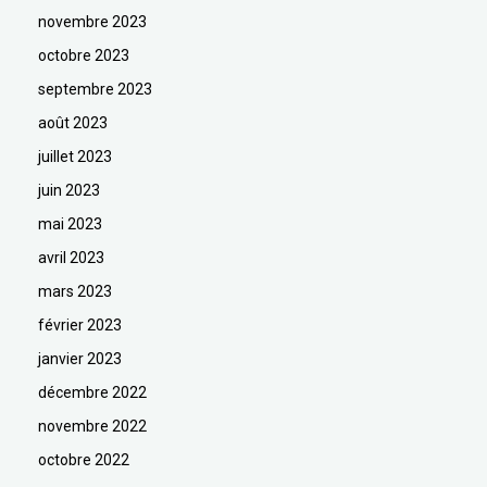
novembre 2023
octobre 2023
septembre 2023
août 2023
juillet 2023
juin 2023
mai 2023
avril 2023
mars 2023
février 2023
janvier 2023
décembre 2022
novembre 2022
octobre 2022