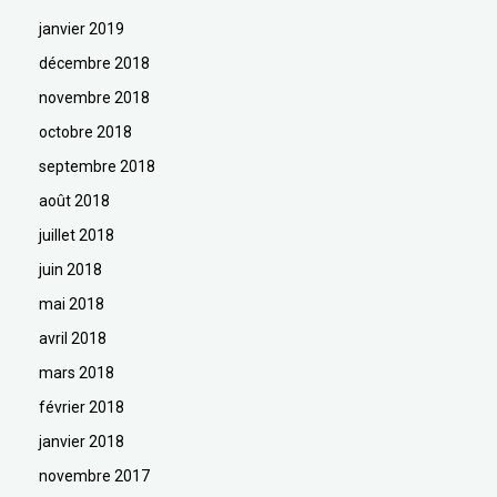
janvier 2019
décembre 2018
novembre 2018
octobre 2018
septembre 2018
août 2018
juillet 2018
juin 2018
mai 2018
avril 2018
mars 2018
février 2018
janvier 2018
novembre 2017