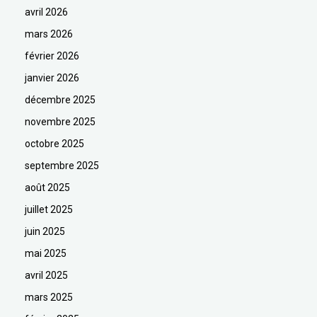
avril 2026
mars 2026
février 2026
janvier 2026
décembre 2025
novembre 2025
octobre 2025
septembre 2025
août 2025
juillet 2025
juin 2025
mai 2025
avril 2025
mars 2025