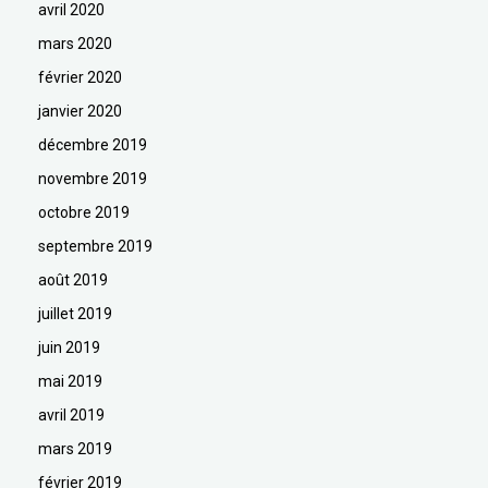
avril 2020
mars 2020
février 2020
janvier 2020
décembre 2019
novembre 2019
octobre 2019
septembre 2019
août 2019
juillet 2019
juin 2019
mai 2019
avril 2019
mars 2019
février 2019