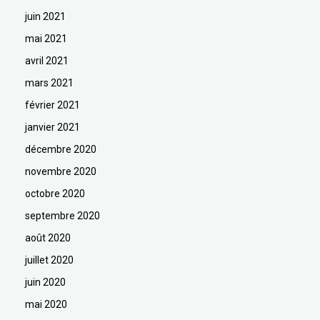
juin 2021
mai 2021
avril 2021
mars 2021
février 2021
janvier 2021
décembre 2020
novembre 2020
octobre 2020
septembre 2020
août 2020
juillet 2020
juin 2020
mai 2020