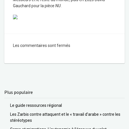
Gauchard pour la pièce
NU
.
Les commentaires sont fermés
Plus populaire
Le guide ressources régional
Les Zarbis contre attaquent et le « travail d’arabe » contre les
stéréotypes