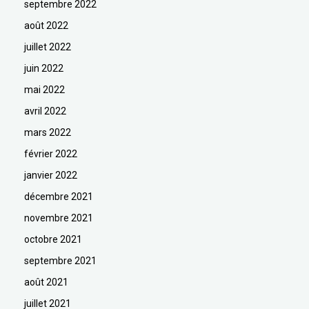
septembre 2022
août 2022
juillet 2022
juin 2022
mai 2022
avril 2022
mars 2022
février 2022
janvier 2022
décembre 2021
novembre 2021
octobre 2021
septembre 2021
août 2021
juillet 2021