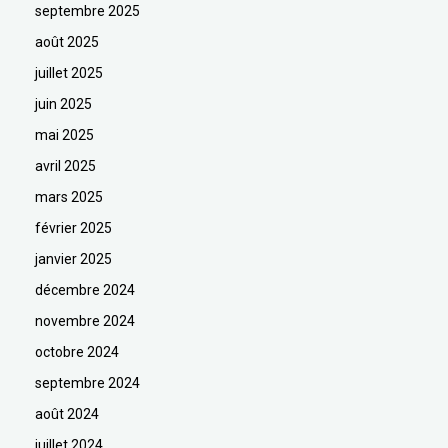
septembre 2025
août 2025
juillet 2025
juin 2025
mai 2025
avril 2025
mars 2025
février 2025
janvier 2025
décembre 2024
novembre 2024
octobre 2024
septembre 2024
août 2024
juillet 2024