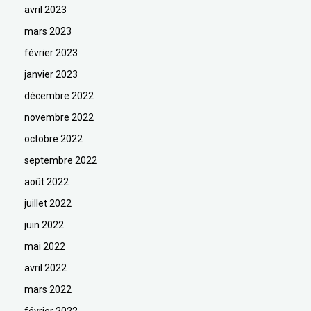
avril 2023
mars 2023
février 2023
janvier 2023
décembre 2022
novembre 2022
octobre 2022
septembre 2022
août 2022
juillet 2022
juin 2022
mai 2022
avril 2022
mars 2022