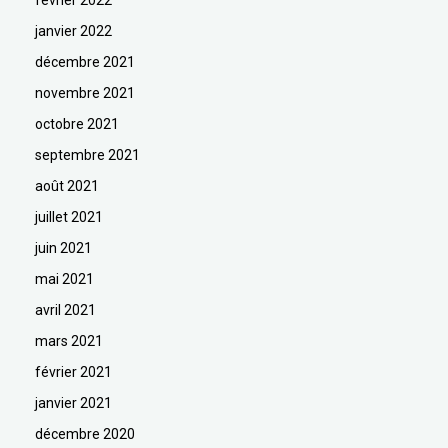
février 2022
janvier 2022
décembre 2021
novembre 2021
octobre 2021
septembre 2021
août 2021
juillet 2021
juin 2021
mai 2021
avril 2021
mars 2021
février 2021
janvier 2021
décembre 2020