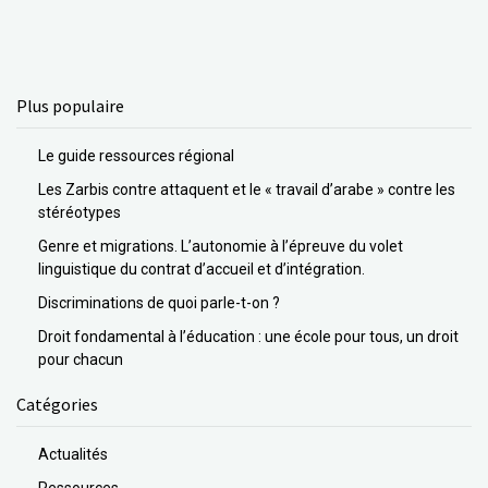
Plus populaire
Le guide ressources régional
Les Zarbis contre attaquent et le « travail d’arabe » contre les
stéréotypes
Genre et migrations. L’autonomie à l’épreuve du volet
linguistique du contrat d’accueil et d’intégration.
Discriminations de quoi parle-t-on ?
Droit fondamental à l’éducation : une école pour tous, un droit
pour chacun
Catégories
Actualités