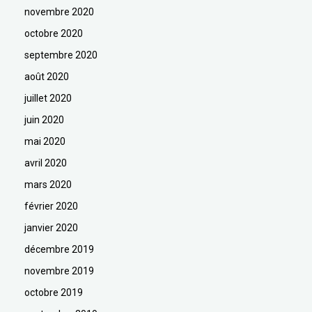
novembre 2020
octobre 2020
septembre 2020
août 2020
juillet 2020
juin 2020
mai 2020
avril 2020
mars 2020
février 2020
janvier 2020
décembre 2019
novembre 2019
octobre 2019