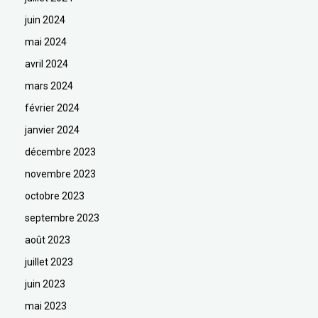
juin 2024
mai 2024
avril 2024
mars 2024
février 2024
janvier 2024
décembre 2023
novembre 2023
octobre 2023
septembre 2023
août 2023
juillet 2023
juin 2023
mai 2023