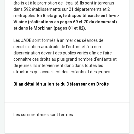
droits et à la promotion de l’égalité. Ils sont intervenus
dans 592 établissements sur 21 départements et 2
métropoles.
En Bretagne, le dispositif existe en Ille-et-
Vilaine (réalisations en pages 69 et 70 du document)
et dans le Morbihan (pages 81 et 82).
Les JADE sont formés à animer des séances de
sensibilisation aux droits de l’enfant et à la non-
discrimination devant des publics variés afin de faire
connaître ces droits au plus grand nombre d’enfants et
de jeunes. Ils interviennent donc dans toutes les
structures qui accueillent des enfants et des jeunes.
Bilan détaillé sur le site du Défenseur des Droits
Les commentaires sont fermés