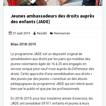
Jeunes ambassadeurs des droits auprès
des enfants (JADE)
27 août 2019
RezoEE
Ressources
Bilan 2018-2019
Le programme JADE est un dispositif original de
sensibilisation aux droits par les pairs qui mobilise des
jeunes volontaires âgés de 16 à 25 ans engagés en
service civique pour neuf mois auprès du Défenseur des
droits. Cette approche d’une sensibilisation aux droits «
des jeunes par des jeunes » constitue un des atouts
pédagogiques du programme JADE qui est relevé aussi
bien par le public et que par les professionnels.
En 2018-2019, pour leur treizième année d’exercice, les
JADE ont sensibilisé 59 911 enfants et jeunes à leurs