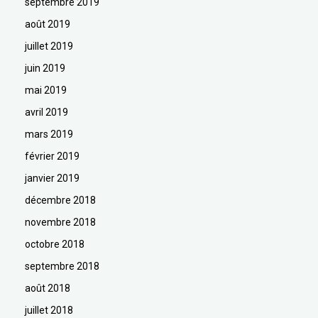
septembre 2019
août 2019
juillet 2019
juin 2019
mai 2019
avril 2019
mars 2019
février 2019
janvier 2019
décembre 2018
novembre 2018
octobre 2018
septembre 2018
août 2018
juillet 2018