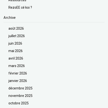
Ressources
RezoEE cé koi ?
Archive
août 2026
juillet 2026
juin 2026
mai 2026
avril 2026
mars 2026
février 2026
janvier 2026
décembre 2025
novembre 2025
octobre 2025