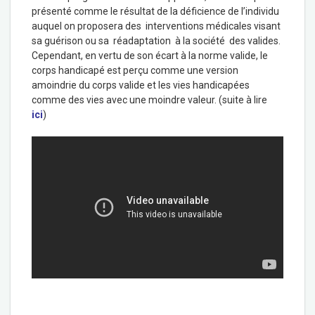
présenté comme le résultat de la déficience de l’individu
auquel on proposera des interventions médicales visant
sa guérison ou sa réadaptation à la société des valides.
Cependant, en vertu de son écart à la norme valide, le
corps handicapé est perçu comme une version
amoindrie du corps valide et les vies handicapées
comme des vies avec une moindre valeur. (suite à lire
ici
)