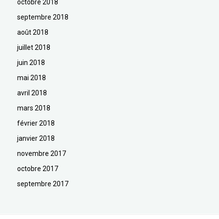
octobre 2018
septembre 2018
août 2018
juillet 2018
juin 2018
mai 2018
avril 2018
mars 2018
février 2018
janvier 2018
novembre 2017
octobre 2017
septembre 2017