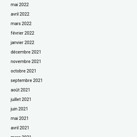
mai 2022
avril 2022
mars 2022
février 2022
janvier 2022
décembre 2021
novembre 2021
octobre 2021
septembre 2021
août 2021
juillet 2021
juin 2021
mai 2021
avril 2021