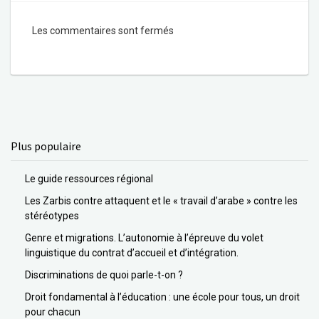
Les commentaires sont fermés
Plus populaire
Le guide ressources régional
Les Zarbis contre attaquent et le « travail d’arabe » contre les
stéréotypes
Genre et migrations. L’autonomie à l’épreuve du volet
linguistique du contrat d’accueil et d’intégration.
Discriminations de quoi parle-t-on ?
Droit fondamental à l’éducation : une école pour tous, un droit
pour chacun