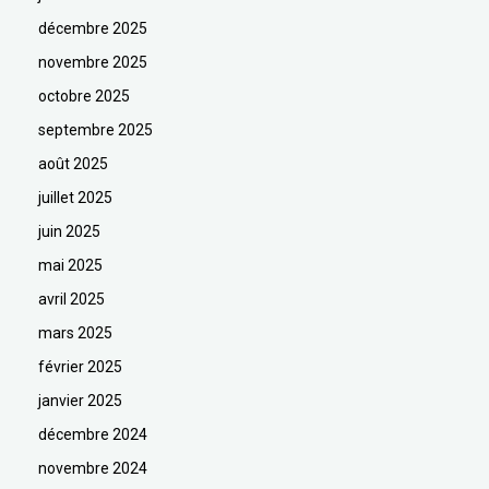
décembre 2025
novembre 2025
octobre 2025
septembre 2025
août 2025
juillet 2025
juin 2025
mai 2025
avril 2025
mars 2025
février 2025
janvier 2025
décembre 2024
novembre 2024