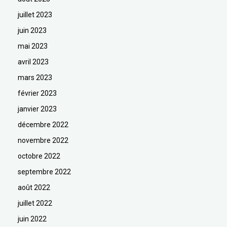
juillet 2023
juin 2023
mai 2023
avril 2023
mars 2023
février 2023
janvier 2023
décembre 2022
novembre 2022
octobre 2022
septembre 2022
août 2022
juillet 2022
juin 2022