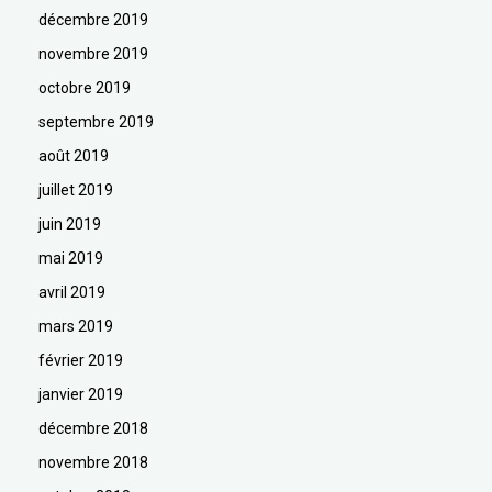
décembre 2019
novembre 2019
octobre 2019
septembre 2019
août 2019
juillet 2019
juin 2019
mai 2019
avril 2019
mars 2019
février 2019
janvier 2019
décembre 2018
novembre 2018