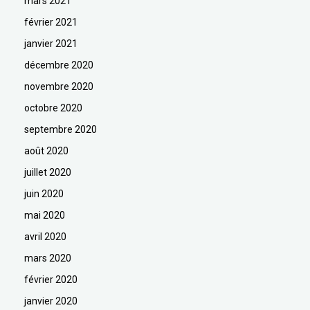
mars 2021
février 2021
janvier 2021
décembre 2020
novembre 2020
octobre 2020
septembre 2020
août 2020
juillet 2020
juin 2020
mai 2020
avril 2020
mars 2020
février 2020
janvier 2020