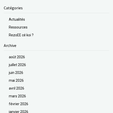
Catégories
Actualités
Ressources
RezoEE cé koi ?
Archive
août 2026
juillet 2026
juin 2026
mai 2026
avril 2026
mars 2026
février 2026
janvier 2026