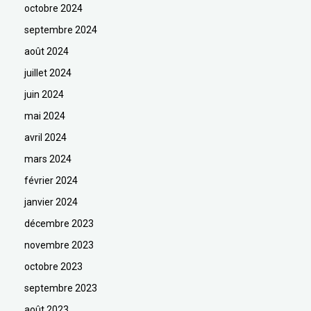
octobre 2024
septembre 2024
août 2024
juillet 2024
juin 2024
mai 2024
avril 2024
mars 2024
février 2024
janvier 2024
décembre 2023
novembre 2023
octobre 2023
septembre 2023
août 2023